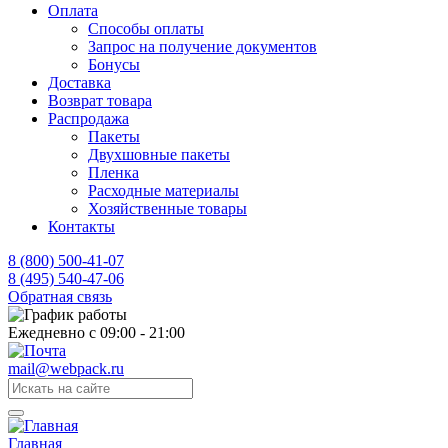
Оплата
Способы оплаты
Запрос на получение документов
Бонусы
Доставка
Возврат товара
Распродажа
Пакеты
Двухшовные пакеты
Пленка
Расходные материалы
Хозяйственные товары
Контакты
8 (800) 500-41-07
8 (495) 540-47-06
Обратная связь
Ежедневно с 09:00 - 21:00
mail@webpack.ru
Главная