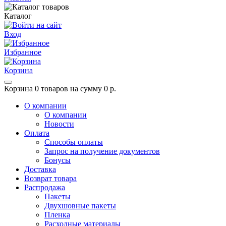
Каталог
Вход
Избранное
Корзина
Корзина
0 товаров на сумму 0 р.
О компании
О компании
Новости
Оплата
Способы оплаты
Запрос на получение документов
Бонусы
Доставка
Возврат товара
Распродажа
Пакеты
Двухшовные пакеты
Пленка
Расходные материалы