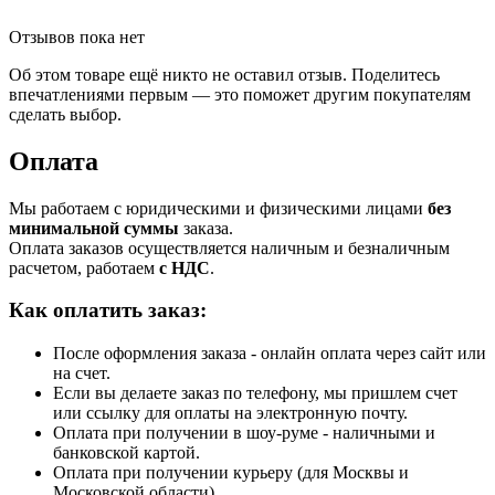
Отзывов пока нет
Об этом товаре ещё никто не оставил отзыв. Поделитесь
впечатлениями первым — это поможет другим покупателям
сделать выбор.
Оплата
Мы работаем с юридическими и физическими лицами
без
минимальной суммы
заказа.
Оплата заказов осуществляется наличным и безналичным
расчетом, работаем
с НДС
.
Как оплатить заказ:
После оформления заказа - онлайн оплата через сайт или
на счет.
Если вы делаете заказ по телефону, мы пришлем счет
или ссылку для оплаты на электронную почту.
Оплата при получении в шоу-руме - наличными и
банковской картой.
Оплата при получении курьеру (для Москвы и
Московской области).