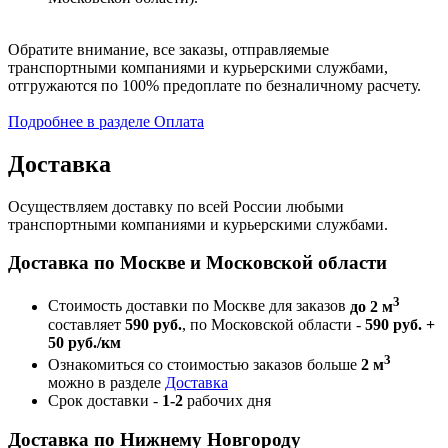
Обратите внимание, все заказы, отправляемые
транспортными компаниями и курьерскими службами,
отгружаются по 100% предоплате по безналичному расчету.
Подробнее в разделе Оплата
Доставка
Осуществляем доставку по всей России любыми
транспортными компаниями и курьерскими службами.
Доставка по Москве и Московской области
3
Стоимость доставки по Москве для заказов
до 2 м
составляет
590 руб.
, по Московской области -
590 руб. +
50 руб./км
3
Ознакомиться со стоимостью заказов больше
2 м
можно в разделе
Доставка
Срок доставки -
1-2
рабочих дня
Доставка по Нижнему Новгороду