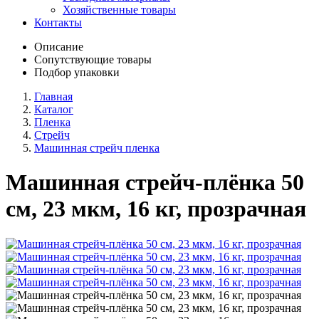
Хозяйственные товары
Контакты
Описание
Сопутствующие товары
Подбор упаковки
Главная
Каталог
Пленка
Стрейч
Машинная стрейч пленка
Машинная стрейч-плёнка 50
см, 23 мкм, 16 кг, прозрачная