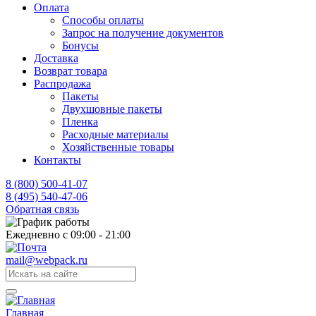
Оплата
Способы оплаты
Запрос на получение документов
Бонусы
Доставка
Возврат товара
Распродажа
Пакеты
Двухшовные пакеты
Пленка
Расходные материалы
Хозяйственные товары
Контакты
8 (800) 500-41-07
8 (495) 540-47-06
Обратная связь
Ежедневно с 09:00 - 21:00
mail@webpack.ru
Главная