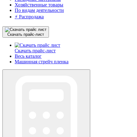
Хозяйственные товары
По видам деятельности
⚡️ Распродажа
Скачать прайс-лист
Скачать прайс-лист
Весь каталог
Машинная стрейч пленка