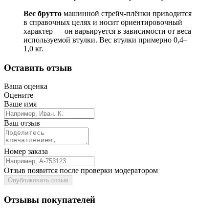
Вес брутто
машинной стрейч‑плёнки приводится
в справочных целях и носит ориентировочный
характер — он варьируется в зависимости от веса
используемой втулки. Вес втулки примерно 0,4–
1,0 кг.
Оставить отзыв
Ваша оценка
Оцените
Ваше имя
Ваш отзыв
Номер заказа
Отзыв появится после проверки модератором
Опубликовать отзыв
Отзывы покупателей