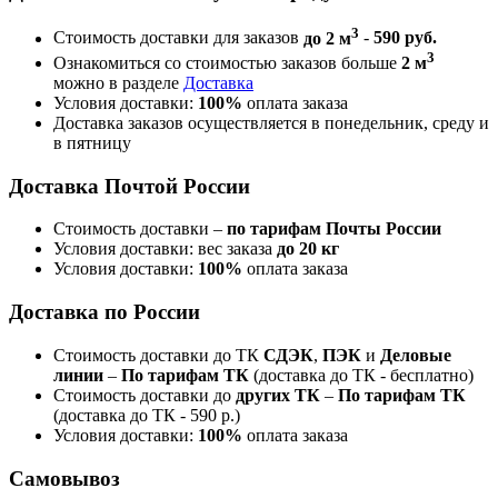
3
Стоимость доставки для заказов
до 2 м
-
590 руб.
3
Ознакомиться со стоимостью заказов больше
2 м
можно в разделе
Доставка
Условия доставки:
100%
оплата заказа
Доставка заказов осуществляется в понедельник, среду и
в пятницу
Доставка Почтой России
Стоимость доставки –
по тарифам Почты России
Условия доставки: вес заказа
до 20 кг
Условия доставки:
100%
оплата заказа
Доставка по России
Стоимость доставки до ТК
СДЭК
,
ПЭК
и
Деловые
линии
–
По тарифам ТК
(доставка до ТК - бесплатно)
Стоимость доставки до
других ТК
–
По тарифам ТК
(доставка до ТК - 590 р.)
Условия доставки:
100%
оплата заказа
Самовывоз