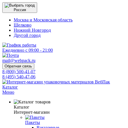
Россия
Москва и Московская область
Щелково
Нижний Новгород
Другой город
Ежедневно с 09:00 - 21:00
mail@webpack.ru
Обратная связь
8 (800) 500-41-07
8 (495) 540-47-06
Каталог
Меню
Каталог
Интернет-магазин
Пакеты
Вакуумные