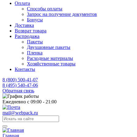
Оплата
Способы оплаты
Запрос на получение документов
Бонусы
Доставка
Возврат товара
Распродажа
Пакеты
Двухшовные пакеты
Пленка
Расходные материалы
Хозяйственные товары
Контакты
8 (800) 500-41-07
8 (495) 540-47-06
Обратная связь
Ежедневно с 09:00 - 21:00
mail@webpack.ru
Главная