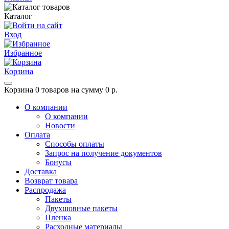
Каталог
Вход
Избранное
Корзина
Корзина
0 товаров на сумму 0 р.
О компании
О компании
Новости
Оплата
Способы оплаты
Запрос на получение документов
Бонусы
Доставка
Возврат товара
Распродажа
Пакеты
Двухшовные пакеты
Пленка
Расходные материалы