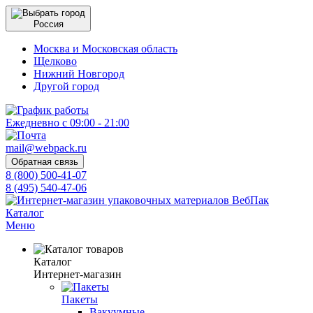
Россия
Москва и Московская область
Щелково
Нижний Новгород
Другой город
Ежедневно с 09:00 - 21:00
mail@webpack.ru
Обратная связь
8 (800) 500-41-07
8 (495) 540-47-06
Каталог
Меню
Каталог
Интернет-магазин
Пакеты
Вакуумные