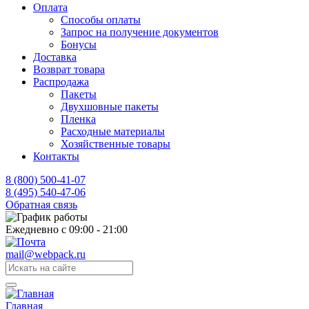
Оплата
Способы оплаты
Запрос на получение документов
Бонусы
Доставка
Возврат товара
Распродажа
Пакеты
Двухшовные пакеты
Пленка
Расходные материалы
Хозяйственные товары
Контакты
8 (800) 500-41-07
8 (495) 540-47-06
Обратная связь
Ежедневно с 09:00 - 21:00
mail@webpack.ru
Главная