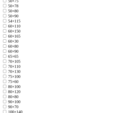
50×75
50×78
50×80
50×90
54×115
60×110
60×150
60×165
60×30
60×80
60×90
65×65
70×105
70×110
70×130
75×100
75×60
80×100
80×120
80×80
90×100
90×70
100×140