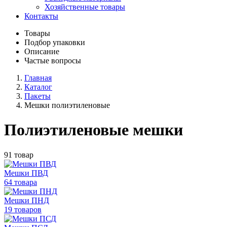
Хозяйственные товары
Контакты
Товары
Подбор упаковки
Описание
Частые вопросы
Главная
Каталог
Пакеты
Мешки полиэтиленовые
Полиэтиленовые мешки
91 товар
Мешки ПВД
64 товара
Мешки ПНД
19 товаров