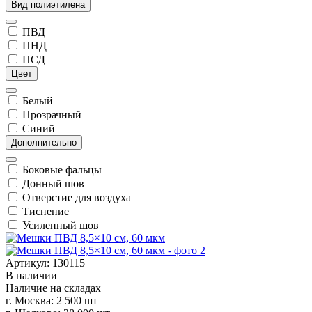
Вид полиэтилена
ПВД
ПНД
ПСД
Цвет
Белый
Прозрачный
Синий
Дополнительно
Боковые фальцы
Донный шов
Отверстие для воздуха
Тиснение
Усиленный шов
Артикул: 130115
В наличии
Наличие на складах
г. Москва:
2 500 шт