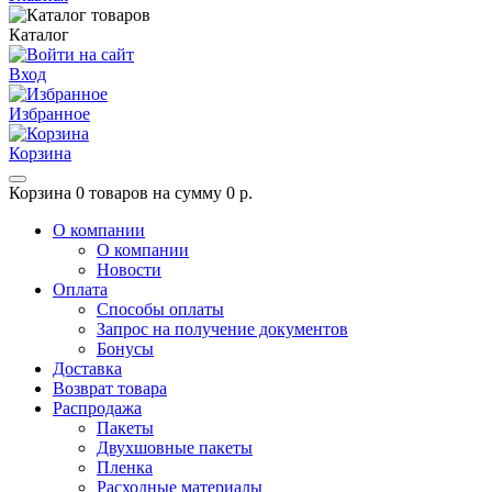
Каталог
Вход
Избранное
Корзина
Корзина
0 товаров на сумму 0 р.
О компании
О компании
Новости
Оплата
Способы оплаты
Запрос на получение документов
Бонусы
Доставка
Возврат товара
Распродажа
Пакеты
Двухшовные пакеты
Пленка
Расходные материалы