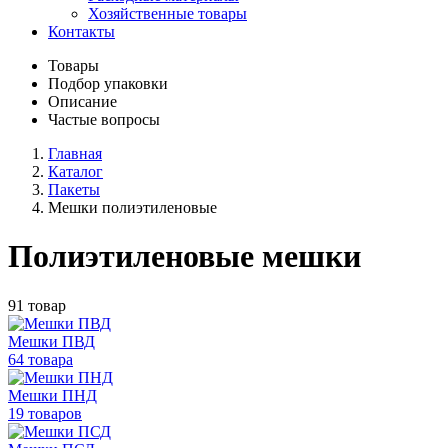
Хозяйственные товары
Контакты
Товары
Подбор упаковки
Описание
Частые вопросы
Главная
Каталог
Пакеты
Мешки полиэтиленовые
Полиэтиленовые мешки
91 товар
Мешки ПВД
64 товара
Мешки ПНД
19 товаров