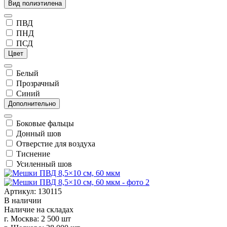
Вид полиэтилена
ПВД
ПНД
ПСД
Цвет
Белый
Прозрачный
Синий
Дополнительно
Боковые фальцы
Донный шов
Отверстие для воздуха
Тиснение
Усиленный шов
Артикул: 130115
В наличии
Наличие на складах
г. Москва:
2 500 шт