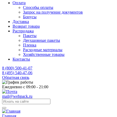
Оплата
Способы оплаты
Запрос на получение документов
Бонусы
Доставка
Возврат товара
Распродажа
Пакеты
Двухшовные пакеты
Пленка
Расходные материалы
Хозяйственные товары
Контакты
8 (800) 500-41-07
8 (495) 540-47-06
Обратная связь
Ежедневно с 09:00 - 21:00
mail@webpack.ru
Главная