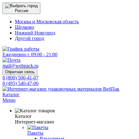
Россия
Москва и Московская область
Щелково
Нижний Новгород
Другой город
Ежедневно с 09:00 - 21:00
mail@webpack.ru
Обратная связь
8 (800) 500-41-07
8 (495) 540-47-06
Каталог
Меню
Каталог
Интернет-магазин
Пакеты
Вакуумные