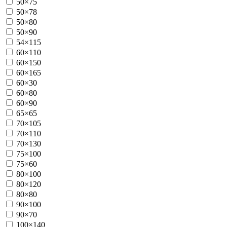
50×75
50×78
50×80
50×90
54×115
60×110
60×150
60×165
60×30
60×80
60×90
65×65
70×105
70×110
70×130
75×100
75×60
80×100
80×120
80×80
90×100
90×70
100×140