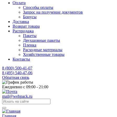
Оплата
Способы оплаты
Запрос на получение документов
Бонусы
Доставка
Возврат товара
Распродажа
Пакеты
Двухшовные пакеты
Пленка
Расходные материалы
Хозяйственные товары
Контакты
8 (800) 500-41-07
8 (495) 540-47-06
Обратная связь
Ежедневно с 09:00 - 21:00
mail@webpack.ru
Главная