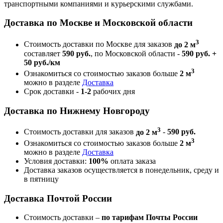
транспортными компаниями и курьерскими службами.
Доставка по Москве и Московской области
3
Стоимость доставки по Москве для заказов
до 2 м
составляет
590 руб.
, по Московской области -
590 руб. +
50 руб./км
3
Ознакомиться со стоимостью заказов больше
2 м
можно в разделе
Доставка
Срок доставки -
1-2
рабочих дня
Доставка по Нижнему Новгороду
3
Стоимость доставки для заказов
до 2 м
-
590 руб.
3
Ознакомиться со стоимостью заказов больше
2 м
можно в разделе
Доставка
Условия доставки:
100%
оплата заказа
Доставка заказов осуществляется в понедельник, среду и
в пятницу
Доставка Почтой России
Стоимость доставки –
по тарифам Почты России