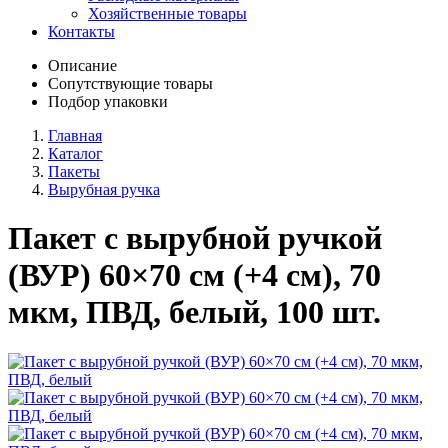
Хозяйственные товары
Контакты
Описание
Сопутствующие товары
Подбор упаковки
Главная
Каталог
Пакеты
Вырубная ручка
Пакет с вырубной ручкой
(ВУР) 60×70 см (+4 см), 70
мкм, ПВД, белый, 100 шт.