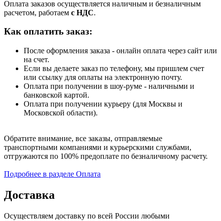
Оплата заказов осуществляется наличным и безналичным
расчетом, работаем
с НДС
.
Как оплатить заказ:
После оформления заказа - онлайн оплата через сайт или
на счет.
Если вы делаете заказ по телефону, мы пришлем счет
или ссылку для оплаты на электронную почту.
Оплата при получении в шоу-руме - наличными и
банковской картой.
Оплата при получении курьеру (для Москвы и
Московской области).
Обратите внимание, все заказы, отправляемые
транспортными компаниями и курьерскими службами,
отгружаются по 100% предоплате по безналичному расчету.
Подробнее в разделе Оплата
Доставка
Осуществляем доставку по всей России любыми