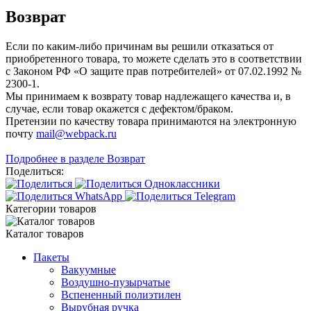
Возврат
Если по каким-либо причинам вы решили отказаться от
приобретенного товара, то можете сделать это в соответствии
с Законом РФ «О защите прав потребителей» от 07.02.1992 №
2300-1.
Мы принимаем к возврату товар надлежащего качества и, в
случае, если товар окажется с дефектом/браком.
Претензии по качеству товара принимаются на электронную
почту
mail@webpack.ru
Подробнее в разделе Возврат
Поделиться:
Категории товаров
Каталог товаров
Пакеты
Вакуумные
Воздушно-пузырчатые
Вспененный полиэтилен
Вырубная ручка