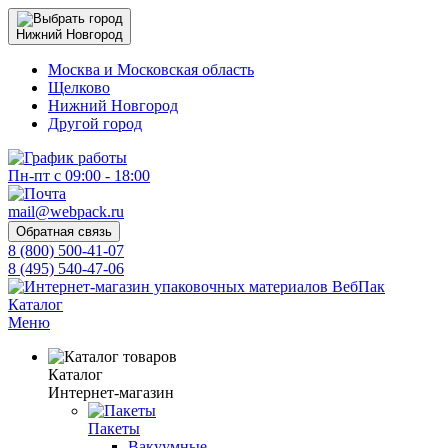
Нижний Новгород
Москва и Московская область
Щелково
Нижний Новгород
Другой город
Пн-пт с 09:00 - 18:00
mail@webpack.ru
Обратная связь
8 (800) 500-41-07
8 (495) 540-47-06
Каталог
Меню
Каталог
Интернет-магазин
Пакеты
Вакуумные