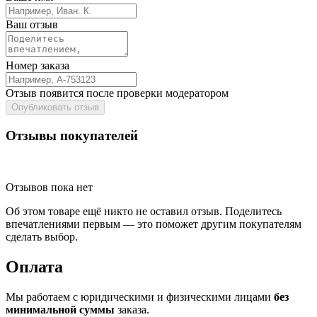
Ваш отзыв
Номер заказа
Отзыв появится после проверки модератором
Опубликовать отзыв
Отзывы покупателей
Отзывов пока нет
Об этом товаре ещё никто не оставил отзыв. Поделитесь
впечатлениями первым — это поможет другим покупателям
сделать выбор.
Оплата
Мы работаем с юридическими и физическими лицами
без
минимальной суммы
заказа.