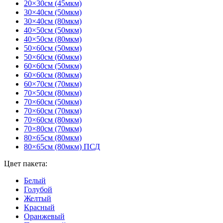
20×30см (45мкм)
30×40см (50мкм)
30×40см (80мкм)
40×50см (50мкм)
40×50см (80мкм)
50×60см (50мкм)
50×60см (60мкм)
60×60см (50мкм)
60×60см (80мкм)
60×70см (70мкм)
70×50см (80мкм)
70×60см (50мкм)
70×60см (70мкм)
70×60см (80мкм)
70×80см (70мкм)
80×65см (80мкм)
80×65см (80мкм) ПСД
Цвет пакета:
Белый
Голубой
Желтый
Красный
Оранжевый