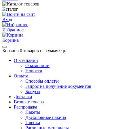
Каталог
Вход
Избранное
Корзина
Корзина
0 товаров на сумму 0 р.
О компании
О компании
Новости
Оплата
Способы оплаты
Запрос на получение документов
Бонусы
Доставка
Возврат товара
Распродажа
Пакеты
Двухшовные пакеты
Пленка
Расходные материалы