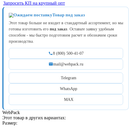
Запросить КП на крупный опт
Товар под заказ
Этот товар больше не входит в стандартный ассортимент, но мы
готовы изготовить его
под заказ
. Оставьте заявку удобным
способом - мы быстро подготовим расчет и обозначим сроки
производства.
8 (800) 500-41-07
mail@webpack.ru
Telegram
WhatsApp
MAX
WebPack
Этот товар в других вариантах:
Размер: