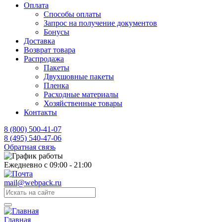
Оплата
Способы оплаты
Запрос на получение документов
Бонусы
Доставка
Возврат товара
Распродажа
Пакеты
Двухшовные пакеты
Пленка
Расходные материалы
Хозяйственные товары
Контакты
8 (800) 500-41-07
8 (495) 540-47-06
Обратная связь
Ежедневно с 09:00 - 21:00
mail@webpack.ru
Главная