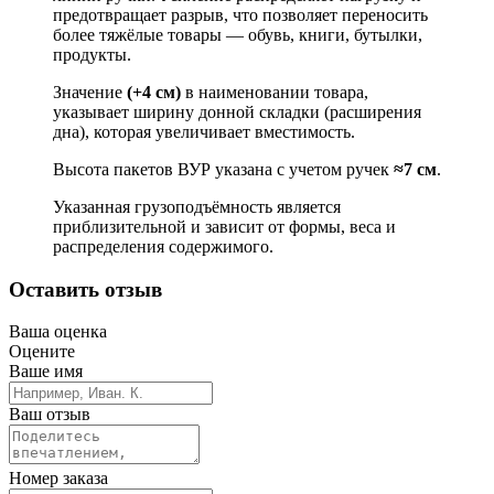
предотвращает разрыв, что позволяет переносить
более тяжёлые товары — обувь, книги, бутылки,
продукты.
Значение
(+4 см)
в наименовании товара,
указывает ширину донной складки (расширения
дна), которая увеличивает вместимость.
Высота пакетов ВУР указана с учетом ручек
≈7 см
.
Указанная грузоподъёмность является
приблизительной и зависит от формы, веса и
распределения содержимого.
Оставить отзыв
Ваша оценка
Оцените
Ваше имя
Ваш отзыв
Номер заказа