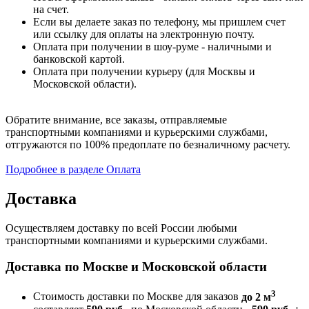
на счет.
Если вы делаете заказ по телефону, мы пришлем счет
или ссылку для оплаты на электронную почту.
Оплата при получении в шоу-руме - наличными и
банковской картой.
Оплата при получении курьеру (для Москвы и
Московской области).
Обратите внимание, все заказы, отправляемые
транспортными компаниями и курьерскими службами,
отгружаются по 100% предоплате по безналичному расчету.
Подробнее в разделе Оплата
Доставка
Осуществляем доставку по всей России любыми
транспортными компаниями и курьерскими службами.
Доставка по Москве и Московской области
3
Стоимость доставки по Москве для заказов
до 2 м