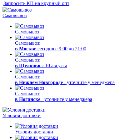
Запросить КП на крупный опт
Самовывоз
Самовывоз
Самовывоз:
в Москве
сегодня с 9:00 до 21:00
Самовывоз:
в Щелково
с 10 августа
Самовывоз:
в Нижнем Новгороде
- уточните у менеджера
Самовывоз:
в Ногинске
- уточните у менеджера
Условия доставки
Условия доставки