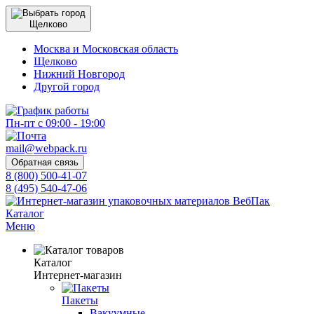
Щелково
Москва и Московская область
Щелково
Нижний Новгород
Другой город
Пн-пт с 09:00 - 19:00
mail@webpack.ru
Обратная связь
8 (800) 500-41-07
8 (495) 540-47-06
Каталог
Меню
Каталог
Интернет-магазин
Пакеты
Вакуумные