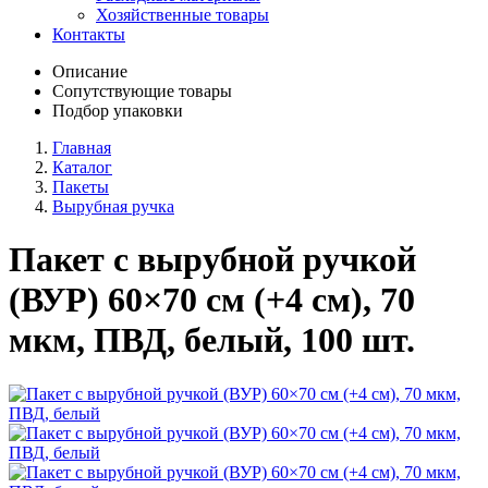
Хозяйственные товары
Контакты
Описание
Сопутствующие товары
Подбор упаковки
Главная
Каталог
Пакеты
Вырубная ручка
Пакет с вырубной ручкой
(ВУР) 60×70 см (+4 см), 70
мкм, ПВД, белый, 100 шт.