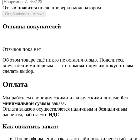
Отзыв появится после проверки модератором
Опубликовать отзыв
Отзывы покупателей
Отзывов пока нет
Об этом товаре ещё никто не оставил отзыв. Поделитесь
впечатлениями первым — это поможет другим покупателям
сделать выбор.
Оплата
Мы работаем с юридическими и физическими лицами
без
минимальной суммы
заказа.
Оплата заказов осуществляется наличным и безналичным
расчетом, работаем
с НДС
.
Как оплатить заказ:
После оформления заказа - онлайн оплата через сайт или