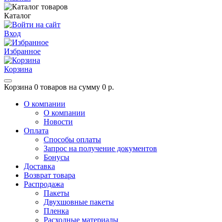
Каталог
Вход
Избранное
Корзина
Корзина
0 товаров на сумму 0 р.
О компании
О компании
Новости
Оплата
Способы оплаты
Запрос на получение документов
Бонусы
Доставка
Возврат товара
Распродажа
Пакеты
Двухшовные пакеты
Пленка
Расходные материалы