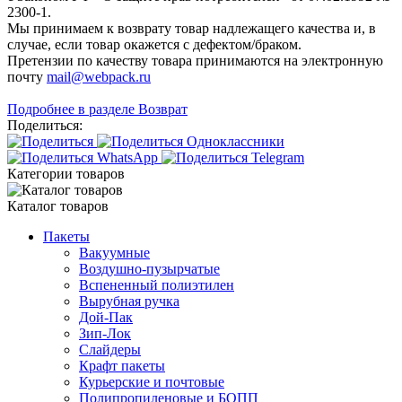
2300-1.
Мы принимаем к возврату товар надлежащего качества и, в
случае, если товар окажется с дефектом/браком.
Претензии по качеству товара принимаются на электронную
почту
mail@webpack.ru
Подробнее в разделе Возврат
Поделиться:
Категории товаров
Каталог товаров
Пакеты
Вакуумные
Воздушно-пузырчатые
Вспененный полиэтилен
Вырубная ручка
Дой-Пак
Зип-Лок
Слайдеры
Крафт пакеты
Курьерские и почтовые
Полипропиленовые и БОПП