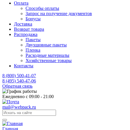
Оплата
Способы оплаты
Запрос на получение документов
Бонусы
Доставка
Возврат товара
Распродажа
Пакеты
Двухшовные пакеты
Пленка
Расходные материалы
Хозяйственные товары
Контакты
8 (800) 500-41-07
8 (495) 540-47-06
Обратная связь
Ежедневно с 09:00 - 21:00
mail@webpack.ru
Главная