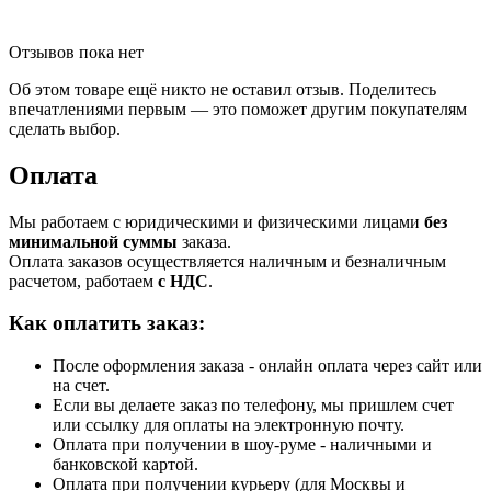
Отзывов пока нет
Об этом товаре ещё никто не оставил отзыв. Поделитесь
впечатлениями первым — это поможет другим покупателям
сделать выбор.
Оплата
Мы работаем с юридическими и физическими лицами
без
минимальной суммы
заказа.
Оплата заказов осуществляется наличным и безналичным
расчетом, работаем
с НДС
.
Как оплатить заказ:
После оформления заказа - онлайн оплата через сайт или
на счет.
Если вы делаете заказ по телефону, мы пришлем счет
или ссылку для оплаты на электронную почту.
Оплата при получении в шоу-руме - наличными и
банковской картой.
Оплата при получении курьеру (для Москвы и