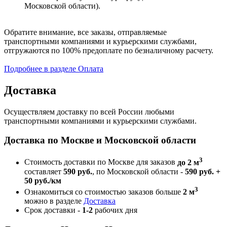
Московской области).
Обратите внимание, все заказы, отправляемые
транспортными компаниями и курьерскими службами,
отгружаются по 100% предоплате по безналичному расчету.
Подробнее в разделе Оплата
Доставка
Осуществляем доставку по всей России любыми
транспортными компаниями и курьерскими службами.
Доставка по Москве и Московской области
3
Стоимость доставки по Москве для заказов
до 2 м
составляет
590 руб.
, по Московской области -
590 руб. +
50 руб./км
3
Ознакомиться со стоимостью заказов больше
2 м
можно в разделе
Доставка
Срок доставки -
1-2
рабочих дня