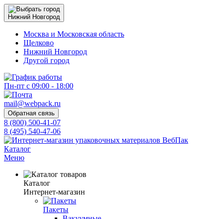
Нижний Новгород
Москва и Московская область
Щелково
Нижний Новгород
Другой город
Пн-пт с 09:00 - 18:00
mail@webpack.ru
Обратная связь
8 (800) 500-41-07
8 (495) 540-47-06
Каталог
Меню
Каталог
Интернет-магазин
Пакеты
Вакуумные