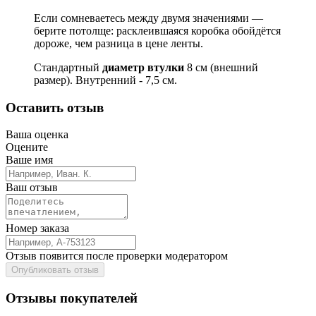
Если сомневаетесь между двумя значениями —
берите потолще: расклеившаяся коробка обойдётся
дороже, чем разница в цене ленты.
Стандартный
диаметр втулки
8 см (внешний
размер). Внутренний - 7,5 см.
Оставить отзыв
Ваша оценка
Оцените
Ваше имя
Ваш отзыв
Номер заказа
Отзыв появится после проверки модератором
Опубликовать отзыв
Отзывы покупателей