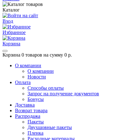
Каталог
Вход
Избранное
Корзина
Корзина
0 товаров на сумму 0 р.
О компании
О компании
Новости
Оплата
Способы оплаты
Запрос на получение документов
Бонусы
Доставка
Возврат товара
Распродажа
Пакеты
Двухшовные пакеты
Пленка
Расходные материалы