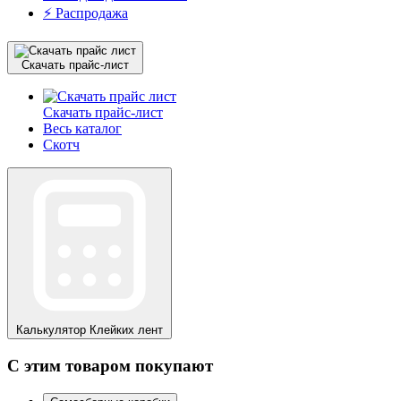
⚡️ Распродажа
Скачать прайс-лист
Скачать прайс-лист
Весь каталог
Скотч
Калькулятор
Клейких лент
С этим товаром покупают