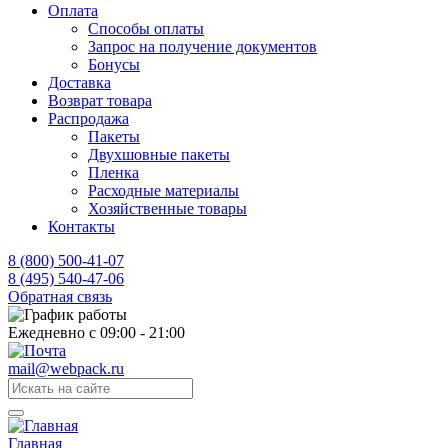
Оплата
Способы оплаты
Запрос на получение документов
Бонусы
Доставка
Возврат товара
Распродажа
Пакеты
Двухшовные пакеты
Пленка
Расходные материалы
Хозяйственные товары
Контакты
8 (800) 500-41-07
8 (495) 540-47-06
Обратная связь
Ежедневно с 09:00 - 21:00
mail@webpack.ru
Главная