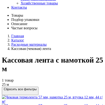
Хозяйственные товары
Контакты
Товары
Подбор упаковки
Описание
Частые вопросы
Главная
Каталог
Расходные материалы
Кассовая (чековая) лента
Кассовая лента с намоткой 25
м
1 товар
25 м
Сбросить все фильтры