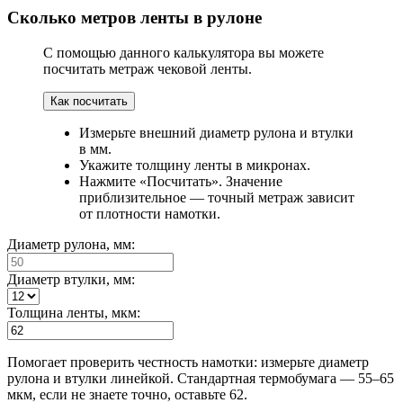
Сколько метров ленты в рулоне
С помощью данного калькулятора вы можете
посчитать метраж чековой ленты.
Как посчитать
Измерьте внешний диаметр рулона и втулки
в мм.
Укажите толщину ленты в микронах.
Нажмите «Посчитать». Значение
приблизительное — точный метраж зависит
от плотности намотки.
Диаметр рулона, мм:
Диаметр втулки, мм:
Толщина ленты, мкм:
Помогает проверить честность намотки: измерьте диаметр
рулона и втулки линейкой. Стандартная термобумага — 55–65
мкм, если не знаете точно, оставьте 62.