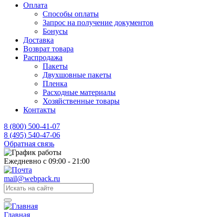
Оплата
Способы оплаты
Запрос на получение документов
Бонусы
Доставка
Возврат товара
Распродажа
Пакеты
Двухшовные пакеты
Пленка
Расходные материалы
Хозяйственные товары
Контакты
8 (800) 500-41-07
8 (495) 540-47-06
Обратная связь
Ежедневно с 09:00 - 21:00
mail@webpack.ru
Главная