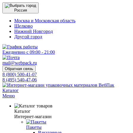
Россия
Москва и Московская область
Щелково
Нижний Новгород
Другой город
Ежедневно с 09:00 - 21:00
mail@webpack.ru
Обратная связь
8 (800) 500-41-07
8 (495) 540-47-06
Каталог
Меню
Каталог
Интернет-магазин
Пакеты
Вакуумные