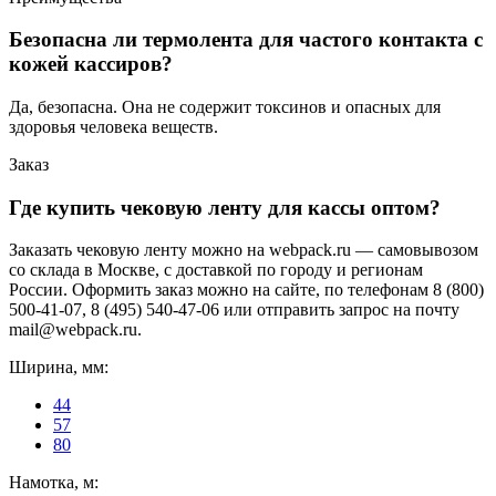
Безопасна ли термолента для частого контакта с
кожей кассиров?
Да, безопасна. Она не содержит токсинов и опасных для
здоровья человека веществ.
Заказ
Где купить чековую ленту для кассы оптом?
Заказать чековую ленту можно на webpack.ru — самовывозом
со склада в Москве, с доставкой по городу и регионам
России. Оформить заказ можно на сайте, по телефонам 8 (800)
500-41-07, 8 (495) 540-47-06 или отправить запрос на почту
mail@webpack.ru.
Ширина, мм:
44
57
80
Намотка, м: