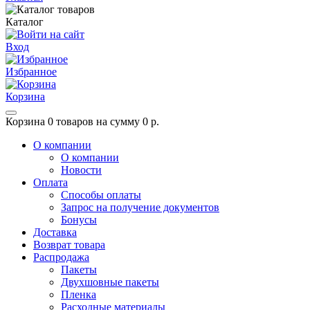
Каталог
Вход
Избранное
Корзина
Корзина
0 товаров на сумму 0 р.
О компании
О компании
Новости
Оплата
Способы оплаты
Запрос на получение документов
Бонусы
Доставка
Возврат товара
Распродажа
Пакеты
Двухшовные пакеты
Пленка
Расходные материалы