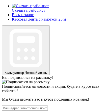
Скачать прайс-лист
Весь каталог
Кассовая лента с намоткой 25 м
Калькулятор
Чековой ленты
Вы подписались на рассылку!
Подписывайтесь на новости и акции, будьте в курсе всех
событий!
Мы будем держать вас в курсе последних новинок!