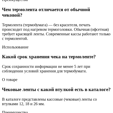
Чем термолента отличается от обычной
чековой?
Термолента (термобумага) — без красителя, печать
происходит под нагревом термоголовки. Обычная (офсетная)
требует красящей ленты. Современные кассы работают только
с термолентой.
Использование
Какой срок хранения чека на термоленте?
Срок сохранности информации не менее 5 лет при
соблюдении условий хранения для термобумаги.
О товаре
Чековые ленты с какой втулкой есть в каталоге?
В каталоге представлены кассовые (чековые) ленты со
втулками 12, 18 и 26 мм.
Преимущества