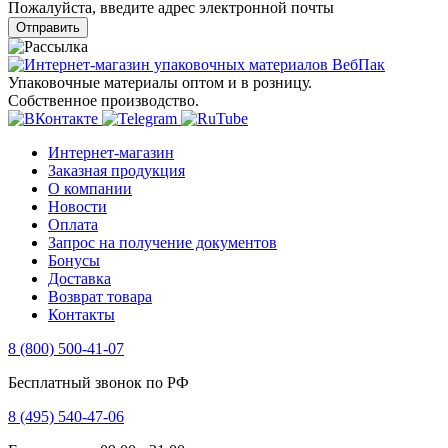
Пожалуйста, введите адрес электронной почты
Отправить
Упаковочные материалы оптом и в розницу.
Собственное производство.
Интернет-магазин
Заказная продукция
О компании
Новости
Оплата
Запрос на получение документов
Бонусы
Доставка
Возврат товара
Контакты
8 (800) 500-41-07
Бесплатный звонок по РФ
8 (495) 540-47-06