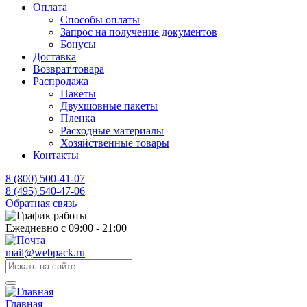
Оплата
Способы оплаты
Запрос на получение документов
Бонусы
Доставка
Возврат товара
Распродажа
Пакеты
Двухшовные пакеты
Пленка
Расходные материалы
Хозяйственные товары
Контакты
8 (800) 500-41-07
8 (495) 540-47-06
Обратная связь
Ежедневно с 09:00 - 21:00
mail@webpack.ru
Главная