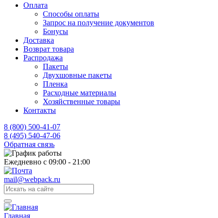
Оплата
Способы оплаты
Запрос на получение документов
Бонусы
Доставка
Возврат товара
Распродажа
Пакеты
Двухшовные пакеты
Пленка
Расходные материалы
Хозяйственные товары
Контакты
8 (800) 500-41-07
8 (495) 540-47-06
Обратная связь
Ежедневно с 09:00 - 21:00
mail@webpack.ru
Главная