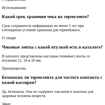
Использование
Какой срок хранения чека на термоленте?
Срок сохранности информации не менее 5 лет при
соблюдении условий хранения для термобумаги.
О товаре
Чековые ленты с какой втулкой есть в каталоге?
В каталоге представлены кассовые (чековые) ленты со
втулками 12, 18 и 26 мм.
Преимущества
Безопасна ли термолента для частого контакта с
кожей кассиров?
Да, безопасна. Она не содержит токсинов и опасных для
здоровья человека веществ.
Заказ