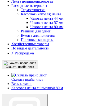
Лента полипропиленовая
Расходные материалы
Термоэтикетки
Кассовая (чековая) лента
Чековая лента 44 мм
Чековая лента 57 мм
Чековая лента 80 мм
Резинки для денег
Бумага для принтера
Почтовые конверты
Хозяйственные товары
По видам деятельности
⚡️ Распродажа
Скачать прайс-лист
Скачать прайс-лист
Весь каталог
Кассовая лента с намоткой 80 м