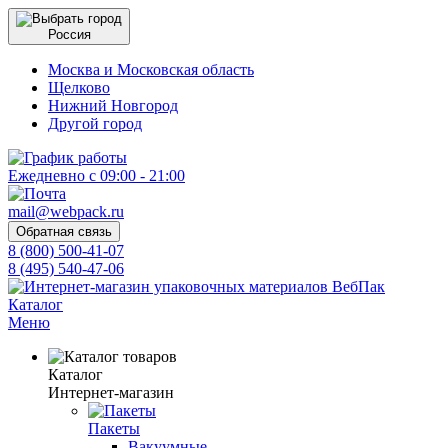
Россия
Москва и Московская область
Щелково
Нижний Новгород
Другой город
Ежедневно с 09:00 - 21:00
mail@webpack.ru
Обратная связь
8 (800) 500-41-07
8 (495) 540-47-06
Каталог
Меню
Каталог
Интернет-магазин
Пакеты
Вакуумные