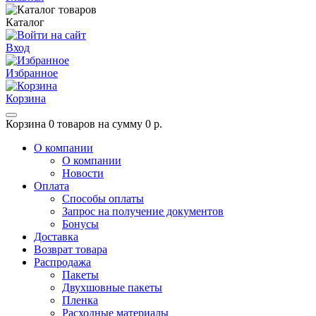
Каталог
Вход
Избранное
Корзина
Корзина
0 товаров на сумму 0 р.
О компании
О компании
Новости
Оплата
Способы оплаты
Запрос на получение документов
Бонусы
Доставка
Возврат товара
Распродажа
Пакеты
Двухшовные пакеты
Пленка
Расходные материалы