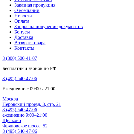
Заказная продукция
О компании
Новости
Оплата
Запрос на получение документов
Бонусы
Доставка
Возврат товара
Контакты
8 (800) 500-41-07
Бесплатный звонок по РФ
8 (495) 540-47-06
Ежедневно с 09:00 - 21:00
Москва
Перовский проезд, 3, стр. 21
8 (495) 540-47-06
ежедневно 9:00–21:00
Щёлково
Фряновское шоссе, 52
8 (495) 540-47-06