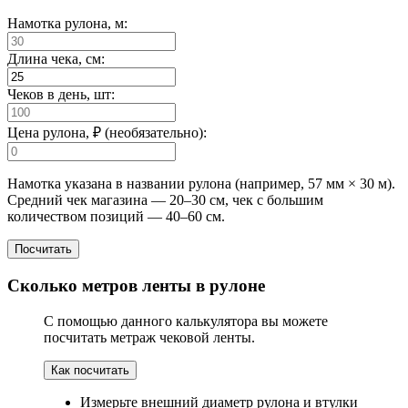
Намотка рулона, м:
Длина чека, см:
Чеков в день, шт:
Цена рулона, ₽ (необязательно):
Намотка указана в названии рулона (например, 57 мм × 30 м).
Средний чек магазина — 20–30 см, чек с большим
количеством позиций — 40–60 см.
Посчитать
Сколько метров ленты в рулоне
С помощью данного калькулятора вы можете
посчитать метраж чековой ленты.
Как посчитать
Измерьте внешний диаметр рулона и втулки