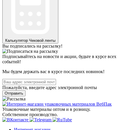
Калькулятор
Чековой ленты
Вы подписались на рассылку!
Подписывайтесь на новости и акции, будьте в курсе всех
событий!
Мы будем держать вас в курсе последних новинок!
Пожалуйста, введите адрес электронной почты
Отправить
Упаковочные материалы оптом и в розницу.
Собственное производство.
Интернет-магазин