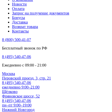
Новости
Оплата
Запрос на получение документов
Бонусы
Доставка
Возврат товара
Контакты
8 (800) 500-41-07
Бесплатный звонок по РФ
8 (495) 540-47-06
Ежедневно с 09:00 - 21:00
Москва
Перовский проезд, 3, стр. 21
8 (495) 540-47-06
ежедневно 9:00–21:00
Щёлково
Фряновское шоссе, 52
8 (495) 540-47-06
пн–пт 9:00–19:00
Нижний Новгород