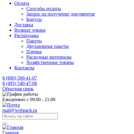
Оплата
Способы оплаты
Запрос на получение документов
Бонусы
Доставка
Возврат товара
Распродажа
Пакеты
Двухшовные пакеты
Пленка
Расходные материалы
Хозяйственные товары
Контакты
8 (800) 500-41-07
8 (495) 540-47-06
Обратная связь
Ежедневно с 09:00 - 21:00
mail@webpack.ru
Главная