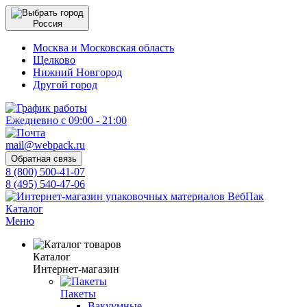
Россия
Москва и Московская область
Щелково
Нижний Новгород
Другой город
Ежедневно с 09:00 - 21:00
mail@webpack.ru
Обратная связь
8 (800) 500-41-07
8 (495) 540-47-06
Каталог
Меню
Каталог
Интернет-магазин
Пакеты
Вакуумные