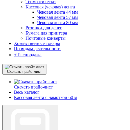
Термоэтикетки
Кассовая (чековая) лента
Чековая лента 44 мм
Чековая лента 57 мм
Чековая лента 80 мм
Резинки для денег
Бумага для принтера
Почтовые конверты
Хозяйственные товары
По видам деятельности
⚡️ Распродажа
Скачать прайс-лист
Скачать прайс-лист
Весь каталог
Кассовая лента с намоткой 60 м