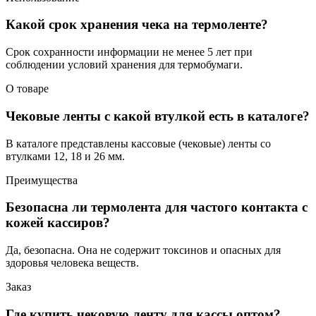
Какой срок хранения чека на термоленте?
Срок сохранности информации не менее 5 лет при
соблюдении условий хранения для термобумаги.
О товаре
Чековые ленты с какой втулкой есть в каталоге?
В каталоге представлены кассовые (чековые) ленты со
втулками 12, 18 и 26 мм.
Преимущества
Безопасна ли термолента для частого контакта с
кожей кассиров?
Да, безопасна. Она не содержит токсинов и опасных для
здоровья человека веществ.
Заказ
Где купить чековую ленту для кассы оптом?