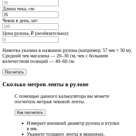
Длина чека, см:
Чеков в день, шт:
Цена рулона, ₽ (необязательно):
Намотка указана в названии рулона (например, 57 мм × 30 м).
Средний чек магазина — 20–30 см, чек с большим
количеством позиций — 40–60 см.
Посчитать
Сколько метров ленты в рулоне
С помощью данного калькулятора вы можете
посчитать метраж чековой ленты.
Как посчитать
Измерьте внешний диаметр рулона и втулки
в мм.
Укажите толщину ленты в микронах.