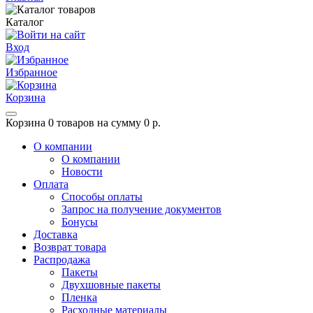
Каталог
Вход
Избранное
Корзина
Корзина
0 товаров на сумму 0 р.
О компании
О компании
Новости
Оплата
Способы оплаты
Запрос на получение документов
Бонусы
Доставка
Возврат товара
Распродажа
Пакеты
Двухшовные пакеты
Пленка
Расходные материалы