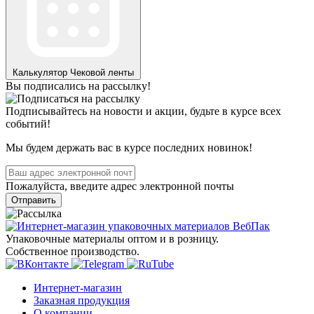
Калькулятор
Чековой ленты
Вы подписались на рассылку!
Подписывайтесь на новости и акции, будьте в курсе всех
событий!
Мы будем держать вас в курсе последних новинок!
Пожалуйста, введите адрес электронной почты
Отправить
Упаковочные материалы оптом и в розницу.
Собственное производство.
Интернет-магазин
Заказная продукция
О компании