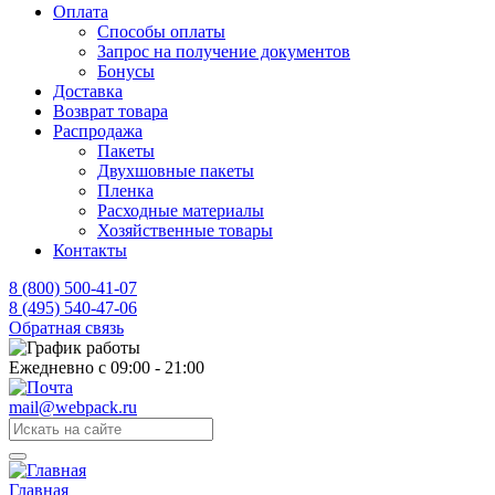
Оплата
Способы оплаты
Запрос на получение документов
Бонусы
Доставка
Возврат товара
Распродажа
Пакеты
Двухшовные пакеты
Пленка
Расходные материалы
Хозяйственные товары
Контакты
8 (800) 500-41-07
8 (495) 540-47-06
Обратная связь
Ежедневно с 09:00 - 21:00
mail@webpack.ru
Главная