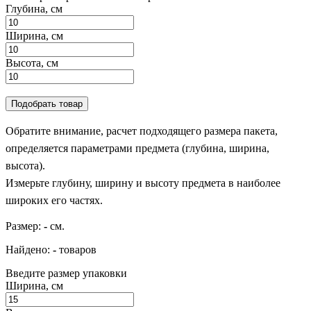
Глубина, см
Ширина, см
Высота, см
Подобрать товар
Обратите внимание, расчет подходящего размера пакета,
определяется параметрами предмета (глубина, ширина,
высота).
Измерьте глубину, ширину и высоту предмета в наиболее
широких его частях.
Размер:
-
см.
Найдено:
-
товаров
Введите размер упаковки
Ширина, см