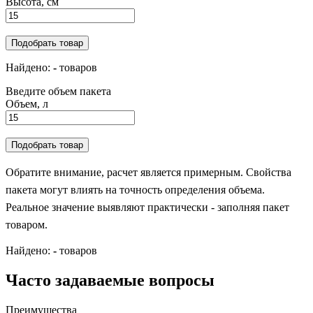
Высота, см
Подобрать товар
Найдено:
-
товаров
Введите объем пакета
Объем, л
Подобрать товар
Обратите внимание, расчет является примерным. Свойства
пакета могут влиять на точность определения объема.
Реальное значение выявляют практически - заполняя пакет
товаром.
Найдено:
-
товаров
Часто задаваемые вопросы
Преимущества