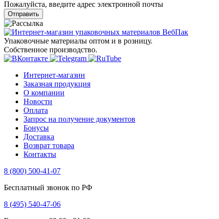
Пожалуйста, введите адрес электронной почты
Отправить
Упаковочные материалы оптом и в розницу.
Собственное производство.
Интернет-магазин
Заказная продукция
О компании
Новости
Оплата
Запрос на получение документов
Бонусы
Доставка
Возврат товара
Контакты
8 (800) 500-41-07
Бесплатный звонок по РФ
8 (495) 540-47-06