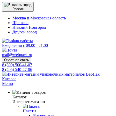
Россия
Москва и Московская область
Щелково
Нижний Новгород
Другой город
Ежедневно с 09:00 - 21:00
mail@webpack.ru
Обратная связь
8 (800) 500-41-07
8 (495) 540-47-06
Каталог
Меню
Каталог
Интернет-магазин
Пакеты
Вакуумные