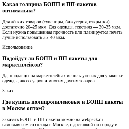
Какая толщина БОПП и ПП-пакетов
оптимальна?
Для лёгких товаров (сувениры, бижутерия, открытки)
достаточно 20–25 мкм. Для одежды, текстиля — 30–35 мкм.
Если нужна повышенная прочность или планируется печать,
лучше использовать 35–40 мкм.
Использование
Подойдут ли БОПП и ПП пакеты для
маркетплейсов?
Да, продавцы на маркетплейсах используют их для упаковки
одежды, аксессуаров и многих других товаров.
Заказ
Где купить полипропиленовые и БОПП пакеты
в Москве оптом?
Заказать БОПП и ПП-пакеты можно на webpack.ru —
самовывозом со склада в Москве, с доставкой по городу и