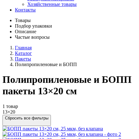
Хозяйственные товары
Контакты
Товары
Подбор упаковки
Описание
Частые вопросы
Главная
Каталог
Пакеты
Полипропиленовые и БОПП
Полипропиленовые и БОПП
пакеты 13×20 см
1 товар
13×20
Сбросить все фильтры