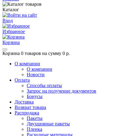
Каталог
Вход
Избранное
Корзина
Корзина
0 товаров на сумму 0 р.
О компании
О компании
Новости
Оплата
Способы оплаты
Запрос на получение документов
Бонусы
Доставка
Возврат товара
Распродажа
Пакеты
Двухшовные пакеты
Пленка
Расходные материалы