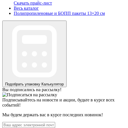
Скачать прайс-лист
Весь каталог
Полипропиленовые и БОПП пакеты 13×20 см
Подобрать упаковку
Калькулятор
Вы подписались на рассылку!
Подписывайтесь на новости и акции, будьте в курсе всех
событий!
Мы будем держать вас в курсе последних новинок!