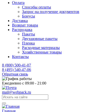
Оплата
Способы оплаты
Запрос на получение документов
Бонусы
Доставка
Возврат товара
Распродажа
Пакеты
Двухшовные пакеты
Пленка
Расходные материалы
Хозяйственные товары
Контакты
8 (800) 500-41-07
8 (495) 540-47-06
Обратная связь
Ежедневно с 09:00 - 21:00
mail@webpack.ru
Главная