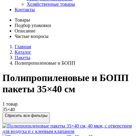
Хозяйственные товары
Контакты
Товары
Подбор упаковки
Описание
Частые вопросы
Главная
Каталог
Пакеты
Полипропиленовые и БОПП
Полипропиленовые и БОПП
пакеты 35×40 см
1 товар
35×40
Сбросить все фильтры