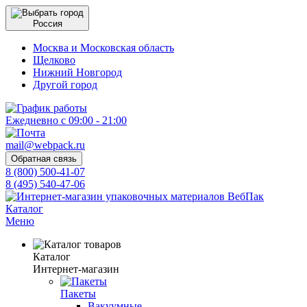
Россия
Москва и Московская область
Щелково
Нижний Новгород
Другой город
Ежедневно с 09:00 - 21:00
mail@webpack.ru
Обратная связь
8 (800) 500-41-07
8 (495) 540-47-06
Каталог
Меню
Каталог
Интернет-магазин
Пакеты
Вакуумные