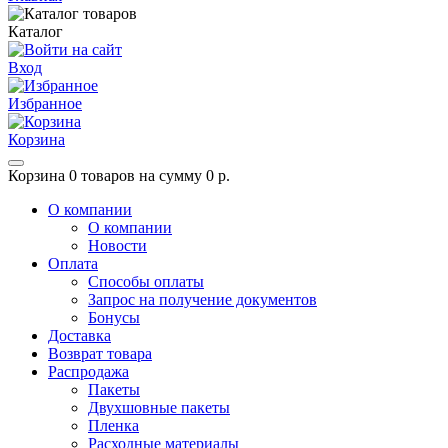
Каталог
Вход
Избранное
Корзина
Корзина
0 товаров на сумму 0 р.
О компании
О компании
Новости
Оплата
Способы оплаты
Запрос на получение документов
Бонусы
Доставка
Возврат товара
Распродажа
Пакеты
Двухшовные пакеты
Пленка
Расходные материалы