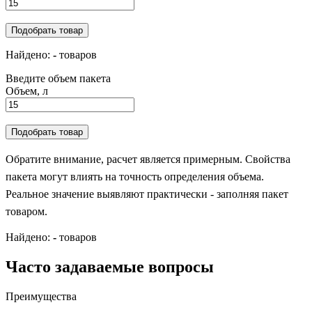
Подобрать товар
Найдено:
-
товаров
Введите объем пакета
Объем, л
Подобрать товар
Обратите внимание, расчет является примерным. Свойства
пакета могут влиять на точность определения объема.
Реальное значение выявляют практически - заполняя пакет
товаром.
Найдено:
-
товаров
Часто задаваемые вопросы
Преимущества