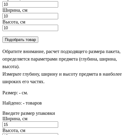
Ширина, см
Высота, см
Подобрать товар
Обратите внимание, расчет подходящего размера пакета,
определяется параметрами предмета (глубина, ширина,
высота).
Измерьте глубину, ширину и высоту предмета в наиболее
широких его частях.
Размер:
-
см.
Найдено:
-
товаров
Введите размер упаковки
Ширина, см
Высота, см