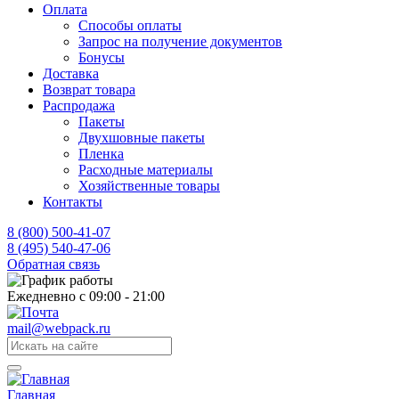
Оплата
Способы оплаты
Запрос на получение документов
Бонусы
Доставка
Возврат товара
Распродажа
Пакеты
Двухшовные пакеты
Пленка
Расходные материалы
Хозяйственные товары
Контакты
8 (800) 500-41-07
8 (495) 540-47-06
Обратная связь
Ежедневно с 09:00 - 21:00
mail@webpack.ru
Главная