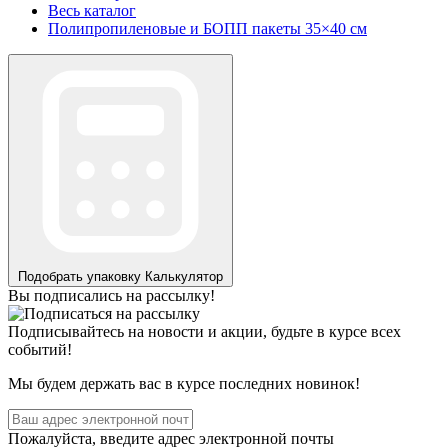
Весь каталог
Полипропиленовые и БОПП пакеты 35×40 см
Подобрать упаковку
Калькулятор
Вы подписались на рассылку!
Подписывайтесь на новости и акции, будьте в курсе всех
событий!
Мы будем держать вас в курсе последних новинок!
Пожалуйста, введите адрес электронной почты