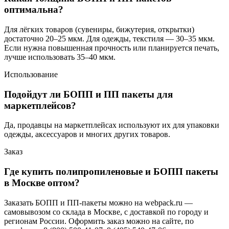
оптимальна?
Для лёгких товаров (сувениры, бижутерия, открытки)
достаточно 20–25 мкм. Для одежды, текстиля — 30–35 мкм.
Если нужна повышенная прочность или планируется печать,
лучше использовать 35–40 мкм.
Использование
Подойдут ли БОПП и ПП пакеты для
маркетплейсов?
Да, продавцы на маркетплейсах используют их для упаковки
одежды, аксессуаров и многих других товаров.
Заказ
Где купить полипропиленовые и БОПП пакеты
в Москве оптом?
Заказать БОПП и ПП-пакеты можно на webpack.ru —
самовывозом со склада в Москве, с доставкой по городу и
регионам России. Оформить заказ можно на сайте, по