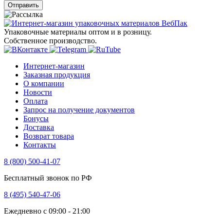
Отправить
Упаковочные материалы оптом и в розницу.
Собственное производство.
Интернет-магазин
Заказная продукция
О компании
Новости
Оплата
Запрос на получение документов
Бонусы
Доставка
Возврат товара
Контакты
8 (800) 500-41-07
Бесплатный звонок по РФ
8 (495) 540-47-06
Ежедневно с 09:00 - 21:00