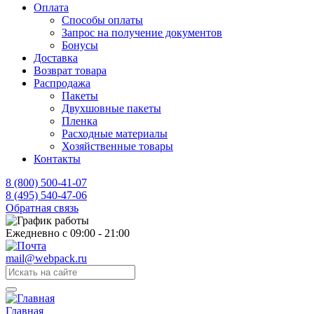
Оплата
Способы оплаты
Запрос на получение документов
Бонусы
Доставка
Возврат товара
Распродажа
Пакеты
Двухшовные пакеты
Пленка
Расходные материалы
Хозяйственные товары
Контакты
8 (800) 500-41-07
8 (495) 540-47-06
Обратная связь
Ежедневно с 09:00 - 21:00
mail@webpack.ru
Главная