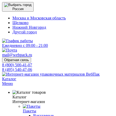
Россия
Москва и Московская область
Щелково
Нижний Новгород
Другой город
Ежедневно с 09:00 - 21:00
mail@webpack.ru
Обратная связь
8 (800) 500-41-07
8 (495) 540-47-06
Каталог
Меню
Каталог
Интернет-магазин
Пакеты
Вакуумные