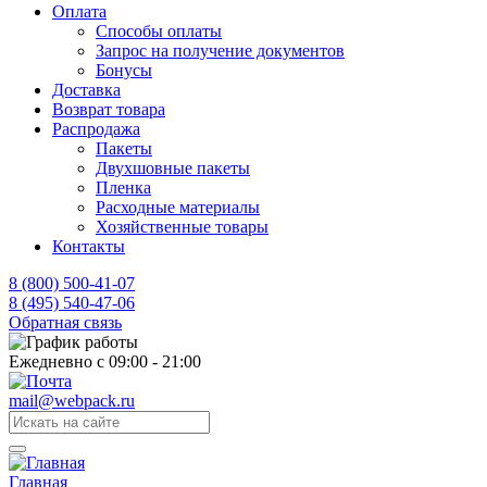
Оплата
Способы оплаты
Запрос на получение документов
Бонусы
Доставка
Возврат товара
Распродажа
Пакеты
Двухшовные пакеты
Пленка
Расходные материалы
Хозяйственные товары
Контакты
8 (800) 500-41-07
8 (495) 540-47-06
Обратная связь
Ежедневно с 09:00 - 21:00
mail@webpack.ru
Главная