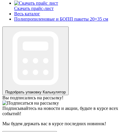
Скачать прайс-лист
Весь каталог
Полипропиленовые и БОПП пакеты 20×35 см
Подобрать упаковку
Калькулятор
Вы подписались на рассылку!
Подписывайтесь на новости и акции, будьте в курсе всех
событий!
Мы будем держать вас в курсе последних новинок!