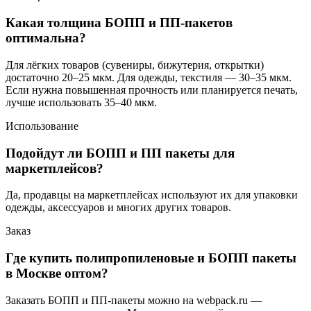
Какая толщина БОПП и ПП-пакетов
оптимальна?
Для лёгких товаров (сувениры, бижутерия, открытки)
достаточно 20–25 мкм. Для одежды, текстиля — 30–35 мкм.
Если нужна повышенная прочность или планируется печать,
лучше использовать 35–40 мкм.
Использование
Подойдут ли БОПП и ПП пакеты для
маркетплейсов?
Да, продавцы на маркетплейсах используют их для упаковки
одежды, аксессуаров и многих других товаров.
Заказ
Где купить полипропиленовые и БОПП пакеты
в Москве оптом?
Заказать БОПП и ПП-пакеты можно на webpack.ru —