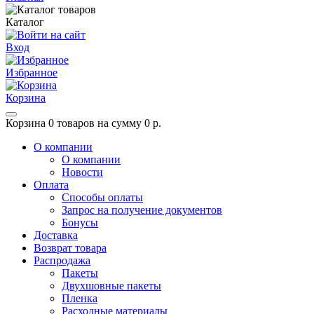
Каталог
Вход
Избранное
Корзина
Корзина
0 товаров на сумму 0 р.
О компании
О компании
Новости
Оплата
Способы оплаты
Запрос на получение документов
Бонусы
Доставка
Возврат товара
Распродажа
Пакеты
Двухшовные пакеты
Пленка
Расходные материалы