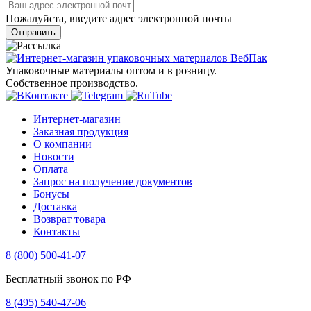
Пожалуйста, введите адрес электронной почты
Отправить
Упаковочные материалы оптом и в розницу.
Собственное производство.
Интернет-магазин
Заказная продукция
О компании
Новости
Оплата
Запрос на получение документов
Бонусы
Доставка
Возврат товара
Контакты
8 (800) 500-41-07
Бесплатный звонок по РФ
8 (495) 540-47-06