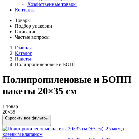
Хозяйственные товары
Контакты
Товары
Подбор упаковки
Описание
Частые вопросы
Главная
Каталог
Пакеты
Полипропиленовые и БОПП
Полипропиленовые и БОПП
пакеты 20×35 см
1 товар
20×35
Сбросить все фильтры