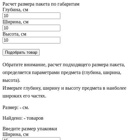
Расчет размера пакета по габаритам
Глубина, см
Ширина, см
Высота, см
Подобрать товар
Обратите внимание, расчет подходящего размера пакета,
определяется параметрами предмета (глубина, ширина,
высота).
Измерьте глубину, ширину и высоту предмета в наиболее
широких его частях.
Размер:
-
см.
Найдено:
-
товаров
Введите размер упаковки
Ширина, см