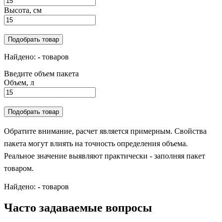
Высота, см
Подобрать товар
Найдено:
-
товаров
Введите объем пакета
Объем, л
Подобрать товар
Обратите внимание, расчет является примерным. Свойства
пакета могут влиять на точность определения объема.
Реальное значение выявляют практически - заполняя пакет
товаром.
Найдено:
-
товаров
Часто задаваемые вопросы