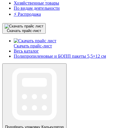
Хозяйственные товары
По видам деятельности
⚡️ Распродажа
Скачать прайс-лист
Скачать прайс-лист
Весь каталог
Полипропиленовые и БОПП пакеты 5,5×12 см
Подобрать упаковку
Калькулятор