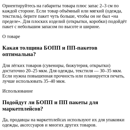
Ориентируйтесь на габариты товара плюс запас 2–3 см по
каждой стороне. Если товар объёмный или мягкий (одежда,
текстиль), берите пакет чуть больше, чтобы он не был «на
пределе». Для плоских изделий (открытки, коробки) подойдёт
пакет с небольшим запасом по высоте и ширине.
О товаре
Какая толщина БОПП и ПП-пакетов
оптимальна?
Для лёгких товаров (сувениры, бижутерия, открытки)
достаточно 20–25 мкм. Для одежды, текстиля — 30–35 мкм.
Если нужна повышенная прочность или планируется печать,
лучше использовать 35–40 мкм.
Использование
Подойдут ли БОПП и ПП пакеты для
маркетплейсов?
Да, продавцы на маркетплейсах используют их для упаковки
одежды, аксессуаров и многих других товаров.