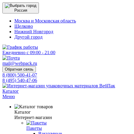
Россия
Москва и Московская область
Щелково
Нижний Новгород
Другой город
Ежедневно с 09:00 - 21:00
mail@webpack.ru
Обратная связь
8 (800) 500-41-07
8 (495) 540-47-06
Каталог
Меню
Каталог
Интернет-магазин
Пакеты
Вакуумные