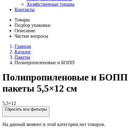
Хозяйственные товары
Контакты
Товары
Подбор упаковки
Описание
Частые вопросы
Главная
Каталог
Пакеты
Полипропиленовые и БОПП
Полипропиленовые и БОПП
пакеты 5,5×12 см
5,5×12
Сбросить все фильтры
На данный момент в этой категории нет товаров.