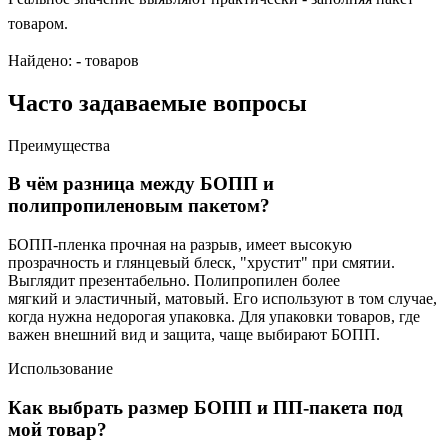
товаром.
Найдено:
-
товаров
Часто задаваемые вопросы
Преимущества
В чём разница между БОПП и
полипропиленовым пакетом?
БОПП-пленка прочная на разрыв, имеет высокую
прозрачность и глянцевый блеск, "хрустит" при смятии.
Выглядит презентабельно. Полипропилен более
мягкий и эластичный, матовый. Его используют в том случае,
когда нужна недорогая упаковка. Для упаковки товаров, где
важен внешний вид и защита, чаще выбирают БОПП.
Использование
Как выбрать размер БОПП и ПП-пакета под
мой товар?