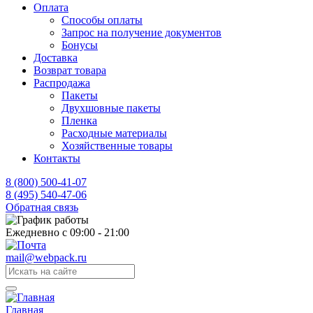
Оплата
Способы оплаты
Запрос на получение документов
Бонусы
Доставка
Возврат товара
Распродажа
Пакеты
Двухшовные пакеты
Пленка
Расходные материалы
Хозяйственные товары
Контакты
8 (800) 500-41-07
8 (495) 540-47-06
Обратная связь
Ежедневно с 09:00 - 21:00
mail@webpack.ru
Главная