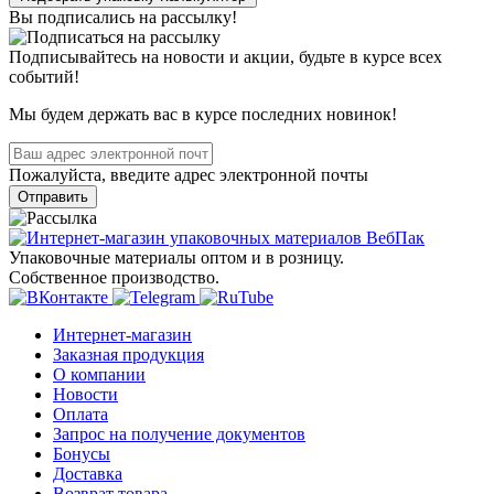
Вы подписались на рассылку!
Подписывайтесь на новости и акции, будьте в курсе всех
событий!
Мы будем держать вас в курсе последних новинок!
Пожалуйста, введите адрес электронной почты
Отправить
Упаковочные материалы оптом и в розницу.
Собственное производство.
Интернет-магазин
Заказная продукция
О компании
Новости
Оплата
Запрос на получение документов
Бонусы
Доставка
Возврат товара