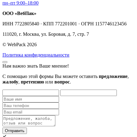
пн–пт 9:00–18:00
ООО «ВебПак»
ИНН 7722805840 · КПП 772201001 · ОГРН 1157746123456
111020, г. Москва, ул. Боровая, д. 7, стр. 7
© WebPack 2026
Политика конфиденциальности
Нам важно знать Ваше мнение!
С помощью этой формы Вы можете оставить
предложение
,
жалобу
,
претензию
или
вопрос
.
Отправить