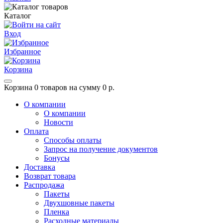
Каталог
Вход
Избранное
Корзина
Корзина
0 товаров на сумму 0 р.
О компании
О компании
Новости
Оплата
Способы оплаты
Запрос на получение документов
Бонусы
Доставка
Возврат товара
Распродажа
Пакеты
Двухшовные пакеты
Пленка
Расходные материалы