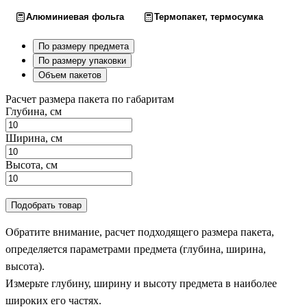
Алюминиевая фольга
Термопакет, термосумка
По размеру предмета
По размеру упаковки
Объем пакетов
Расчет размера пакета по габаритам
Глубина, см
Ширина, см
Высота, см
Подобрать товар
Обратите внимание, расчет подходящего размера пакета,
определяется параметрами предмета (глубина, ширина,
высота).
Измерьте глубину, ширину и высоту предмета в наиболее
широких его частях.