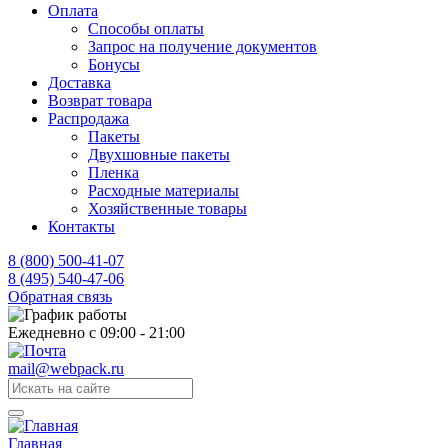
Оплата
Способы оплаты
Запрос на получение документов
Бонусы
Доставка
Возврат товара
Распродажа
Пакеты
Двухшовные пакеты
Пленка
Расходные материалы
Хозяйственные товары
Контакты
8 (800) 500-41-07
8 (495) 540-47-06
Обратная связь
Ежедневно с 09:00 - 21:00
mail@webpack.ru
Главная