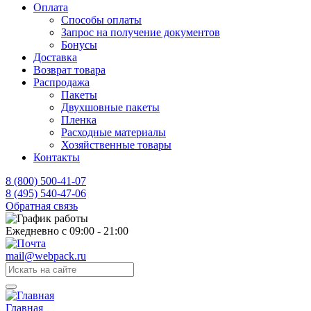
Оплата
Способы оплаты
Запрос на получение документов
Бонусы
Доставка
Возврат товара
Распродажа
Пакеты
Двухшовные пакеты
Пленка
Расходные материалы
Хозяйственные товары
Контакты
8 (800) 500-41-07
8 (495) 540-47-06
Обратная связь
Ежедневно с 09:00 - 21:00
mail@webpack.ru
Главная