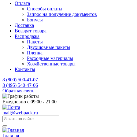
Оплата
Способы оплаты
Запрос на получение документов
Бонусы
Доставка
Возврат товара
Распродажа
Пакеты
Двухшовные пакеты
Пленка
Расходные материалы
Хозяйственные товары
Контакты
8 (800) 500-41-07
8 (495) 540-47-06
Обратная связь
Ежедневно с 09:00 - 21:00
mail@webpack.ru
Главная