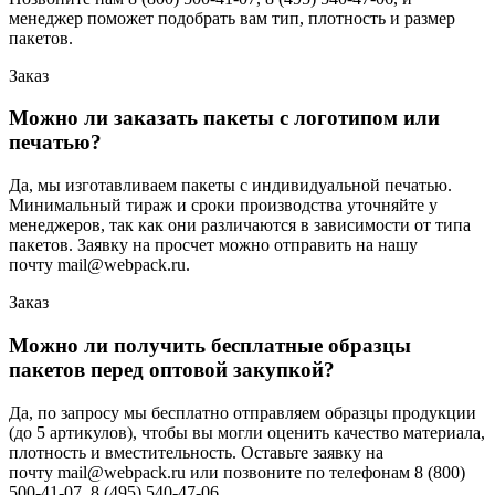
менеджер поможет подобрать вам тип, плотность и размер
пакетов.
Заказ
Можно ли заказать пакеты с логотипом или
печатью?
Да, мы изготавливаем пакеты с индивидуальной печатью.
Минимальный тираж и сроки производства уточняйте у
менеджеров, так как они различаются в зависимости от типа
пакетов. Заявку на просчет можно отправить на нашу
почту mail@webpack.ru.
Заказ
Можно ли получить бесплатные образцы
пакетов перед оптовой закупкой?
Да, по запросу мы бесплатно отправляем образцы продукции
(до 5 артикулов), чтобы вы могли оценить качество материала,
плотность и вместительность. Оставьте заявку на
почту mail@webpack.ru или позвоните по телефонам 8 (800)
500-41-07, 8 (495) 540-47-06.