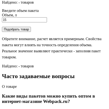
Найдено:
-
товаров
Введите объем пакета
Объем, л
Подобрать товар
Обратите внимание, расчет является примерным. Свойства
пакета могут влиять на точность определения объема.
Реальное значение выявляют практически - заполняя пакет
товаром.
Найдено:
-
товаров
Часто задаваемые вопросы
О товаре
Какие виды пакетов можно купить оптом в
интернет-магазине Webpack.ru?