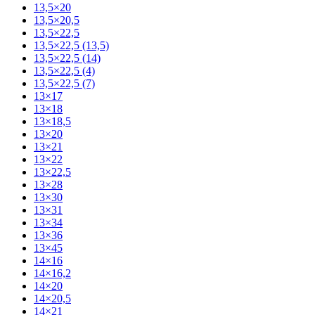
13,5×20
13,5×20,5
13,5×22,5
13,5×22,5 (13,5)
13,5×22,5 (14)
13,5×22,5 (4)
13,5×22,5 (7)
13×17
13×18
13×18,5
13×20
13×21
13×22
13×22,5
13×28
13×30
13×31
13×34
13×36
13×45
14×16
14×16,2
14×20
14×20,5
14×21