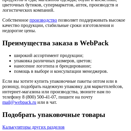
цветочных бутиков, супермаркетов, аптек, производств и
логистических компаний.
Собственное
производство
позволяет поддерживать высокое
качество продукции, стабильные сроки изготовления и
недорогие цены.
Преимущества заказа в WebPack
широкий ассортимент продукции;
упаковка различных размеров, цветов;
нанесение логотипа и брендирование;
помощь в выборе и консультации менеджеров.
Если вы хотите купить упаковочные пакеты оптом или в
розницу, подобрать надежную упаковку для маркетплейсов,
интернет-магазина или производства, звоните нам по
телефону 8 (800) 500-41-07, пишите на почту
mail@webpack.ru
или в чат.
Подобрать упаковочные товары
Калькуляторы других разделов