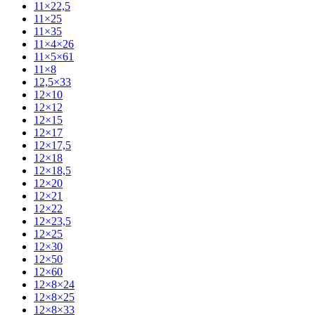
11×22,5
11×25
11×35
11×4×26
11×5×61
11×8
12,5×33
12×10
12×12
12×15
12×17
12×17,5
12×18
12×18,5
12×20
12×21
12×22
12×23,5
12×25
12×30
12×50
12×60
12×8×24
12×8×25
12×8×33