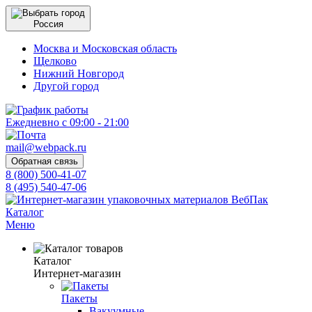
Россия
Москва и Московская область
Щелково
Нижний Новгород
Другой город
Ежедневно с 09:00 - 21:00
mail@webpack.ru
Обратная связь
8 (800) 500-41-07
8 (495) 540-47-06
Каталог
Меню
Каталог
Интернет-магазин
Пакеты
Вакуумные