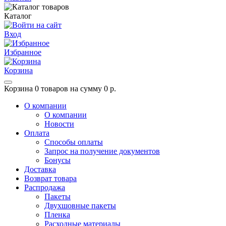
Каталог
Вход
Избранное
Корзина
Корзина
0 товаров на сумму 0 р.
О компании
О компании
Новости
Оплата
Способы оплаты
Запрос на получение документов
Бонусы
Доставка
Возврат товара
Распродажа
Пакеты
Двухшовные пакеты
Пленка
Расходные материалы