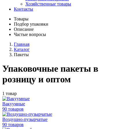
Хозяйственные товары
Контакты
Товары
Подбор упаковки
Описание
Частые вопросы
Главная
Каталог
Пакеты
Упаковочные пакеты в
розницу и оптом
1 товар
Вакуумные
90 товаров
Воздушно-пузырчатые
90 товаров