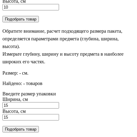
Высота, см
Подобрать товар
Обратите внимание, расчет подходящего размера пакета,
определяется параметрами предмета (глубина, ширина,
высота).
Измерьте глубину, ширину и высоту предмета в наиболее
широких его частях.
Размер:
-
см.
Найдено:
-
товаров
Введите размер упаковки
Ширина, см
Высота, см
Подобрать товар