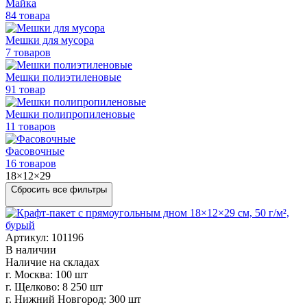
Майка
84 товара
Мешки для мусора
7 товаров
Мешки полиэтиленовые
91 товар
Мешки
полипропиленовые
11 товаров
Фасовочные
16 товаров
18×12×29
Сбросить все фильтры
Артикул: 101196
В наличии
Наличие на складах
г. Москва:
100 шт
г. Щелково:
8 250 шт
г. Нижний Новгород:
300 шт