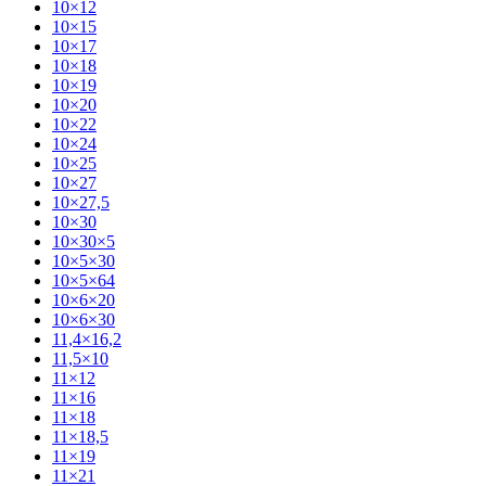
10×12
10×15
10×17
10×18
10×19
10×20
10×22
10×24
10×25
10×27
10×27,5
10×30
10×30×5
10×5×30
10×5×64
10×6×20
10×6×30
11,4×16,2
11,5×10
11×12
11×16
11×18
11×18,5
11×19
11×21