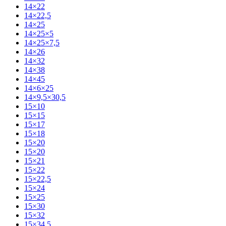
14×22
14×22,5
14×25
14×25×5
14×25×7,5
14×26
14×32
14×38
14×45
14×6×25
14×9,5×30,5
15×10
15×15
15×17
15×18
15×20
15×20
15×21
15×22
15×22,5
15×24
15×25
15×30
15×32
15×34,5