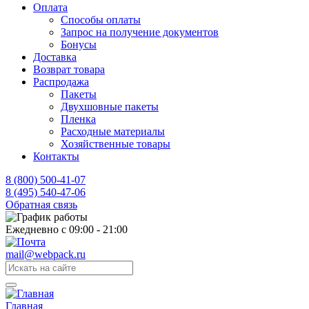
Оплата
Способы оплаты
Запрос на получение документов
Бонусы
Доставка
Возврат товара
Распродажа
Пакеты
Двухшовные пакеты
Пленка
Расходные материалы
Хозяйственные товары
Контакты
8 (800) 500-41-07
8 (495) 540-47-06
Обратная связь
Ежедневно с 09:00 - 21:00
mail@webpack.ru
Главная