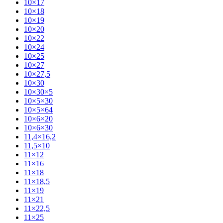
10×17
10×18
10×19
10×20
10×22
10×24
10×25
10×27
10×27,5
10×30
10×30×5
10×5×30
10×5×64
10×6×20
10×6×30
11,4×16,2
11,5×10
11×12
11×16
11×18
11×18,5
11×19
11×21
11×22,5
11×25