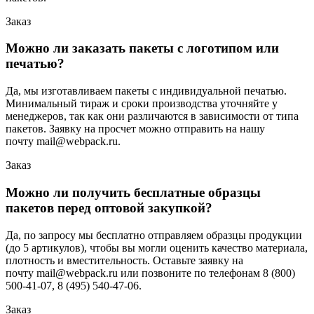
Заказ
Можно ли заказать пакеты с логотипом или
печатью?
Да, мы изготавливаем пакеты с индивидуальной печатью.
Минимальный тираж и сроки производства уточняйте у
менеджеров, так как они различаются в зависимости от типа
пакетов. Заявку на просчет можно отправить на нашу
почту mail@webpack.ru.
Заказ
Можно ли получить бесплатные образцы
пакетов перед оптовой закупкой?
Да, по запросу мы бесплатно отправляем образцы продукции
(до 5 артикулов), чтобы вы могли оценить качество материала,
плотность и вместительность. Оставьте заявку на
почту mail@webpack.ru или позвоните по телефонам 8 (800)
500-41-07, 8 (495) 540-47-06.
Заказ