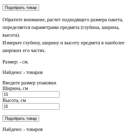
Подобрать товар
Обратите внимание, расчет подходящего размера пакета,
определяется параметрами предмета (глубина, ширина,
высота).
Измерьте глубину, ширину и высоту предмета в наиболее
широких его частях.
Размер:
-
см.
Найдено:
-
товаров
Введите размер упаковки
Ширина, см
Высота, см
Подобрать товар
Найдено:
-
товаров