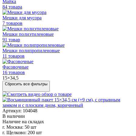
Майка
84 товара
Мешки для мусора
7 товаров
Мешки полиэтиленовые
91 товар
Мешки
полипропиленовые
11 товаров
Фасовочные
16 товаров
15×34,5
Сбросить все фильтры
Артикул: 104048
В наличии
Наличие на складах
г. Москва:
50 шт
г. Щелково:
200 шт