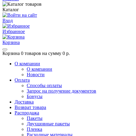
Каталог
Вход
Избранное
Корзина
Корзина
0 товаров на сумму 0 р.
О компании
О компании
Новости
Оплата
Способы оплаты
Запрос на получение документов
Бонусы
Доставка
Возврат товара
Распродажа
Пакеты
Двухшовные пакеты
Пленка
Расходные материалы