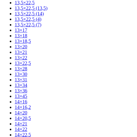
13,5×22,5
13,5×22,5 (13,5)
13,5×22,5 (14)
13,5×22,5 (4)
13,5×22,5 (7)
13×17
13×18
13×18,5
13×20
13×21
13×22
13×22,5
13×28
13×30
13×31
13×34
13×36
13×45
14×16
14×16,2
14×20
14×20,5
14×21
14×22
14×22,5