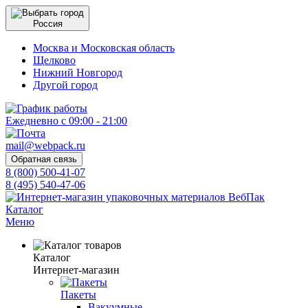
Россия
Москва и Московская область
Щелково
Нижний Новгород
Другой город
Ежедневно с 09:00 - 21:00
mail@webpack.ru
Обратная связь
8 (800) 500-41-07
8 (495) 540-47-06
Каталог
Меню
Каталог
Интернет-магазин
Пакеты
Вакуумные