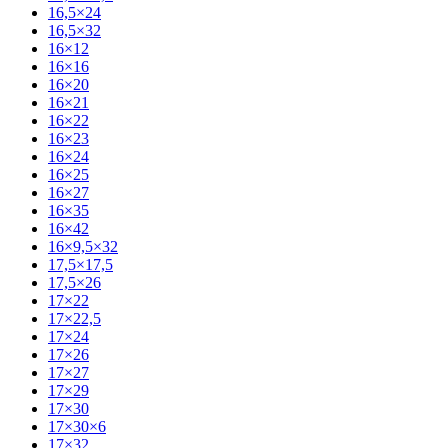
16,5×24
16,5×32
16×12
16×16
16×20
16×21
16×22
16×23
16×24
16×25
16×27
16×35
16×42
16×9,5×32
17,5×17,5
17,5×26
17×22
17×22,5
17×24
17×26
17×27
17×29
17×30
17×30×6
17×32