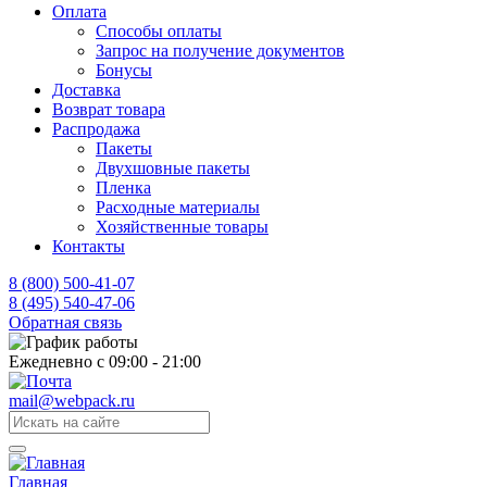
Оплата
Способы оплаты
Запрос на получение документов
Бонусы
Доставка
Возврат товара
Распродажа
Пакеты
Двухшовные пакеты
Пленка
Расходные материалы
Хозяйственные товары
Контакты
8 (800) 500-41-07
8 (495) 540-47-06
Обратная связь
Ежедневно с 09:00 - 21:00
mail@webpack.ru
Главная