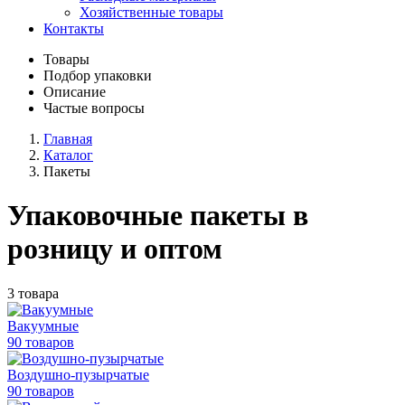
Хозяйственные товары
Контакты
Товары
Подбор упаковки
Описание
Частые вопросы
Главная
Каталог
Пакеты
Упаковочные пакеты в
розницу и оптом
3 товара
Вакуумные
90 товаров
Воздушно-пузырчатые
90 товаров