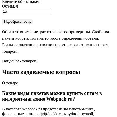
Введите объем пакета
Объем, л
Подобрать товар
Обратите внимание, расчет является примерным. Свойства
пакета могут влиять на точность определения объема.
Реальное значение выявляют практически - заполняя пакет
товаром.
Найдено:
-
товаров
Часто задаваемые вопросы
О товаре
Какие виды пакетов можно купить оптом в
интернет-магазине Webpack.ru?
В каталоге webpack.ru представлены пакеты-майка,
фасовочные, зип-лок (zip-lock), с вырубной ручкой,