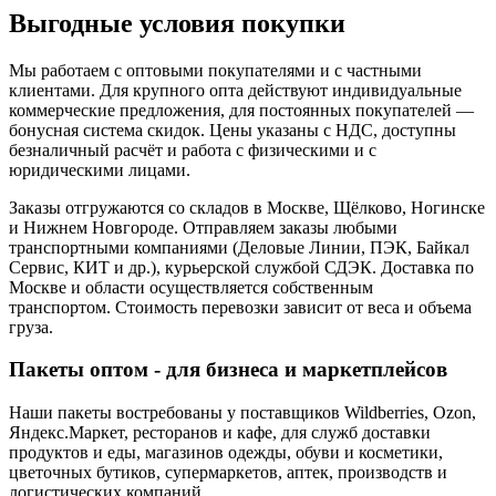
Выгодные условия покупки
Мы работаем с оптовыми покупателями и с частными
клиентами. Для крупного опта действуют индивидуальные
коммерческие предложения, для постоянных покупателей —
бонусная система скидок. Цены указаны с НДС, доступны
безналичный расчёт и работа с физическими и с
юридическими лицами.
Заказы отгружаются со складов в Москве, Щёлково, Ногинске
и Нижнем Новгороде. Отправляем заказы любыми
транспортными компаниями (Деловые Линии, ПЭК, Байкал
Сервис, КИТ и др.), курьерской службой СДЭК. Доставка по
Москве и области осуществляется собственным
транспортом. Стоимость перевозки зависит от веса и объема
груза.
Пакеты оптом - для бизнеса и маркетплейсов
Наши пакеты востребованы у поставщиков Wildberries, Ozon,
Яндекс.Маркет, ресторанов и кафе, для служб доставки
продуктов и еды, магазинов одежды, обуви и косметики,
цветочных бутиков, супермаркетов, аптек, производств и
логистических компаний.