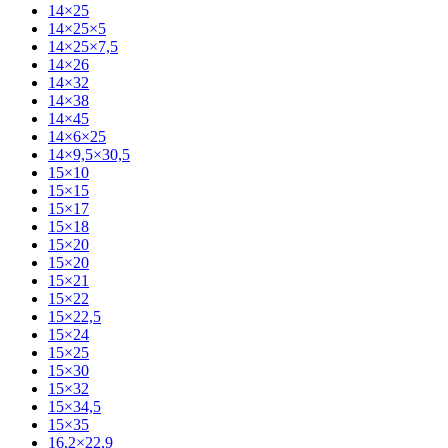
14×25
14×25×5
14×25×7,5
14×26
14×32
14×38
14×45
14×6×25
14×9,5×30,5
15×10
15×15
15×17
15×18
15×20
15×20
15×21
15×22
15×22,5
15×24
15×25
15×30
15×32
15×34,5
15×35
16,2×22,9