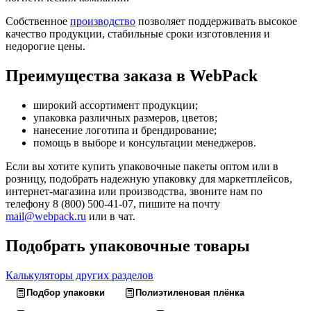
Собственное
производство
позволяет поддерживать высокое
качество продукции, стабильные сроки изготовления и
недорогие цены.
Преимущества заказа в WebPack
широкий ассортимент продукции;
упаковка различных размеров, цветов;
нанесение логотипа и брендирование;
помощь в выборе и консультации менеджеров.
Если вы хотите купить упаковочные пакеты оптом или в
розницу, подобрать надежную упаковку для маркетплейсов,
интернет-магазина или производства, звоните нам по
телефону 8 (800) 500-41-07, пишите на почту
mail@webpack.ru
или в чат.
Подобрать упаковочные товары
Калькуляторы других разделов
Подбор упаковки
Полиэтиленовая плёнка