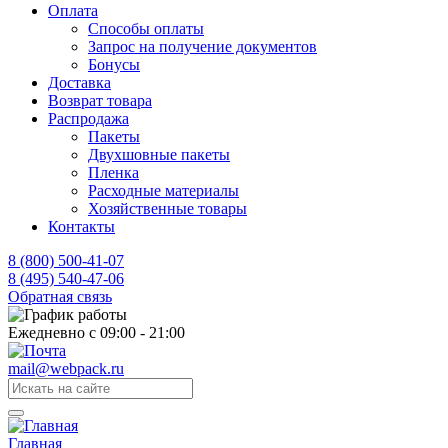
Оплата
Способы оплаты
Запрос на получение документов
Бонусы
Доставка
Возврат товара
Распродажа
Пакеты
Двухшовные пакеты
Пленка
Расходные материалы
Хозяйственные товары
Контакты
8 (800) 500-41-07
8 (495) 540-47-06
Обратная связь
Ежедневно с 09:00 - 21:00
mail@webpack.ru
Главная