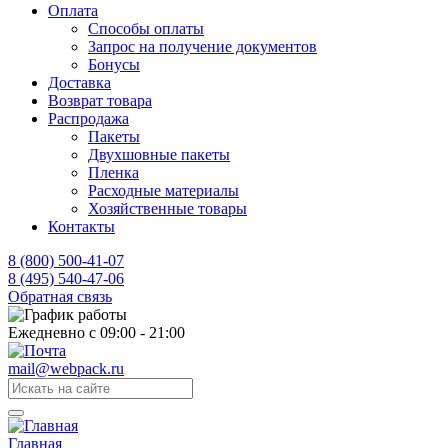
Оплата
Способы оплаты
Запрос на получение документов
Бонусы
Доставка
Возврат товара
Распродажа
Пакеты
Двухшовные пакеты
Пленка
Расходные материалы
Хозяйственные товары
Контакты
8 (800) 500-41-07
8 (495) 540-47-06
Обратная связь
Ежедневно с 09:00 - 21:00
mail@webpack.ru
Главная