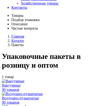
Хозяйственные товары
Контакты
Товары
Подбор упаковки
Описание
Частые вопросы
Главная
Каталог
Пакеты
Упаковочные пакеты в
розницу и оптом
1 товар
Вакуумные
90 товаров
Воздушно-пузырчатые
90 товаров