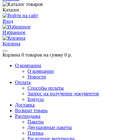
Каталог
Вход
Избранное
Корзина
Корзина
0 товаров на сумму 0 р.
О компании
О компании
Новости
Оплата
Способы оплаты
Запрос на получение документов
Бонусы
Доставка
Возврат товара
Распродажа
Пакеты
Двухшовные пакеты
Пленка
Расходные материалы