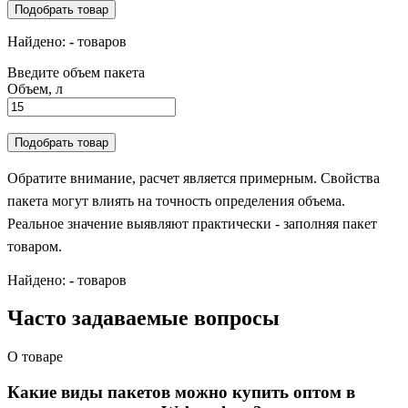
Подобрать товар
Найдено:
-
товаров
Введите объем пакета
Объем, л
Подобрать товар
Обратите внимание, расчет является примерным. Свойства
пакета могут влиять на точность определения объема.
Реальное значение выявляют практически - заполняя пакет
товаром.
Найдено:
-
товаров
Часто задаваемые вопросы
О товаре
Какие виды пакетов можно купить оптом в