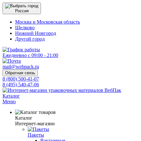
Россия
Москва и Московская область
Щелково
Нижний Новгород
Другой город
Ежедневно с 09:00 - 21:00
mail@webpack.ru
Обратная связь
8 (800) 500-41-07
8 (495) 540-47-06
Каталог
Меню
Каталог
Интернет-магазин
Пакеты
Вакуумные