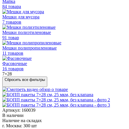
Майка
84 товара
Мешки для мусора
7 товаров
Мешки полиэтиленовые
91 товар
Мешки
полипропиленовые
11 товаров
Фасовочные
16 товаров
7×28
Сбросить все фильтры
Артикул: 160039
В наличии
Наличие на складах
г. Москва:
300 шт