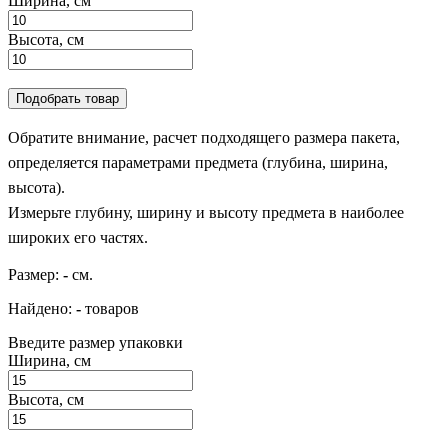
Ширина, см
Высота, см
Подобрать товар
Обратите внимание, расчет подходящего размера пакета,
определяется параметрами предмета (глубина, ширина,
высота).
Измерьте глубину, ширину и высоту предмета в наиболее
широких его частях.
Размер:
-
см.
Найдено:
-
товаров
Введите размер упаковки
Ширина, см
Высота, см