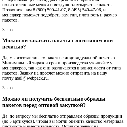
полиэтиленовые мешки и воздушно-пузырчатые пакеты.
Позвоните нам 8 (800) 500-41-07, 8 (495) 540-47-06, и
менеджер поможет подобрать вам тип, плотность и размер
пакетов.
Заказ
Можно ли заказать пакеты с логотипом или
печатью?
Да, мы изготавливаем пакеты с индивидуальной печатью.
Минимальный тираж и сроки производства уточняйте у
менеджеров, так как они различаются в зависимости от типа
пакетов. Заявку на просчет можно отправить на нашу
почту mail@webpack.ru.
Заказ
Можно ли получить бесплатные образцы
пакетов перед оптовой закупкой?
Да, по запросу мы бесплатно отправляем образцы продукции
(до 5 артикулов), чтобы вы могли оценить качество материала,
плотность и вместительность. Оставьте заявку на