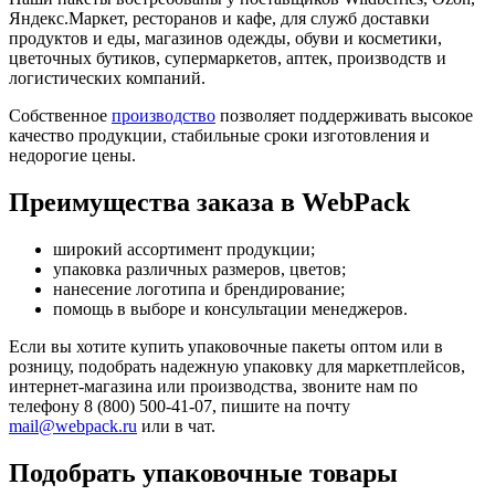
Яндекс.Маркет, ресторанов и кафе, для служб доставки
продуктов и еды, магазинов одежды, обуви и косметики,
цветочных бутиков, супермаркетов, аптек, производств и
логистических компаний.
Собственное
производство
позволяет поддерживать высокое
качество продукции, стабильные сроки изготовления и
недорогие цены.
Преимущества заказа в WebPack
широкий ассортимент продукции;
упаковка различных размеров, цветов;
нанесение логотипа и брендирование;
помощь в выборе и консультации менеджеров.
Если вы хотите купить упаковочные пакеты оптом или в
розницу, подобрать надежную упаковку для маркетплейсов,
интернет-магазина или производства, звоните нам по
телефону 8 (800) 500-41-07, пишите на почту
mail@webpack.ru
или в чат.
Подобрать упаковочные товары