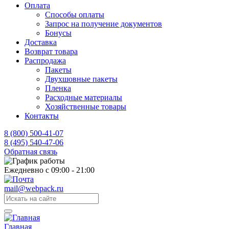
Оплата
Способы оплаты
Запрос на получение документов
Бонусы
Доставка
Возврат товара
Распродажа
Пакеты
Двухшовные пакеты
Пленка
Расходные материалы
Хозяйственные товары
Контакты
8 (800) 500-41-07
8 (495) 540-47-06
Обратная связь
Ежедневно с 09:00 - 21:00
mail@webpack.ru
Главная