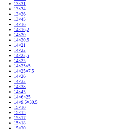
13×31
13×34
13×36
13×45
14×16
14×16,2
14×20
14×20,5
14×21
14×22
14×22,5
14×25
14×25×5
14×25×7,5
14×26
14×32
14×38
14×45
14×6×25
14×9,5×30,5
15×10
15×15
15×17
15×18
15×20