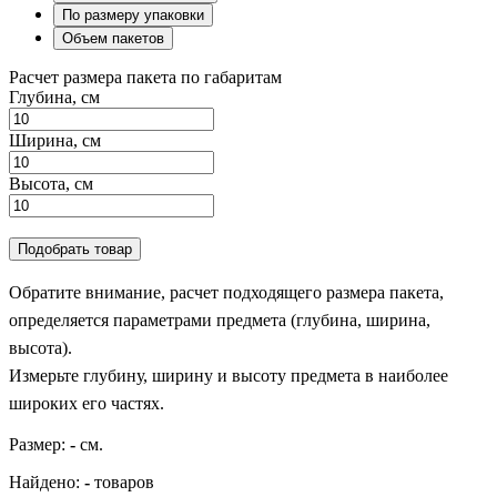
По размеру упаковки
Объем пакетов
Расчет размера пакета по габаритам
Глубина, см
Ширина, см
Высота, см
Подобрать товар
Обратите внимание, расчет подходящего размера пакета,
определяется параметрами предмета (глубина, ширина,
высота).
Измерьте глубину, ширину и высоту предмета в наиболее
широких его частях.
Размер:
-
см.
Найдено:
-
товаров