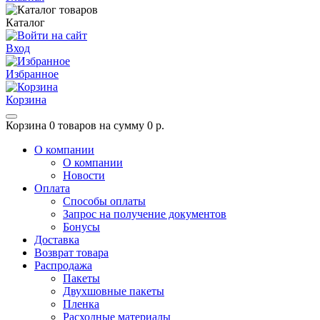
Каталог
Вход
Избранное
Корзина
Корзина
0 товаров на сумму 0 р.
О компании
О компании
Новости
Оплата
Способы оплаты
Запрос на получение документов
Бонусы
Доставка
Возврат товара
Распродажа
Пакеты
Двухшовные пакеты
Пленка
Расходные материалы