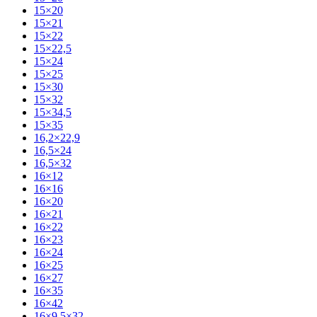
15×20
15×21
15×22
15×22,5
15×24
15×25
15×30
15×32
15×34,5
15×35
16,2×22,9
16,5×24
16,5×32
16×12
16×16
16×20
16×21
16×22
16×23
16×24
16×25
16×27
16×35
16×42
16×9,5×32