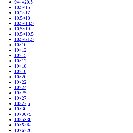
9×4×20,5
10,5×15
10,5×17
10,5×18
10,5×18,5
10,5×19
10,5×19,5
10,5×21,5
10×10
10×12
10×15
10×17
10×18
10×19
10×20
10×22
10×24
10×25
10×27
10×27,5
10×30
10×30×5
10×5×30
10×5×64
10×6×20