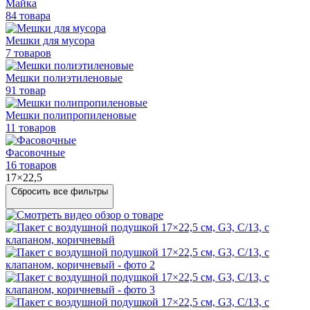
Майка
84 товара
Мешки для мусора
7 товаров
Мешки полиэтиленовые
91 товар
Мешки
полипропиленовые
11 товаров
Фасовочные
16 товаров
17×22,5
Сбросить все фильтры