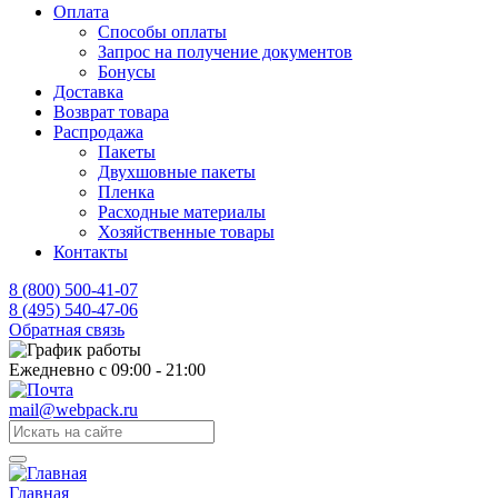
Оплата
Способы оплаты
Запрос на получение документов
Бонусы
Доставка
Возврат товара
Распродажа
Пакеты
Двухшовные пакеты
Пленка
Расходные материалы
Хозяйственные товары
Контакты
8 (800) 500-41-07
8 (495) 540-47-06
Обратная связь
Ежедневно с 09:00 - 21:00
mail@webpack.ru
Главная