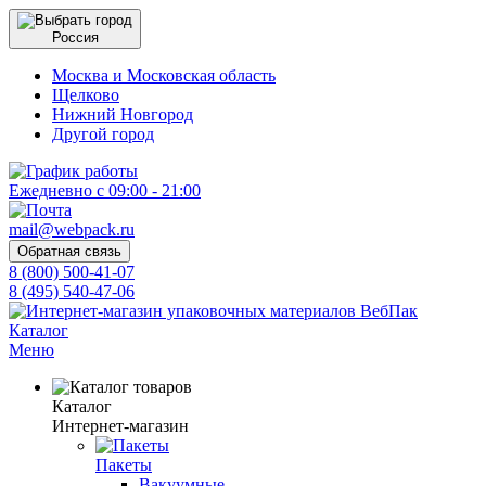
Россия
Москва и Московская область
Щелково
Нижний Новгород
Другой город
Ежедневно с 09:00 - 21:00
mail@webpack.ru
Обратная связь
8 (800) 500-41-07
8 (495) 540-47-06
Каталог
Меню
Каталог
Интернет-магазин
Пакеты
Вакуумные