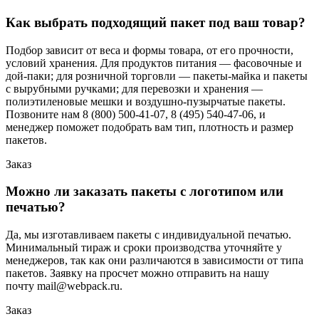
Как выбрать подходящий пакет под ваш товар?
Подбор зависит от веса и формы товара, от его прочности,
условий хранения. Для продуктов питания — фасовочные и
дой-паки; для розничной торговли — пакеты-майка и пакеты
с вырубными ручками; для перевозки и хранения —
полиэтиленовые мешки и воздушно-пузырчатые пакеты.
Позвоните нам 8 (800) 500-41-07, 8 (495) 540-47-06, и
менеджер поможет подобрать вам тип, плотность и размер
пакетов.
Заказ
Можно ли заказать пакеты с логотипом или
печатью?
Да, мы изготавливаем пакеты с индивидуальной печатью.
Минимальный тираж и сроки производства уточняйте у
менеджеров, так как они различаются в зависимости от типа
пакетов. Заявку на просчет можно отправить на нашу
почту mail@webpack.ru.
Заказ