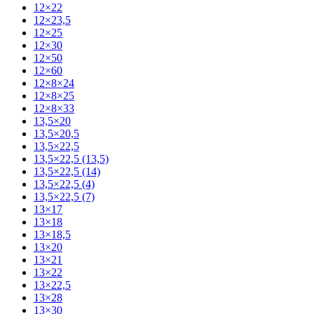
12×22
12×23,5
12×25
12×30
12×50
12×60
12×8×24
12×8×25
12×8×33
13,5×20
13,5×20,5
13,5×22,5
13,5×22,5 (13,5)
13,5×22,5 (14)
13,5×22,5 (4)
13,5×22,5 (7)
13×17
13×18
13×18,5
13×20
13×21
13×22
13×22,5
13×28
13×30