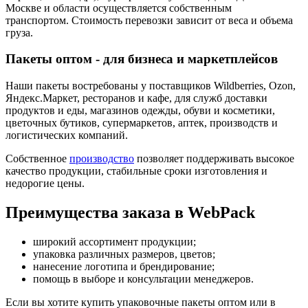
Москве и области осуществляется собственным
транспортом. Стоимость перевозки зависит от веса и объема
груза.
Пакеты оптом - для бизнеса и маркетплейсов
Наши пакеты востребованы у поставщиков Wildberries, Ozon,
Яндекс.Маркет, ресторанов и кафе, для служб доставки
продуктов и еды, магазинов одежды, обуви и косметики,
цветочных бутиков, супермаркетов, аптек, производств и
логистических компаний.
Собственное
производство
позволяет поддерживать высокое
качество продукции, стабильные сроки изготовления и
недорогие цены.
Преимущества заказа в WebPack
широкий ассортимент продукции;
упаковка различных размеров, цветов;
нанесение логотипа и брендирование;
помощь в выборе и консультации менеджеров.
Если вы хотите купить упаковочные пакеты оптом или в