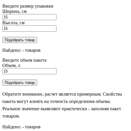
Введите размер упаковки
Ширина, см
Высота, см
Подобрать товар
Найдено:
-
товаров
Введите объем пакета
Объем, л
Подобрать товар
Обратите внимание, расчет является примерным. Свойства
пакета могут влиять на точность определения объема.
Реальное значение выявляют практически - заполняя пакет
товаром.
Найдено:
-
товаров