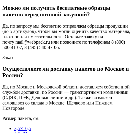
Можно ли получить бесплатные образцы
пакетов перед оптовой закупкой?
Да, по запросу мы бесплатно отправляем образцы продукции
(до 5 артикулов), чтобы вы могли оценить качество материала,
плотность и вместительность. Оставьте заявку на
почту mail@webpack.ru или позвоните по телефонам 8 (800)
500-41-07, 8 (495) 540-47-06.
Заказ
Осуществляете ли доставку пакетов по Москве и
России?
Да, по Москве и Московской области доставляем собственной
службой доставки, по России — транспортными компаниями
(СДЭК, ПЭК, Деловые линии и др.). Также возможен
самовывоз со склада в Москве, Щелково или Нижнем
Новгороде.
Размер пакета, см:
3,5×16,5