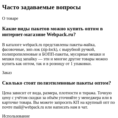
Часто задаваемые вопросы
О товаре
Какие виды пакетов можно купить оптом в
интернет-магазине Webpack.ru?
В каталоге webpack.ru представлены пакеты-майка,
фасовочные, зип-лок (zip-lock), с вырубной ручкой,
полипропиленовые и БОПП-пакеты, мусорные мешки и
мешки под запайку — эти и многие другие товары можно
купить как оптом, так и в розницу от 1 упаковки.
Заказ
Сколько стоят полиэтиленовые пакеты оптом?
Цена зависит от вида, размера, плотности и тиража. Точную
цену с учётом скидки за объём уточняйте у менеджера или в
карточке товара. Вы можете запросить КП на крупный опт по
почте mail@webpack.ru или написать нам в чат.
Использование