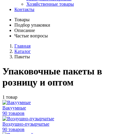
Хозяйственные товары
Контакты
Товары
Подбор упаковки
Описание
Частые вопросы
Главная
Каталог
Пакеты
Упаковочные пакеты в
розницу и оптом
1 товар
Вакуумные
90 товаров
Воздушно-пузырчатые
90 товаров