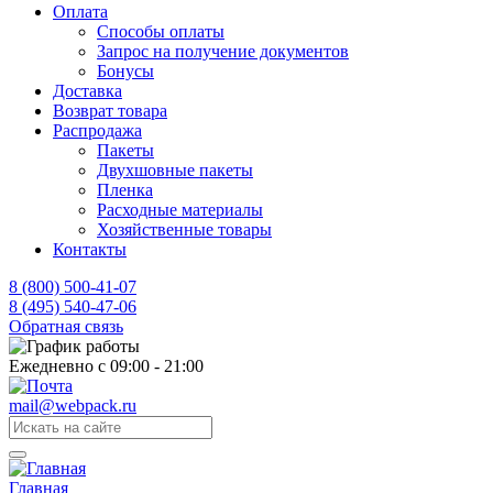
Оплата
Способы оплаты
Запрос на получение документов
Бонусы
Доставка
Возврат товара
Распродажа
Пакеты
Двухшовные пакеты
Пленка
Расходные материалы
Хозяйственные товары
Контакты
8 (800) 500-41-07
8 (495) 540-47-06
Обратная связь
Ежедневно с 09:00 - 21:00
mail@webpack.ru
Главная