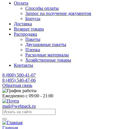
Оплата
Способы оплаты
Запрос на получение документов
Бонусы
Доставка
Возврат товара
Распродажа
Пакеты
Двухшовные пакеты
Пленка
Расходные материалы
Хозяйственные товары
Контакты
8 (800) 500-41-07
8 (495) 540-47-06
Обратная связь
Ежедневно с 09:00 - 21:00
mail@webpack.ru
Главная