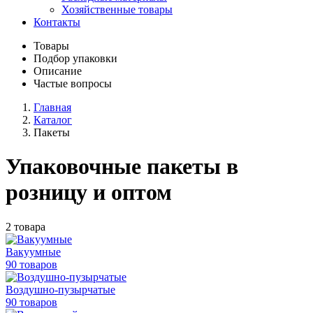
Хозяйственные товары
Контакты
Товары
Подбор упаковки
Описание
Частые вопросы
Главная
Каталог
Пакеты
Упаковочные пакеты в
розницу и оптом
2 товара
Вакуумные
90 товаров
Воздушно-пузырчатые
90 товаров