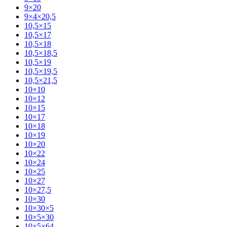
9×20
9×4×20,5
10,5×15
10,5×17
10,5×18
10,5×18,5
10,5×19
10,5×19,5
10,5×21,5
10×10
10×12
10×15
10×17
10×18
10×19
10×20
10×22
10×24
10×25
10×27
10×27,5
10×30
10×30×5
10×5×30
10×5×64