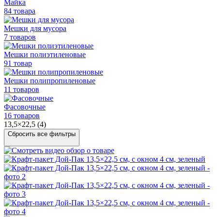
Майка
84 товара
Мешки для мусора
7 товаров
Мешки полиэтиленовые
91 товар
Мешки
полипропиленовые
11 товаров
Фасовочные
16 товаров
13,5×22,5 (4)
Сбросить все фильтры