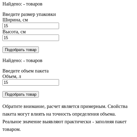
Найдено:
-
товаров
Введите размер упаковки
Ширина, см
Высота, см
Подобрать товар
Найдено:
-
товаров
Введите объем пакета
Объем, л
Подобрать товар
Обратите внимание, расчет является примерным. Свойства
пакета могут влиять на точность определения объема.
Реальное значение выявляют практически - заполняя пакет
товаром.