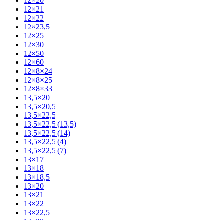
12×20
12×21
12×22
12×23,5
12×25
12×30
12×50
12×60
12×8×24
12×8×25
12×8×33
13,5×20
13,5×20,5
13,5×22,5
13,5×22,5 (13,5)
13,5×22,5 (14)
13,5×22,5 (4)
13,5×22,5 (7)
13×17
13×18
13×18,5
13×20
13×21
13×22
13×22,5