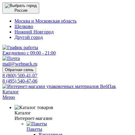
Россия
Москва и Московская область
Щелково
Нижний Новгород
Другой город
Ежедневно с 09:00 - 21:00
mail@webpack.ru
Обратная связь
8 (800) 500-41-07
8 (495) 540-47-06
Каталог
Меню
Каталог
Интернет-магазин
Пакеты
Вакуумные