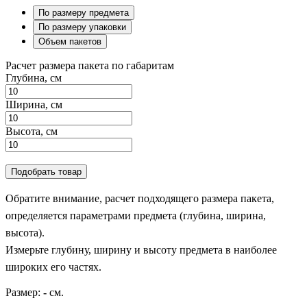
По размеру предмета
По размеру упаковки
Объем пакетов
Расчет размера пакета по габаритам
Глубина, см
Ширина, см
Высота, см
Подобрать товар
Обратите внимание, расчет подходящего размера пакета,
определяется параметрами предмета (глубина, ширина,
высота).
Измерьте глубину, ширину и высоту предмета в наиболее
широких его частях.
Размер:
-
см.