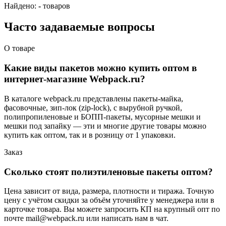
Найдено:
-
товаров
Часто задаваемые вопросы
О товаре
Какие виды пакетов можно купить оптом в
интернет-магазине Webpack.ru?
В каталоге webpack.ru представлены пакеты-майка,
фасовочные, зип-лок (zip-lock), с вырубной ручкой,
полипропиленовые и БОПП-пакеты, мусорные мешки и
мешки под запайку — эти и многие другие товары можно
купить как оптом, так и в розницу от 1 упаковки.
Заказ
Сколько стоят полиэтиленовые пакеты оптом?
Цена зависит от вида, размера, плотности и тиража. Точную
цену с учётом скидки за объём уточняйте у менеджера или в
карточке товара. Вы можете запросить КП на крупный опт по
почте mail@webpack.ru или написать нам в чат.