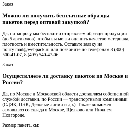
Заказ
Можно ли получить бесплатные образцы
пакетов перед оптовой закупкой?
Да, по запросу мы бесплатно отправляем образцы продукции
(до 5 артикулов), чтобы вы могли оценить качество материала,
плотность и вместительность. Оставьте заявку на
почту mail@webpack.ru или позвоните по телефонам 8 (800)
500-41-07, 8 (495) 540-47-06.
Заказ
Осуществляете ли доставку пакетов по Москве и
России?
Да, по Москве и Московской области доставляем собственной
службой доставки, по России — транспортными компаниями
(СДЭК, ПЭК, Деловые линии и др.). Также возможен
самовывоз со склада в Москве, Щелково или Нижнем
Новгороде.
Размер пакета, см: