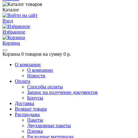
Каталог
Вход
Избранное
Корзина
Корзина
0 товаров на сумму 0 р.
О компании
О компании
Новости
Оплата
Способы оплаты
Запрос на получение документов
Бонусы
Доставка
Возврат товара
Распродажа
Пакеты
Двухшовные пакеты
Пленка
Расходные материалы