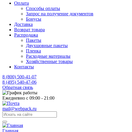
Оплата
Способы оплаты
Запрос на получение документов
Бонусы
Доставка
Возврат товара
Распродажа
Пакеты
Двухшовные пакеты
Пленка
Расходные материалы
Хозяйственные товары
Контакты
8 (800) 500-41-07
8 (495) 540-47-06
Обратная связь
Ежедневно с 09:00 - 21:00
mail@webpack.ru
Главная