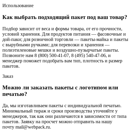
Использование
Как выбрать подходящий пакет под ваш товар?
Подбор зависит от веса и формы товара, от его прочности,
условий хранения. Для продуктов питания — фасовочные и
дой-паки; для розничной торговли — пакеты-майка и пакеты
с вырубными ручками; для перевозки и хранения —
полиэтиленовые мешки и воздушно-пузырчатые пакеты.
Позвоните нам 8 (800) 500-41-07, 8 (495) 540-47-06, и
менеджер поможет подобрать вам тип, плотность и размер
пакетов.
Заказ
Можно ли заказать пакеты с логотипом или
печатью?
Да, мы изготавливаем пакеты с индивидуальной печатью.
Минимальный тираж и сроки производства уточняйте у
менеджеров, так как они различаются в зависимости от типа
пакетов. Заявку на просчет можно отправить на нашу
почту mail@webpack.ru.