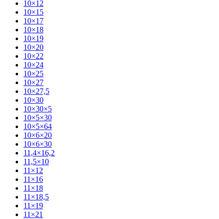
10×12
10×15
10×17
10×18
10×19
10×20
10×22
10×24
10×25
10×27
10×27,5
10×30
10×30×5
10×5×30
10×5×64
10×6×20
10×6×30
11,4×16,2
11,5×10
11×12
11×16
11×18
11×18,5
11×19
11×21