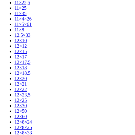
11×22,5
11×25
11×35
11×4×26
11×5×61
11×8
12,5×33
12×10
12×12
12×15
12×17
12×17,5
12×18
12×18,5
12×20
12×21
12×22
12×23,5
12×25
12×30
12×50
12×60
12×8×24
12×8×25
12×8×33