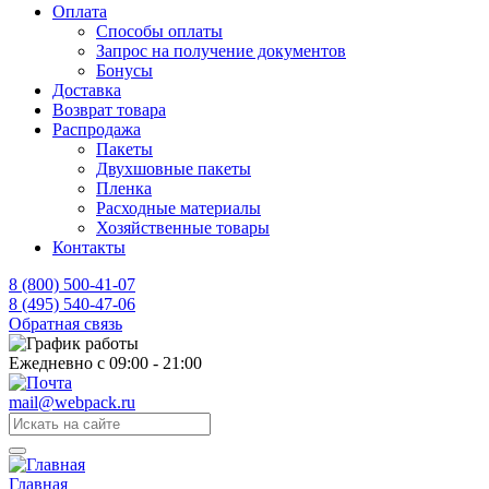
Оплата
Способы оплаты
Запрос на получение документов
Бонусы
Доставка
Возврат товара
Распродажа
Пакеты
Двухшовные пакеты
Пленка
Расходные материалы
Хозяйственные товары
Контакты
8 (800) 500-41-07
8 (495) 540-47-06
Обратная связь
Ежедневно с 09:00 - 21:00
mail@webpack.ru
Главная