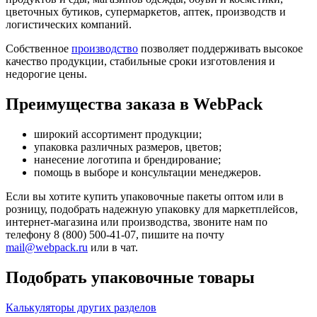
цветочных бутиков, супермаркетов, аптек, производств и
логистических компаний.
Собственное
производство
позволяет поддерживать высокое
качество продукции, стабильные сроки изготовления и
недорогие цены.
Преимущества заказа в WebPack
широкий ассортимент продукции;
упаковка различных размеров, цветов;
нанесение логотипа и брендирование;
помощь в выборе и консультации менеджеров.
Если вы хотите купить упаковочные пакеты оптом или в
розницу, подобрать надежную упаковку для маркетплейсов,
интернет-магазина или производства, звоните нам по
телефону 8 (800) 500-41-07, пишите на почту
mail@webpack.ru
или в чат.
Подобрать упаковочные товары
Калькуляторы других разделов