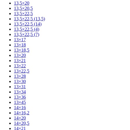
13,5×20
13,5×20,5
13,5×22,5
13,5×22,5 (13,5)
13,5×22,5 (14)
13,5×22,5 (4)
13,5×22,5 (7)
13×17
13×18
13×18,5
13×20
13×21
13×22
13×22,5
13×28
13×30
13×31
13×34
13×36
13×45
14×16
14×16,2
14×20
14×20,5
14×21