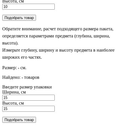
Высота, см
Подобрать товар
Обратите внимание, расчет подходящего размера пакета,
определяется параметрами предмета (глубина, ширина,
высота).
Измерьте глубину, ширину и высоту предмета в наиболее
широких его частях.
Размер:
-
см.
Найдено:
-
товаров
Введите размер упаковки
Ширина, см
Высота, см
Подобрать товар