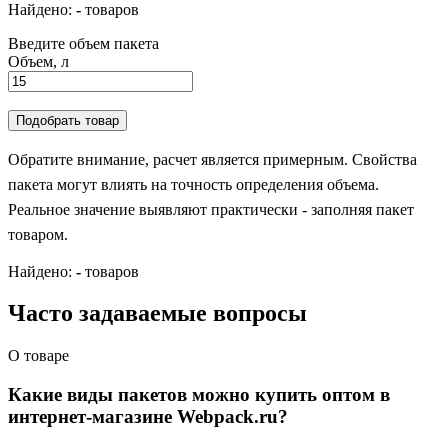
Найдено:
-
товаров
Введите объем пакета
Объем, л
Подобрать товар
Обратите внимание, расчет является примерным. Свойства
пакета могут влиять на точность определения объема.
Реальное значение выявляют практически - заполняя пакет
товаром.
Найдено:
-
товаров
Часто задаваемые вопросы
О товаре
Какие виды пакетов можно купить оптом в
интернет-магазине Webpack.ru?