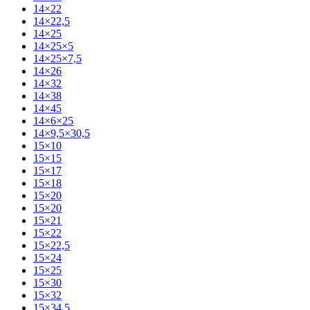
14×22
14×22,5
14×25
14×25×5
14×25×7,5
14×26
14×32
14×38
14×45
14×6×25
14×9,5×30,5
15×10
15×15
15×17
15×18
15×20
15×20
15×21
15×22
15×22,5
15×24
15×25
15×30
15×32
15×34,5