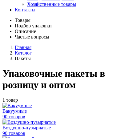
Хозяйственные товары
Контакты
Товары
Подбор упаковки
Описание
Частые вопросы
Главная
Каталог
Пакеты
Упаковочные пакеты в
розницу и оптом
1 товар
Вакуумные
90 товаров
Воздушно-пузырчатые
90 товаров