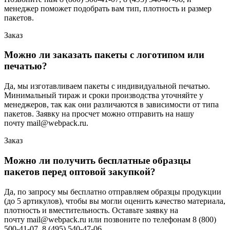
менеджер поможет подобрать вам тип, плотность и размер
пакетов.
Заказ
Можно ли заказать пакеты с логотипом или
печатью?
Да, мы изготавливаем пакеты с индивидуальной печатью.
Минимальный тираж и сроки производства уточняйте у
менеджеров, так как они различаются в зависимости от типа
пакетов. Заявку на просчет можно отправить на нашу
почту mail@webpack.ru.
Заказ
Можно ли получить бесплатные образцы
пакетов перед оптовой закупкой?
Да, по запросу мы бесплатно отправляем образцы продукции
(до 5 артикулов), чтобы вы могли оценить качество материала,
плотность и вместительность. Оставьте заявку на
почту mail@webpack.ru или позвоните по телефонам 8 (800)
500-41-07, 8 (495) 540-47-06.