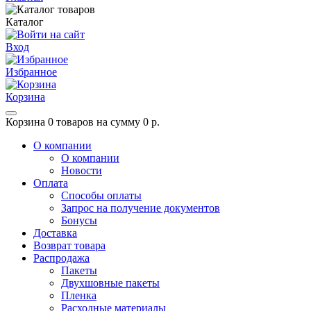
Каталог
Вход
Избранное
Корзина
Корзина
0 товаров на сумму 0 р.
О компании
О компании
Новости
Оплата
Способы оплаты
Запрос на получение документов
Бонусы
Доставка
Возврат товара
Распродажа
Пакеты
Двухшовные пакеты
Пленка
Расходные материалы