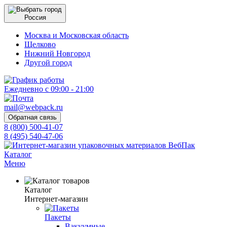
Россия
Москва и Московская область
Щелково
Нижний Новгород
Другой город
Ежедневно с 09:00 - 21:00
mail@webpack.ru
Обратная связь
8 (800) 500-41-07
8 (495) 540-47-06
Каталог
Меню
Каталог
Интернет-магазин
Пакеты
Вакуумные