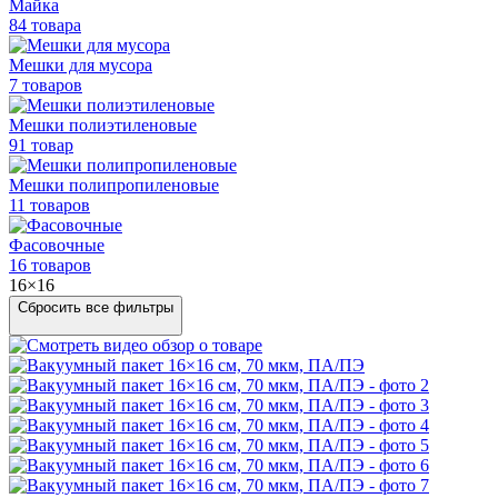
Майка
84 товара
Мешки для мусора
7 товаров
Мешки полиэтиленовые
91 товар
Мешки
полипропиленовые
11 товаров
Фасовочные
16 товаров
16×16
Сбросить все фильтры