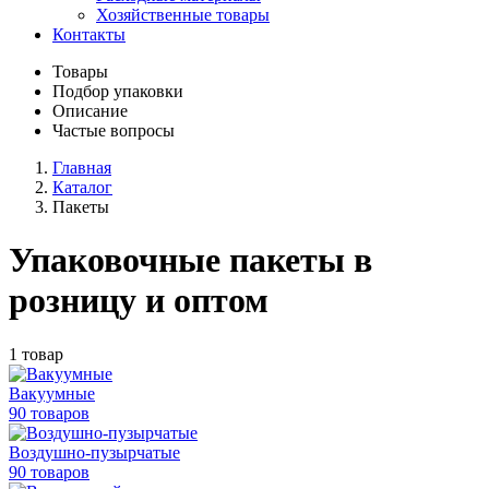
Хозяйственные товары
Контакты
Товары
Подбор упаковки
Описание
Частые вопросы
Главная
Каталог
Пакеты
Упаковочные пакеты в
розницу и оптом
1 товар
Вакуумные
90 товаров
Воздушно-пузырчатые
90 товаров