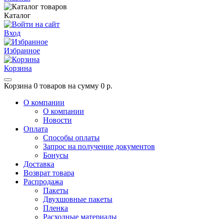
Каталог
Вход
Избранное
Корзина
Корзина
0 товаров на сумму 0 р.
О компании
О компании
Новости
Оплата
Способы оплаты
Запрос на получение документов
Бонусы
Доставка
Возврат товара
Распродажа
Пакеты
Двухшовные пакеты
Пленка
Расходные материалы