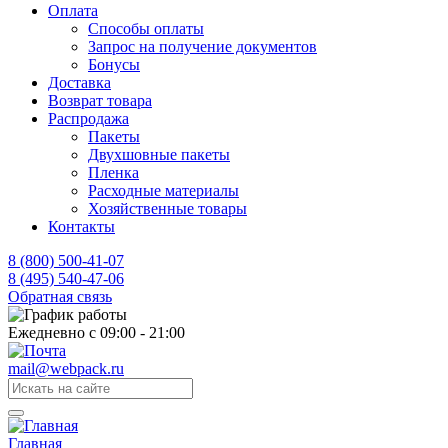
Оплата
Способы оплаты
Запрос на получение документов
Бонусы
Доставка
Возврат товара
Распродажа
Пакеты
Двухшовные пакеты
Пленка
Расходные материалы
Хозяйственные товары
Контакты
8 (800) 500-41-07
8 (495) 540-47-06
Обратная связь
Ежедневно с 09:00 - 21:00
mail@webpack.ru
Главная