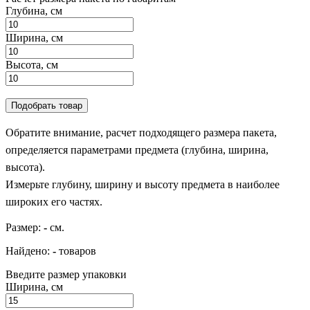
Глубина, см
Ширина, см
Высота, см
Подобрать товар
Обратите внимание, расчет подходящего размера пакета,
определяется параметрами предмета (глубина, ширина,
высота).
Измерьте глубину, ширину и высоту предмета в наиболее
широких его частях.
Размер:
-
см.
Найдено:
-
товаров
Введите размер упаковки
Ширина, см