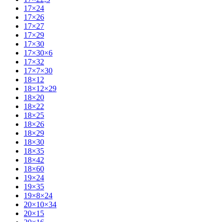
17×24
17×26
17×27
17×29
17×30
17×30×6
17×32
17×7×30
18×12
18×12×29
18×20
18×22
18×25
18×26
18×29
18×30
18×35
18×42
18×60
19×24
19×35
19×8×24
20×10×34
20×15