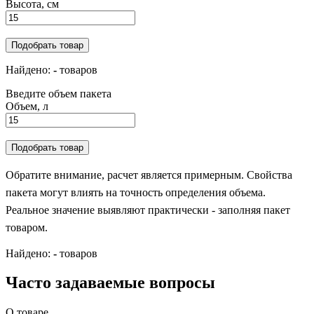
Высота, см
Подобрать товар
Найдено:
-
товаров
Введите объем пакета
Объем, л
Подобрать товар
Обратите внимание, расчет является примерным. Свойства
пакета могут влиять на точность определения объема.
Реальное значение выявляют практически - заполняя пакет
товаром.
Найдено:
-
товаров
Часто задаваемые вопросы
О товаре