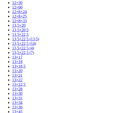
12×50
12×60
12×8×24
12×8×25
12×8×33
13,5×20
13,5×20,5
13,5×22,5
13,5×22,5 (13,5)
13,5×22,5 (14)
13,5×22,5 (4)
13,5×22,5 (7)
13×17
13×18
13×18,5
13×20
13×21
13×22
13×22,5
13×28
13×30
13×31
13×34
13×36
13×45