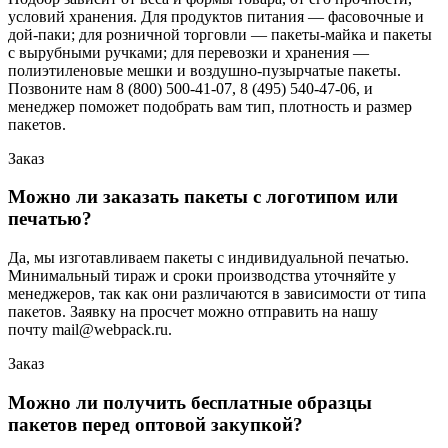
условий хранения. Для продуктов питания — фасовочные и
дой-паки; для розничной торговли — пакеты-майка и пакеты
с вырубными ручками; для перевозки и хранения —
полиэтиленовые мешки и воздушно-пузырчатые пакеты.
Позвоните нам 8 (800) 500-41-07, 8 (495) 540-47-06, и
менеджер поможет подобрать вам тип, плотность и размер
пакетов.
Заказ
Можно ли заказать пакеты с логотипом или
печатью?
Да, мы изготавливаем пакеты с индивидуальной печатью.
Минимальный тираж и сроки производства уточняйте у
менеджеров, так как они различаются в зависимости от типа
пакетов. Заявку на просчет можно отправить на нашу
почту mail@webpack.ru.
Заказ
Можно ли получить бесплатные образцы
пакетов перед оптовой закупкой?