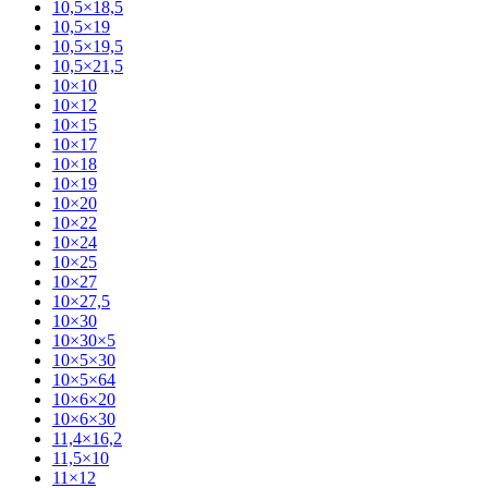
10,5×18,5
10,5×19
10,5×19,5
10,5×21,5
10×10
10×12
10×15
10×17
10×18
10×19
10×20
10×22
10×24
10×25
10×27
10×27,5
10×30
10×30×5
10×5×30
10×5×64
10×6×20
10×6×30
11,4×16,2
11,5×10
11×12