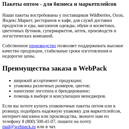
Пакеты оптом - для бизнеса и маркетплейсов
Наши пакеты востребованы у поставщиков Wildberries, Ozon,
Яндекс.Маркет, ресторанов и кафе, для служб доставки
продуктов и еды, магазинов одежды, обуви и косметики,
цветочных бутиков, супермаркетов, аптек, производств и
логистических компаний.
Собственное
производство
позволяет поддерживать высокое
качество продукции, стабильные сроки изготовления и
недорогие цены.
Преимущества заказа в WebPack
широкий ассортимент продукции;
упаковка различных размеров, цветов;
нанесение логотипа и брендирование;
помощь в выборе и консультации менеджеров.
Если вы хотите купить упаковочные пакеты оптом или в
розницу, подобрать надежную упаковку для маркетплейсов,
интернет-магазина или производства, звоните нам по
телефону 8 (800) 500-41-07, пишите на почту
mail@webpack.ru
или в чат.