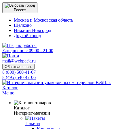
Россия
Москва и Московская область
Щелково
Нижний Новгород
Другой город
Ежедневно с 09:00 - 21:00
mail@webpack.ru
Обратная связь
8 (800) 500-41-07
8 (495) 540-47-06
Каталог
Меню
Каталог
Интернет-магазин
Пакеты
Вакуумные