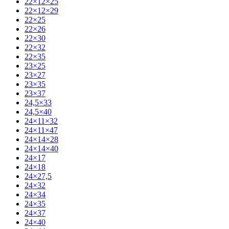
22×12×25
22×12×29
22×25
22×26
22×30
22×32
22×35
23×25
23×27
23×35
23×37
24,5×33
24,5×40
24×11×32
24×11×47
24×14×28
24×14×40
24×17
24×18
24×27,5
24×32
24×34
24×35
24×37
24×40