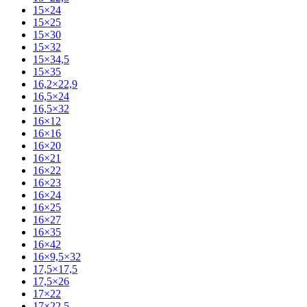
15×24
15×25
15×30
15×32
15×34,5
15×35
16,2×22,9
16,5×24
16,5×32
16×12
16×16
16×20
16×21
16×22
16×23
16×24
16×25
16×27
16×35
16×42
16×9,5×32
17,5×17,5
17,5×26
17×22
17×22,5