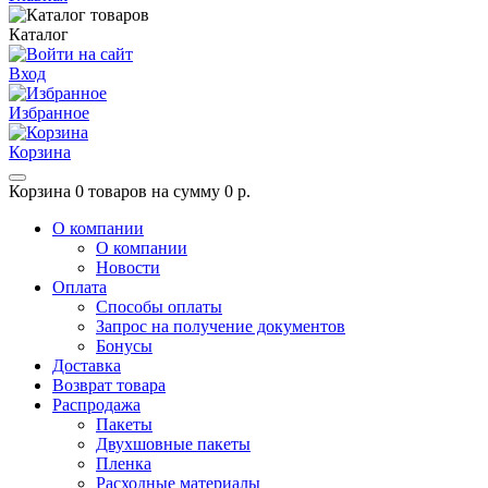
Каталог
Вход
Избранное
Корзина
Корзина
0 товаров на сумму 0 р.
О компании
О компании
Новости
Оплата
Способы оплаты
Запрос на получение документов
Бонусы
Доставка
Возврат товара
Распродажа
Пакеты
Двухшовные пакеты
Пленка
Расходные материалы