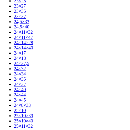
23×25
23×27
23×35
23×37
24,5×33
24,5×40
24×11×32
24×11×47
24×14×28
24×14×40
24×17
24×18
24×27,5
24×32
24×34
24×35
24×37
24×40
24×44
24×45
24×8×33
25×10
25×10×39
25×10×40
25×11×32