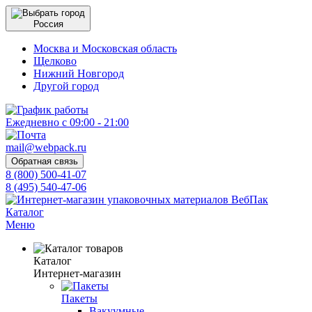
Россия
Москва и Московская область
Щелково
Нижний Новгород
Другой город
Ежедневно с 09:00 - 21:00
mail@webpack.ru
Обратная связь
8 (800) 500-41-07
8 (495) 540-47-06
Каталог
Меню
Каталог
Интернет-магазин
Пакеты
Вакуумные