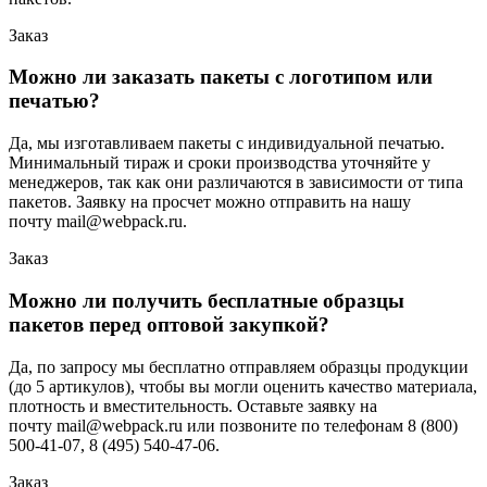
Заказ
Можно ли заказать пакеты с логотипом или
печатью?
Да, мы изготавливаем пакеты с индивидуальной печатью.
Минимальный тираж и сроки производства уточняйте у
менеджеров, так как они различаются в зависимости от типа
пакетов. Заявку на просчет можно отправить на нашу
почту mail@webpack.ru.
Заказ
Можно ли получить бесплатные образцы
пакетов перед оптовой закупкой?
Да, по запросу мы бесплатно отправляем образцы продукции
(до 5 артикулов), чтобы вы могли оценить качество материала,
плотность и вместительность. Оставьте заявку на
почту mail@webpack.ru или позвоните по телефонам 8 (800)
500-41-07, 8 (495) 540-47-06.
Заказ