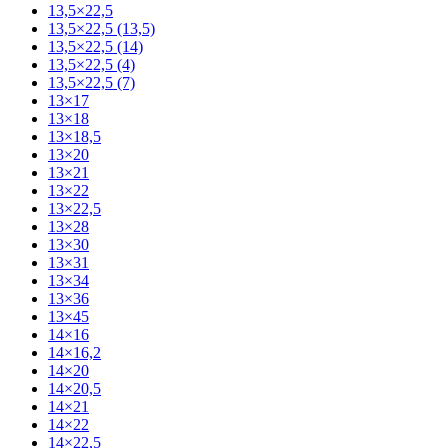
13,5×22,5
13,5×22,5 (13,5)
13,5×22,5 (14)
13,5×22,5 (4)
13,5×22,5 (7)
13×17
13×18
13×18,5
13×20
13×21
13×22
13×22,5
13×28
13×30
13×31
13×34
13×36
13×45
14×16
14×16,2
14×20
14×20,5
14×21
14×22
14×22,5