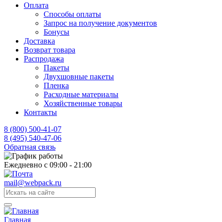
Оплата
Способы оплаты
Запрос на получение документов
Бонусы
Доставка
Возврат товара
Распродажа
Пакеты
Двухшовные пакеты
Пленка
Расходные материалы
Хозяйственные товары
Контакты
8 (800) 500-41-07
8 (495) 540-47-06
Обратная связь
Ежедневно с 09:00 - 21:00
mail@webpack.ru
Главная