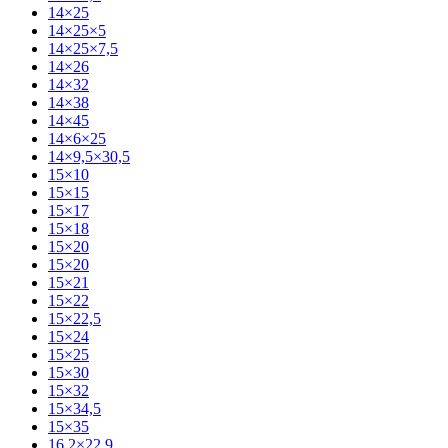
14×25
14×25×5
14×25×7,5
14×26
14×32
14×38
14×45
14×6×25
14×9,5×30,5
15×10
15×15
15×17
15×18
15×20
15×20
15×21
15×22
15×22,5
15×24
15×25
15×30
15×32
15×34,5
15×35
16,2×22,9