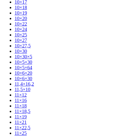
10×17
10×18
10×19
10×20
10×22
10×24
10×25
10×27
10×27,5
10×30
10×30×5
10×5×30
10×5×64
10×6×20
10×6×30
11,4×16,2
11,5×10
11×12
11×16
11×18
11×18,5
11×19
11×21
11×22,5
11×25