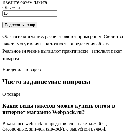
Введите объем пакета
Объем, л
Подобрать товар
Обратите внимание, расчет является примерным. Свойства
пакета могут влиять на точность определения объема.
Реальное значение выявляют практически - заполняя пакет
товаром.
Найдено:
-
товаров
Часто задаваемые вопросы
О товаре
Какие виды пакетов можно купить оптом в
интернет-магазине Webpack.ru?
В каталоге webpack.ru представлены пакеты-майка,
фасовочные, зип-лок (zip-lock), с вырубной ручкой,