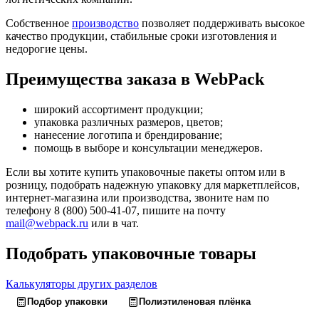
Собственное
производство
позволяет поддерживать высокое
качество продукции, стабильные сроки изготовления и
недорогие цены.
Преимущества заказа в WebPack
широкий ассортимент продукции;
упаковка различных размеров, цветов;
нанесение логотипа и брендирование;
помощь в выборе и консультации менеджеров.
Если вы хотите купить упаковочные пакеты оптом или в
розницу, подобрать надежную упаковку для маркетплейсов,
интернет-магазина или производства, звоните нам по
телефону 8 (800) 500-41-07, пишите на почту
mail@webpack.ru
или в чат.
Подобрать упаковочные товары
Калькуляторы других разделов
Подбор упаковки
Полиэтиленовая плёнка