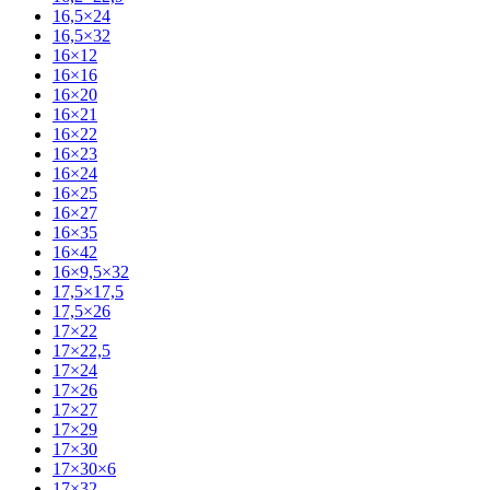
16,5×24
16,5×32
16×12
16×16
16×20
16×21
16×22
16×23
16×24
16×25
16×27
16×35
16×42
16×9,5×32
17,5×17,5
17,5×26
17×22
17×22,5
17×24
17×26
17×27
17×29
17×30
17×30×6
17×32