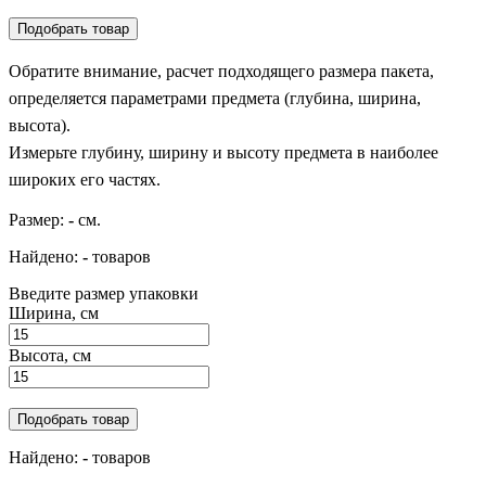
Подобрать товар
Обратите внимание, расчет подходящего размера пакета,
определяется параметрами предмета (глубина, ширина,
высота).
Измерьте глубину, ширину и высоту предмета в наиболее
широких его частях.
Размер:
-
см.
Найдено:
-
товаров
Введите размер упаковки
Ширина, см
Высота, см
Подобрать товар
Найдено:
-
товаров