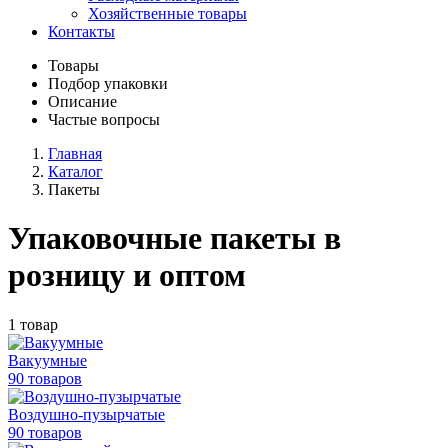
Хозяйственные товары
Контакты
Товары
Подбор упаковки
Описание
Частые вопросы
Главная
Каталог
Пакеты
Упаковочные пакеты в
розницу и оптом
1 товар
Вакуумные
90 товаров
Воздушно-пузырчатые
90 товаров