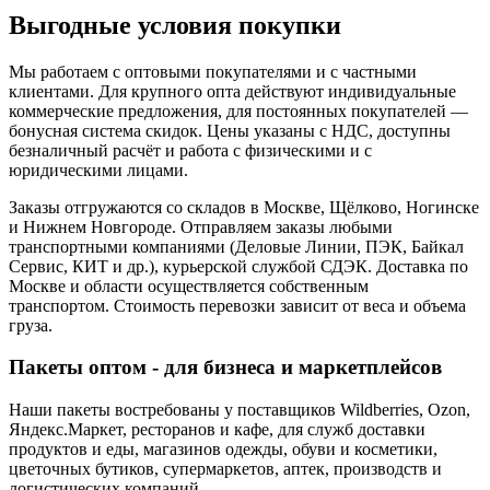
Выгодные условия покупки
Мы работаем с оптовыми покупателями и с частными
клиентами. Для крупного опта действуют индивидуальные
коммерческие предложения, для постоянных покупателей —
бонусная система скидок. Цены указаны с НДС, доступны
безналичный расчёт и работа с физическими и с
юридическими лицами.
Заказы отгружаются со складов в Москве, Щёлково, Ногинске
и Нижнем Новгороде. Отправляем заказы любыми
транспортными компаниями (Деловые Линии, ПЭК, Байкал
Сервис, КИТ и др.), курьерской службой СДЭК. Доставка по
Москве и области осуществляется собственным
транспортом. Стоимость перевозки зависит от веса и объема
груза.
Пакеты оптом - для бизнеса и маркетплейсов
Наши пакеты востребованы у поставщиков Wildberries, Ozon,
Яндекс.Маркет, ресторанов и кафе, для служб доставки
продуктов и еды, магазинов одежды, обуви и косметики,
цветочных бутиков, супермаркетов, аптек, производств и
логистических компаний.