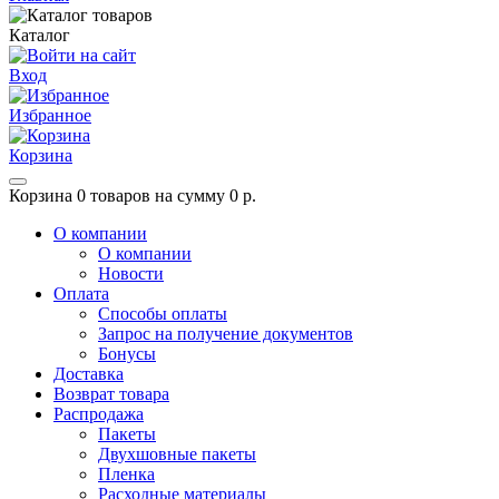
Каталог
Вход
Избранное
Корзина
Корзина
0 товаров на сумму 0 р.
О компании
О компании
Новости
Оплата
Способы оплаты
Запрос на получение документов
Бонусы
Доставка
Возврат товара
Распродажа
Пакеты
Двухшовные пакеты
Пленка
Расходные материалы