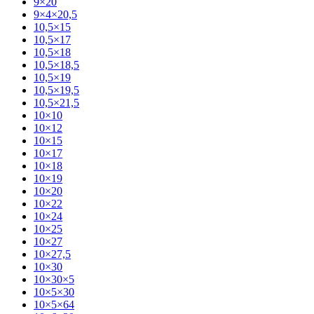
9×20
9×4×20,5
10,5×15
10,5×17
10,5×18
10,5×18,5
10,5×19
10,5×19,5
10,5×21,5
10×10
10×12
10×15
10×17
10×18
10×19
10×20
10×22
10×24
10×25
10×27
10×27,5
10×30
10×30×5
10×5×30
10×5×64