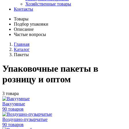
Хозяйственные товары
Контакты
Товары
Подбор упаковки
Описание
Частые вопросы
Главная
Каталог
Пакеты
Упаковочные пакеты в
розницу и оптом
3 товара
Вакуумные
90 товаров
Воздушно-пузырчатые
90 товаров