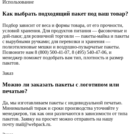
Использование
Как выбрать подходящий пакет под ваш товар?
Подбор зависит от веса и формы товара, от его прочности,
условий хранения. Для продуктов питания — фасовочные и
дой-паки; для розничной торговли — пакеты-майка и пакеты
с вырубными ручками; для перевозки и хранения —
полиэтиленовые мешки и воздушно-пузырчатые пакеты.
Позвоните нам 8 (800) 500-41-07, 8 (495) 540-47-06, и
менеджер поможет подобрать вам тип, плотность и размер
пакетов.
Заказ
Можно ли заказать пакеты с логотипом или
печатью?
Да, мы изготавливаем пакеты с индивидуальной печатью.
Минимальный тираж и сроки производства уточняйте у
менеджеров, так как они различаются в зависимости от типа
пакетов. Заявку на просчет можно отправить на нашу
почту mail@webpack.ru.