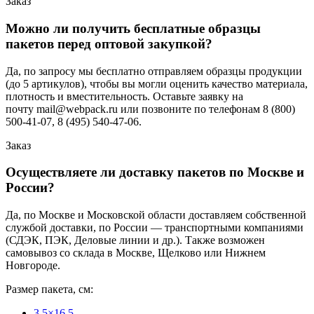
Заказ
Можно ли получить бесплатные образцы
пакетов перед оптовой закупкой?
Да, по запросу мы бесплатно отправляем образцы продукции
(до 5 артикулов), чтобы вы могли оценить качество материала,
плотность и вместительность. Оставьте заявку на
почту mail@webpack.ru или позвоните по телефонам 8 (800)
500-41-07, 8 (495) 540-47-06.
Заказ
Осуществляете ли доставку пакетов по Москве и
России?
Да, по Москве и Московской области доставляем собственной
службой доставки, по России — транспортными компаниями
(СДЭК, ПЭК, Деловые линии и др.). Также возможен
самовывоз со склада в Москве, Щелково или Нижнем
Новгороде.
Размер пакета, см:
3,5×16,5