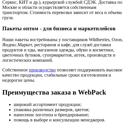
Сервис, КИТ и др.), курьерской службой СДЭК. Доставка по
Москве и области осуществляется собственным
транспортом. Стоимость перевозки зависит от веса и объема
груза.
Пакеты оптом - для бизнеса и маркетплейсов
Наши пакеты востребованы у поставщиков Wildberries, Ozon,
Яндекс.Маркет, ресторанов и кафе, для служб доставки
продуктов и еды, магазинов одежды, обуви и косметики,
цветочных бутиков, супермаркетов, аптек, производств и
логистических компаний.
Собственное
производство
позволяет поддерживать высокое
качество продукции, стабильные сроки изготовления и
недорогие цены.
Преимущества заказа в WebPack
широкий ассортимент продукции;
упаковка различных размеров, цветов;
нанесение логотипа и брендирование;
помощь в выборе и консультации менеджеров.