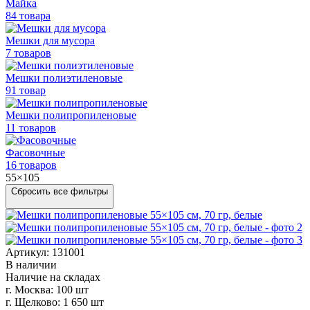
Майка
84 товара
Мешки для мусора
7 товаров
Мешки полиэтиленовые
91 товар
Мешки
полипропиленовые
11 товаров
Фасовочные
16 товаров
55×105
Сбросить все фильтры
Артикул: 131001
В наличии
Наличие на складах
г. Москва:
100 шт
г. Щелково:
1 650 шт