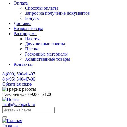
Оплата
Способы оплаты
Запрос на получение документов
Бонусы
Доставка
Возврат товара
Распродажа
Пакеты
Двухшовные пакеты
Пленка
Расходные материалы
Хозяйственные товары
Контакты
8 (800) 500-41-07
8 (495) 540-47-06
Обратная связь
Ежедневно с 09:00 - 21:00
mail@webpack.ru
Главная