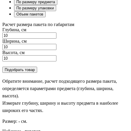
По размеру предмета
По размеру упаковки
Объем пакетов
Расчет размера пакета по габаритам
Глубина, см
Ширина, см
Высота, см
Подобрать товар
Обратите внимание, расчет подходящего размера пакета,
определяется параметрами предмета (глубина, ширина,
высота).
Измерьте глубину, ширину и высоту предмета в наиболее
широких его частях.
Размер:
-
см.