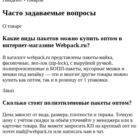
Часто задаваемые вопросы
О товаре
Какие виды пакетов можно купить оптом в
интернет-магазине Webpack.ru?
В каталоге webpack.ru представлены пакеты-майка,
фасовочные, зип-лок (zip-lock), с вырубной ручкой,
полипропиленовые и БОПП-пакеты, мусорные мешки и
мешки под запайку — эти и многие другие товары можно
купить как оптом, так и в розницу от 1 упаковки.
Заказ
Сколько стоят полиэтиленовые пакеты оптом?
Цена зависит от вида, размера, плотности и тиража. Точную
цену с учётом скидки за объём уточняйте у менеджера или в
карточке товара. Вы можете запросить КП на крупный опт по
почте mail@webpack.ru или написать нам в чат.