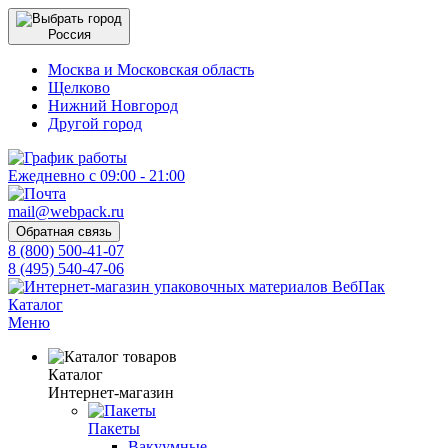
Россия
Москва и Московская область
Щелково
Нижний Новгород
Другой город
Ежедневно с 09:00 - 21:00
mail@webpack.ru
Обратная связь
8 (800) 500-41-07
8 (495) 540-47-06
Каталог
Меню
Каталог
Интернет-магазин
Пакеты
Вакуумные