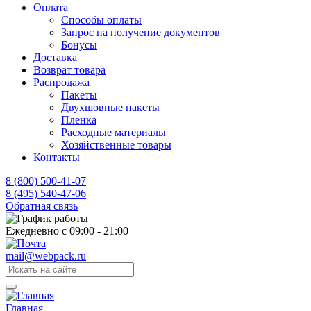
Оплата
Способы оплаты
Запрос на получение документов
Бонусы
Доставка
Возврат товара
Распродажа
Пакеты
Двухшовные пакеты
Пленка
Расходные материалы
Хозяйственные товары
Контакты
8 (800) 500-41-07
8 (495) 540-47-06
Обратная связь
Ежедневно с 09:00 - 21:00
mail@webpack.ru
Главная