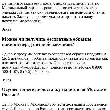
Да, мы изготавливаем пакеты с индивидуальной печатью.
Минимальный тираж и сроки производства уточняйте у
менеджеров, так как они различаются в зависимости от типа
пакетов. Заявку на просчет можно отправить на нашу
почту mail@webpack.ru.
Заказ
Можно ли получить бесплатные образцы
пакетов перед оптовой закупкой?
Да, по запросу мы бесплатно отправляем образцы продукции
(до 5 артикулов), чтобы вы могли оценить качество материала,
плотность и вместительность. Оставьте заявку на
почту mail@webpack.ru или позвоните по телефонам 8 (800)
500-41-07, 8 (495) 540-47-06.
Заказ
Осуществляете ли доставку пакетов по Москве и
России?
Да, по Москве и Московской области доставляем собственной
службой доставки, по России — транспортными компаниями