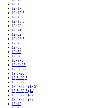
12×15
12×17
12×17,5
12×18
12×18,5
12×20
12×21
12×22
12×23,5
12×25
12×30
12×50
12×60
12×8×24
12×8×25
12×8×33
13,5×20
13,5×20,5
13,5×22,5
13,5×22,5 (13,5)
13,5×22,5 (14)
13,5×22,5 (4)
13,5×22,5 (7)
13×17