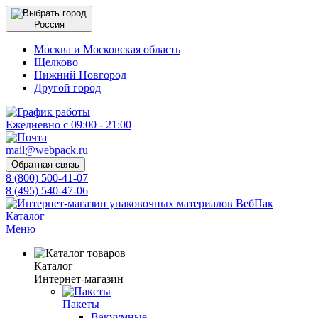
Россия
Москва и Московская область
Щелково
Нижний Новгород
Другой город
Ежедневно с 09:00 - 21:00
mail@webpack.ru
Обратная связь
8 (800) 500-41-07
8 (495) 540-47-06
Каталог
Меню
Каталог
Интернет-магазин
Пакеты
Вакуумные