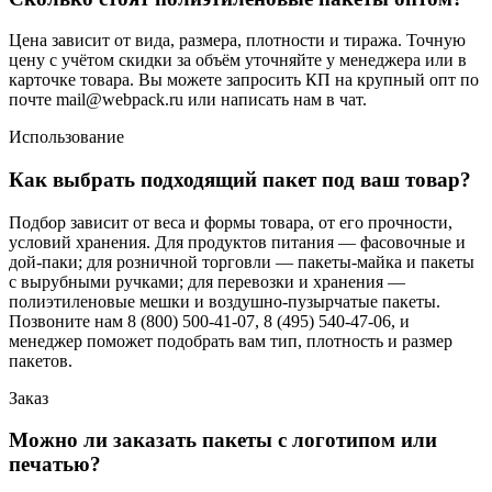
Цена зависит от вида, размера, плотности и тиража. Точную
цену с учётом скидки за объём уточняйте у менеджера или в
карточке товара. Вы можете запросить КП на крупный опт по
почте mail@webpack.ru или написать нам в чат.
Использование
Как выбрать подходящий пакет под ваш товар?
Подбор зависит от веса и формы товара, от его прочности,
условий хранения. Для продуктов питания — фасовочные и
дой-паки; для розничной торговли — пакеты-майка и пакеты
с вырубными ручками; для перевозки и хранения —
полиэтиленовые мешки и воздушно-пузырчатые пакеты.
Позвоните нам 8 (800) 500-41-07, 8 (495) 540-47-06, и
менеджер поможет подобрать вам тип, плотность и размер
пакетов.
Заказ
Можно ли заказать пакеты с логотипом или
печатью?