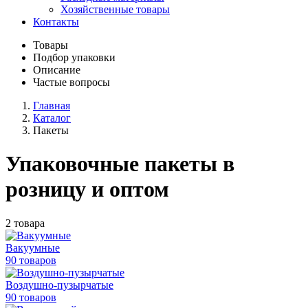
Хозяйственные товары
Контакты
Товары
Подбор упаковки
Описание
Частые вопросы
Главная
Каталог
Пакеты
Упаковочные пакеты в
розницу и оптом
2 товара
Вакуумные
90 товаров
Воздушно-пузырчатые
90 товаров