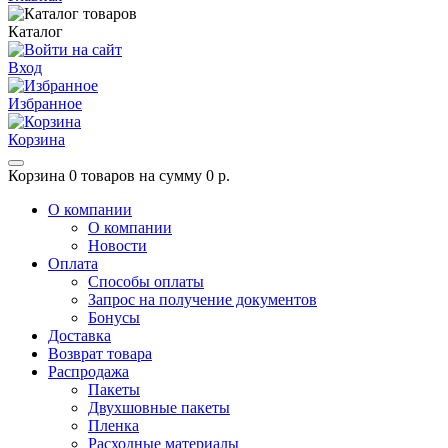
Каталог
Вход
Избранное
Корзина
Корзина
0 товаров на сумму 0 р.
О компании
О компании
Новости
Оплата
Способы оплаты
Запрос на получение документов
Бонусы
Доставка
Возврат товара
Распродажа
Пакеты
Двухшовные пакеты
Пленка
Расходные материалы