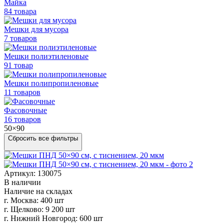
Майка
84 товара
Мешки для мусора
7 товаров
Мешки полиэтиленовые
91 товар
Мешки
полипропиленовые
11 товаров
Фасовочные
16 товаров
50×90
Сбросить все фильтры
Артикул: 130075
В наличии
Наличие на складах
г. Москва:
400 шт
г. Щелково:
9 200 шт
г. Нижний Новгород:
600 шт