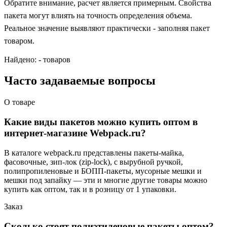
Обратите внимание, расчет является примерным. Свойства
пакета могут влиять на точность определения объема.
Реальное значение выявляют практически - заполняя пакет
товаром.
Найдено:
-
товаров
Часто задаваемые вопросы
О товаре
Какие виды пакетов можно купить оптом в
интернет-магазине Webpack.ru?
В каталоге webpack.ru представлены пакеты-майка,
фасовочные, зип-лок (zip-lock), с вырубной ручкой,
полипропиленовые и БОПП-пакеты, мусорные мешки и
мешки под запайку — эти и многие другие товары можно
купить как оптом, так и в розницу от 1 упаковки.
Заказ
Сколько стоят полиэтиленовые пакеты оптом?