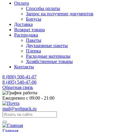
Оплата
Способы оплаты
Запрос на получение документов
Бонусы
Доставка
Возврат товара
Распродажа
Пакеты
Двухшовные пакеты
Пленка
Расходные материалы
Хозяйственные товары
Контакты
8 (800) 500-41-07
8 (495) 540-47-06
Обратная связь
Ежедневно с 09:00 - 21:00
mail@webpack.ru
Главная