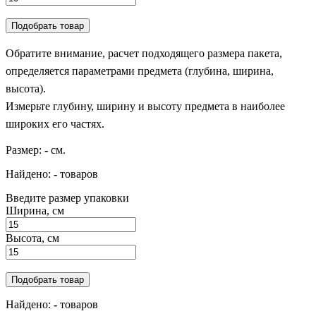
Подобрать товар
Обратите внимание, расчет подходящего размера пакета,
определяется параметрами предмета (глубина, ширина,
высота).
Измерьте глубину, ширину и высоту предмета в наиболее
широких его частях.
Размер:
-
см.
Найдено:
-
товаров
Введите размер упаковки
Ширина, см
Высота, см
Подобрать товар
Найдено:
-
товаров