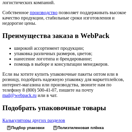
логистических компаний.
Собственное
производство
позволяет поддерживать высокое
качество продукции, стабильные сроки изготовления и
недорогие цены.
Преимущества заказа в WebPack
широкий ассортимент продукции;
упаковка различных размеров, цветов;
нанесение логотипа и брендирование;
помощь в выборе и консультации менеджеров.
Если вы хотите купить упаковочные пакеты оптом или в
розницу, подобрать надежную упаковку для маркетплейсов,
интернет-магазина или производства, звоните нам по
телефону 8 (800) 500-41-07, пишите на почту
mail@webpack.ru
или в чат.
Подобрать упаковочные товары
Калькуляторы других разделов
Подбор упаковки
Полиэтиленовая плёнка