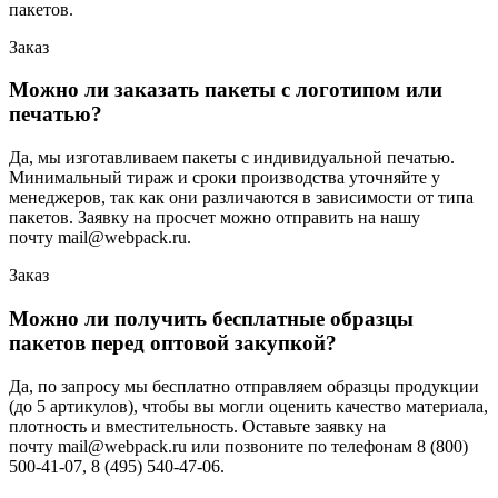
пакетов.
Заказ
Можно ли заказать пакеты с логотипом или
печатью?
Да, мы изготавливаем пакеты с индивидуальной печатью.
Минимальный тираж и сроки производства уточняйте у
менеджеров, так как они различаются в зависимости от типа
пакетов. Заявку на просчет можно отправить на нашу
почту mail@webpack.ru.
Заказ
Можно ли получить бесплатные образцы
пакетов перед оптовой закупкой?
Да, по запросу мы бесплатно отправляем образцы продукции
(до 5 артикулов), чтобы вы могли оценить качество материала,
плотность и вместительность. Оставьте заявку на
почту mail@webpack.ru или позвоните по телефонам 8 (800)
500-41-07, 8 (495) 540-47-06.