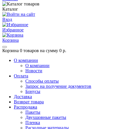
Каталог
Вход
Избранное
Корзина
Корзина
0 товаров на сумму 0 р.
О компании
О компании
Новости
Оплата
Способы оплаты
Запрос на получение документов
Бонусы
Доставка
Возврат товара
Распродажа
Пакеты
Двухшовные пакеты
Пленка
Расходные материалы