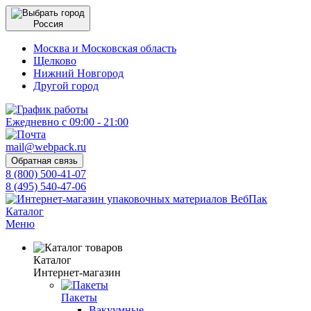
Россия
Москва и Московская область
Щелково
Нижний Новгород
Другой город
Ежедневно с 09:00 - 21:00
mail@webpack.ru
Обратная связь
8 (800) 500-41-07
8 (495) 540-47-06
Каталог
Меню
Каталог
Интернет-магазин
Пакеты
Вакуумные