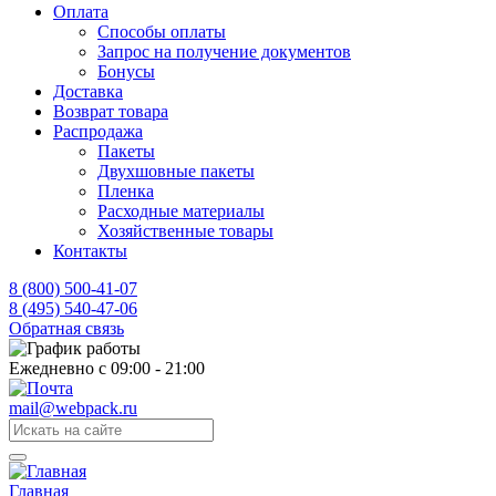
Оплата
Способы оплаты
Запрос на получение документов
Бонусы
Доставка
Возврат товара
Распродажа
Пакеты
Двухшовные пакеты
Пленка
Расходные материалы
Хозяйственные товары
Контакты
8 (800) 500-41-07
8 (495) 540-47-06
Обратная связь
Ежедневно с 09:00 - 21:00
mail@webpack.ru
Главная