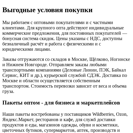
Выгодные условия покупки
Мы работаем с оптовыми покупателями и с частными
клиентами. Для крупного опта действуют индивидуальные
коммерческие предложения, для постоянных покупателей —
бонусная система скидок. Цены указаны с НДС, доступны
безналичный расчёт и работа с физическими и с
юридическими лицами.
Заказы отгружаются со складов в Москве, Щёлково, Ногинске
и Нижнем Новгороде. Отправляем заказы любыми
транспортными компаниями (Деловые Линии, ПЭК, Байкал
Сервис, КИТ и др.), курьерской службой СДЭК. Доставка по
Москве и области осуществляется собственным
транспортом. Стоимость перевозки зависит от веса и объема
груза.
Пакеты оптом - для бизнеса и маркетплейсов
Наши пакеты востребованы у поставщиков Wildberries, Ozon,
Яндекс.Маркет, ресторанов и кафе, для служб доставки
продуктов и еды, магазинов одежды, обуви и косметики,
цветочных бутиков, супермаркетов, аптек, производств и