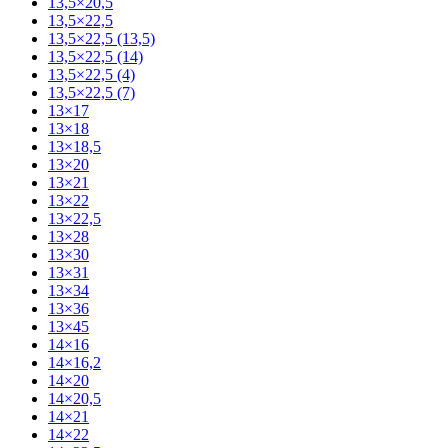
13,5×20,5
13,5×22,5
13,5×22,5 (13,5)
13,5×22,5 (14)
13,5×22,5 (4)
13,5×22,5 (7)
13×17
13×18
13×18,5
13×20
13×21
13×22
13×22,5
13×28
13×30
13×31
13×34
13×36
13×45
14×16
14×16,2
14×20
14×20,5
14×21
14×22