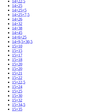
14×22,5
14×25
14×25×5
14×25×7,5
14×26
14×32
14×38
14×45
14×6×25
14×9,5×30,5
15×10
15×15
15×17
15×18
15×20
15×20
15×21
15×22
15×22,5
15×24
15×25
15×30
15×32
15×34,5
15×35