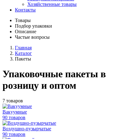
Хозяйственные товары
Контакты
Товары
Подбор упаковки
Описание
Частые вопросы
Главная
Каталог
Пакеты
Упаковочные пакеты в
розницу и оптом
7 товаров
Вакуумные
90 товаров
Воздушно-пузырчатые
90 товаров