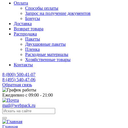
Оплата
Способы оплаты
Запрос на получение документов
Бонусы
Доставка
Возврат товара
Распродажа
Пакеты
Двухшовные пакеты
Пленка
Расходные материалы
Хозяйственные товары
Контакты
8 (800) 500-41-07
8 (495) 540-47-06
Обратная связь
Ежедневно с 09:00 - 21:00
mail@webpack.ru
Главная