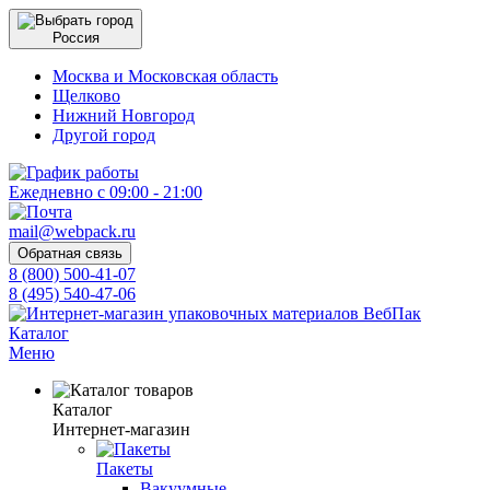
Россия
Москва и Московская область
Щелково
Нижний Новгород
Другой город
Ежедневно с 09:00 - 21:00
mail@webpack.ru
Обратная связь
8 (800) 500-41-07
8 (495) 540-47-06
Каталог
Меню
Каталог
Интернет-магазин
Пакеты
Вакуумные