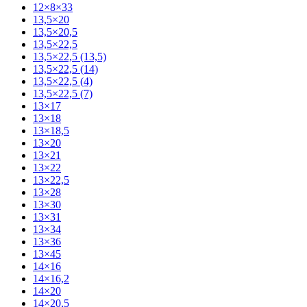
12×8×33
13,5×20
13,5×20,5
13,5×22,5
13,5×22,5 (13,5)
13,5×22,5 (14)
13,5×22,5 (4)
13,5×22,5 (7)
13×17
13×18
13×18,5
13×20
13×21
13×22
13×22,5
13×28
13×30
13×31
13×34
13×36
13×45
14×16
14×16,2
14×20
14×20,5