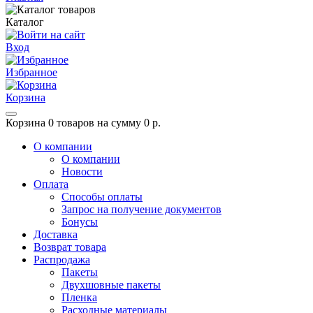
Каталог
Вход
Избранное
Корзина
Корзина
0 товаров на сумму 0 р.
О компании
О компании
Новости
Оплата
Способы оплаты
Запрос на получение документов
Бонусы
Доставка
Возврат товара
Распродажа
Пакеты
Двухшовные пакеты
Пленка
Расходные материалы