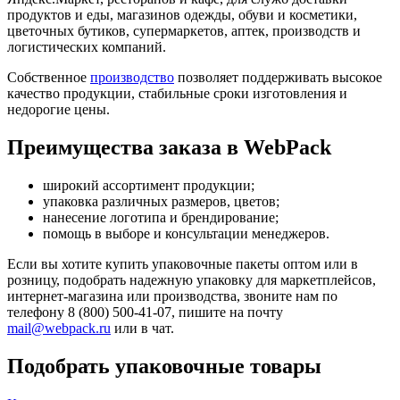
продуктов и еды, магазинов одежды, обуви и косметики,
цветочных бутиков, супермаркетов, аптек, производств и
логистических компаний.
Собственное
производство
позволяет поддерживать высокое
качество продукции, стабильные сроки изготовления и
недорогие цены.
Преимущества заказа в WebPack
широкий ассортимент продукции;
упаковка различных размеров, цветов;
нанесение логотипа и брендирование;
помощь в выборе и консультации менеджеров.
Если вы хотите купить упаковочные пакеты оптом или в
розницу, подобрать надежную упаковку для маркетплейсов,
интернет-магазина или производства, звоните нам по
телефону 8 (800) 500-41-07, пишите на почту
mail@webpack.ru
или в чат.
Подобрать упаковочные товары