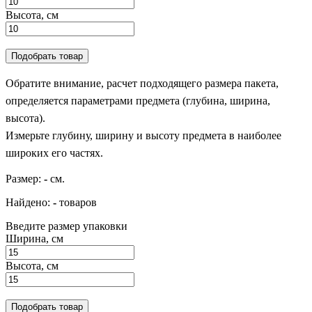
Высота, см
Подобрать товар
Обратите внимание, расчет подходящего размера пакета,
определяется параметрами предмета (глубина, ширина,
высота).
Измерьте глубину, ширину и высоту предмета в наиболее
широких его частях.
Размер:
-
см.
Найдено:
-
товаров
Введите размер упаковки
Ширина, см
Высота, см
Подобрать товар