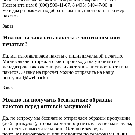
Позвоните нам 8 (800) 500-41-07, 8 (495) 540-47-06, и
менеджер поможет подобрать вам тип, плотность и размер
пакетов.
Заказ
Можно ли заказать пакеты с логотипом или
печатью?
Да, мы изготавливаем пакеты с индивидуальной печатью.
Минимальный тираж и сроки производства уточняйте у
менеджеров, так как они различаются в зависимости от типа
пакетов. Заявку на просчет можно отправить на нашу
почту mail@webpack.ru.
Заказ
Можно ли получить бесплатные образцы
пакетов перед оптовой закупкой?
Да, по запросу мы бесплатно отправляем образцы продукции
(до 5 артикулов), чтобы вы могли оценить качество материала,
плотность и вместительность. Оставьте заявку на
почту mail@webpack.ru или позвоните по телефонам 8 (800)