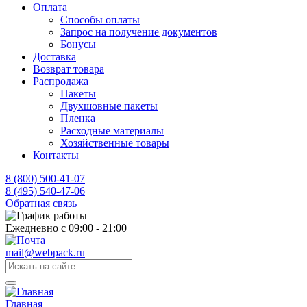
Оплата
Способы оплаты
Запрос на получение документов
Бонусы
Доставка
Возврат товара
Распродажа
Пакеты
Двухшовные пакеты
Пленка
Расходные материалы
Хозяйственные товары
Контакты
8 (800) 500-41-07
8 (495) 540-47-06
Обратная связь
Ежедневно с 09:00 - 21:00
mail@webpack.ru
Главная