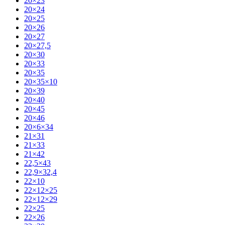
20×23
20×24
20×25
20×26
20×27
20×27,5
20×30
20×33
20×35
20×35×10
20×39
20×40
20×45
20×46
20×6×34
21×31
21×33
21×42
22,5×43
22,9×32,4
22×10
22×12×25
22×12×29
22×25
22×26