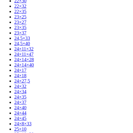
22×30
22×32
22×35
23×25
23×27
23×35
23×37
24,5×33
24,5×40
24×11×32
24×11×47
24×14×28
24×14×40
24×17
24×18
24×27,5
24×32
24×34
24×35
24×37
24×40
24×44
24×45
24×8×33
25×10