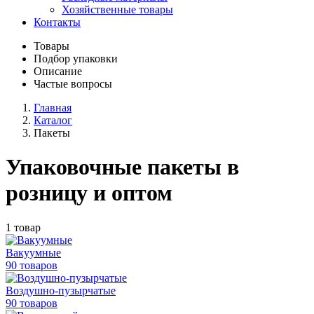
Хозяйственные товары
Контакты
Товары
Подбор упаковки
Описание
Частые вопросы
Главная
Каталог
Пакеты
Упаковочные пакеты в
розницу и оптом
1 товар
Вакуумные
90 товаров
Воздушно-пузырчатые
90 товаров