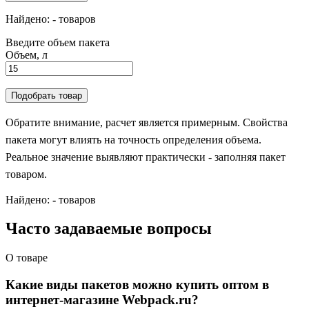
Найдено:
-
товаров
Введите объем пакета
Объем, л
Подобрать товар
Обратите внимание, расчет является примерным. Свойства
пакета могут влиять на точность определения объема.
Реальное значение выявляют практически - заполняя пакет
товаром.
Найдено:
-
товаров
Часто задаваемые вопросы
О товаре
Какие виды пакетов можно купить оптом в
интернет-магазине Webpack.ru?