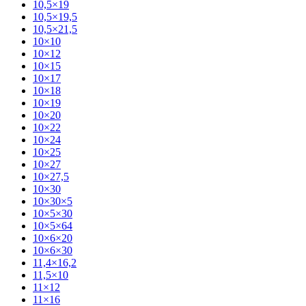
10,5×19
10,5×19,5
10,5×21,5
10×10
10×12
10×15
10×17
10×18
10×19
10×20
10×22
10×24
10×25
10×27
10×27,5
10×30
10×30×5
10×5×30
10×5×64
10×6×20
10×6×30
11,4×16,2
11,5×10
11×12
11×16