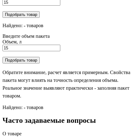
Подобрать товар
Найдено:
-
товаров
Введите объем пакета
Объем, л
Подобрать товар
Обратите внимание, расчет является примерным. Свойства
пакета могут влиять на точность определения объема.
Реальное значение выявляют практически - заполняя пакет
товаром.
Найдено:
-
товаров
Часто задаваемые вопросы
О товаре