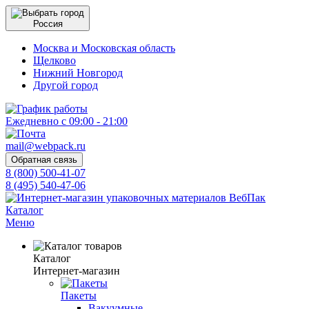
Россия
Москва и Московская область
Щелково
Нижний Новгород
Другой город
Ежедневно с 09:00 - 21:00
mail@webpack.ru
Обратная связь
8 (800) 500-41-07
8 (495) 540-47-06
Каталог
Меню
Каталог
Интернет-магазин
Пакеты
Вакуумные