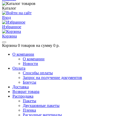
Каталог
Вход
Избранное
Корзина
Корзина
0 товаров на сумму 0 р.
О компании
О компании
Новости
Оплата
Способы оплаты
Запрос на получение документов
Бонусы
Доставка
Возврат товара
Распродажа
Пакеты
Двухшовные пакеты
Пленка
Расходные материалы