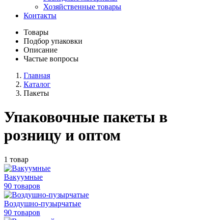
Хозяйственные товары
Контакты
Товары
Подбор упаковки
Описание
Частые вопросы
Главная
Каталог
Пакеты
Упаковочные пакеты в
розницу и оптом
1 товар
Вакуумные
90 товаров
Воздушно-пузырчатые
90 товаров