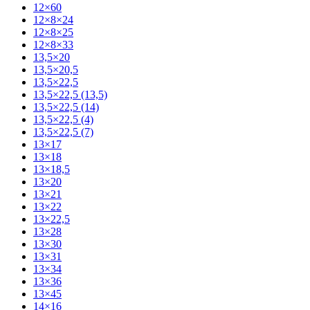
12×60
12×8×24
12×8×25
12×8×33
13,5×20
13,5×20,5
13,5×22,5
13,5×22,5 (13,5)
13,5×22,5 (14)
13,5×22,5 (4)
13,5×22,5 (7)
13×17
13×18
13×18,5
13×20
13×21
13×22
13×22,5
13×28
13×30
13×31
13×34
13×36
13×45
14×16