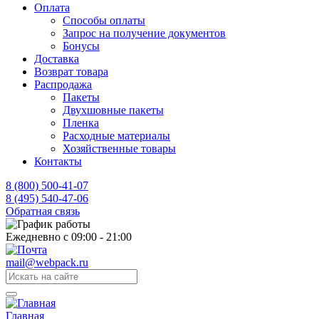
Оплата
Способы оплаты
Запрос на получение документов
Бонусы
Доставка
Возврат товара
Распродажа
Пакеты
Двухшовные пакеты
Пленка
Расходные материалы
Хозяйственные товары
Контакты
8 (800) 500-41-07
8 (495) 540-47-06
Обратная связь
Ежедневно с 09:00 - 21:00
mail@webpack.ru
Главная