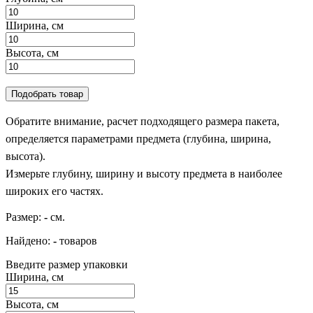
Ширина, см
Высота, см
Подобрать товар
Обратите внимание, расчет подходящего размера пакета,
определяется параметрами предмета (глубина, ширина,
высота).
Измерьте глубину, ширину и высоту предмета в наиболее
широких его частях.
Размер:
-
см.
Найдено:
-
товаров
Введите размер упаковки
Ширина, см
Высота, см