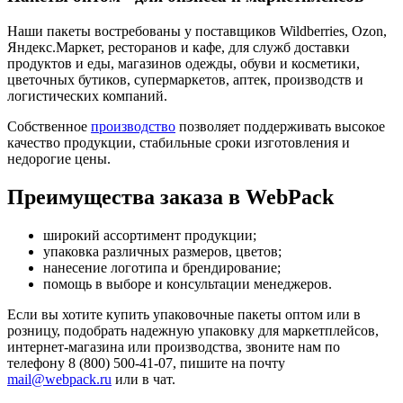
Наши пакеты востребованы у поставщиков Wildberries, Ozon,
Яндекс.Маркет, ресторанов и кафе, для служб доставки
продуктов и еды, магазинов одежды, обуви и косметики,
цветочных бутиков, супермаркетов, аптек, производств и
логистических компаний.
Собственное
производство
позволяет поддерживать высокое
качество продукции, стабильные сроки изготовления и
недорогие цены.
Преимущества заказа в WebPack
широкий ассортимент продукции;
упаковка различных размеров, цветов;
нанесение логотипа и брендирование;
помощь в выборе и консультации менеджеров.
Если вы хотите купить упаковочные пакеты оптом или в
розницу, подобрать надежную упаковку для маркетплейсов,
интернет-магазина или производства, звоните нам по
телефону 8 (800) 500-41-07, пишите на почту
mail@webpack.ru
или в чат.