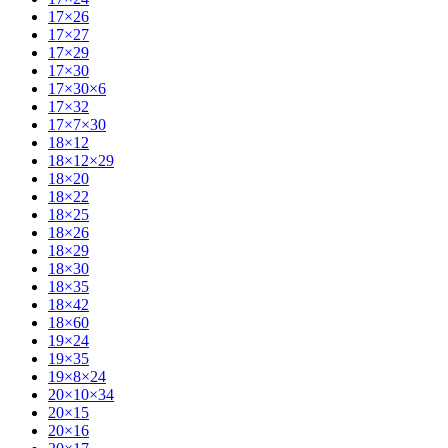
17×26
17×27
17×29
17×30
17×30×6
17×32
17×7×30
18×12
18×12×29
18×20
18×22
18×25
18×26
18×29
18×30
18×35
18×42
18×60
19×24
19×35
19×8×24
20×10×34
20×15
20×16