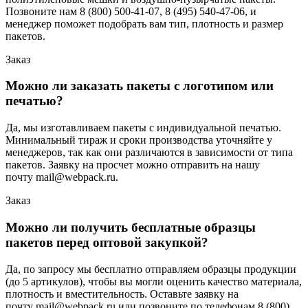
Позвоните нам 8 (800) 500-41-07, 8 (495) 540-47-06, и
менеджер поможет подобрать вам тип, плотность и размер
пакетов.
Заказ
Можно ли заказать пакеты с логотипом или
печатью?
Да, мы изготавливаем пакеты с индивидуальной печатью.
Минимальный тираж и сроки производства уточняйте у
менеджеров, так как они различаются в зависимости от типа
пакетов. Заявку на просчет можно отправить на нашу
почту mail@webpack.ru.
Заказ
Можно ли получить бесплатные образцы
пакетов перед оптовой закупкой?
Да, по запросу мы бесплатно отправляем образцы продукции
(до 5 артикулов), чтобы вы могли оценить качество материала,
плотность и вместительность. Оставьте заявку на
почту mail@webpack.ru или позвоните по телефонам 8 (800)