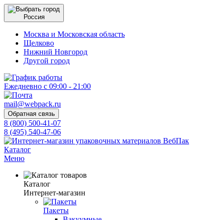
Россия
Москва и Московская область
Щелково
Нижний Новгород
Другой город
Ежедневно с 09:00 - 21:00
mail@webpack.ru
Обратная связь
8 (800) 500-41-07
8 (495) 540-47-06
Каталог
Меню
Каталог
Интернет-магазин
Пакеты
Вакуумные