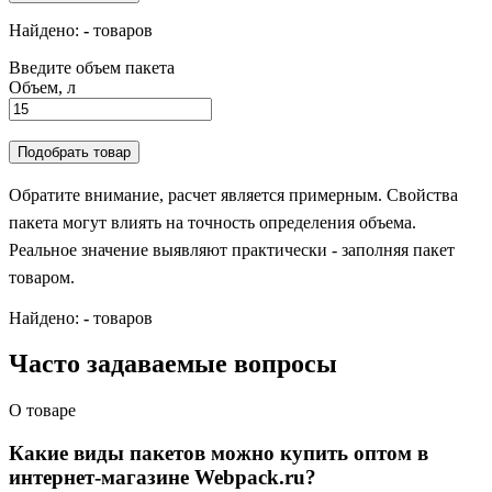
Найдено:
-
товаров
Введите объем пакета
Объем, л
Подобрать товар
Обратите внимание, расчет является примерным. Свойства
пакета могут влиять на точность определения объема.
Реальное значение выявляют практически - заполняя пакет
товаром.
Найдено:
-
товаров
Часто задаваемые вопросы
О товаре
Какие виды пакетов можно купить оптом в
интернет-магазине Webpack.ru?