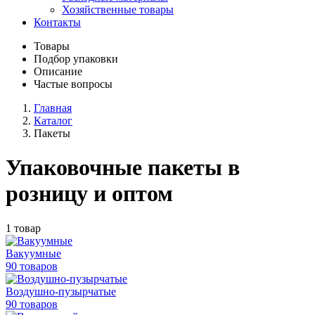
Хозяйственные товары
Контакты
Товары
Подбор упаковки
Описание
Частые вопросы
Главная
Каталог
Пакеты
Упаковочные пакеты в
розницу и оптом
1 товар
Вакуумные
90 товаров
Воздушно-пузырчатые
90 товаров