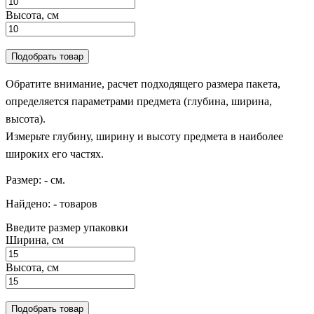
Высота, см
Подобрать товар
Обратите внимание, расчет подходящего размера пакета,
определяется параметрами предмета (глубина, ширина,
высота).
Измерьте глубину, ширину и высоту предмета в наиболее
широких его частях.
Размер:
-
см.
Найдено:
-
товаров
Введите размер упаковки
Ширина, см
Высота, см
Подобрать товар