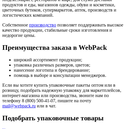
продуктов и еды, магазинов одежды, обуви и косметики,
цветочных бутиков, супермаркетов, аптек, производств и
логистических компаний.
Собственное
производство
позволяет поддерживать высокое
качество продукции, стабильные сроки изготовления и
недорогие цены.
Преимущества заказа в WebPack
широкий ассортимент продукции;
упаковка различных размеров, цветов;
нанесение логотипа и брендирование;
помощь в выборе и консультации менеджеров.
Если вы хотите купить упаковочные пакеты оптом или в
розницу, подобрать надежную упаковку для маркетплейсов,
интернет-магазина или производства, звоните нам по
телефону 8 (800) 500-41-07, пишите на почту
mail@webpack.ru
или в чат.
Подобрать упаковочные товары