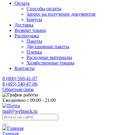
Оплата
Способы оплаты
Запрос на получение документов
Бонусы
Доставка
Возврат товара
Распродажа
Пакеты
Двухшовные пакеты
Пленка
Расходные материалы
Хозяйственные товары
Контакты
8 (800) 500-41-07
8 (495) 540-47-06
Обратная связь
Ежедневно с 09:00 - 21:00
mail@webpack.ru
Главная