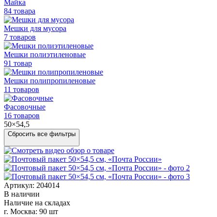
Майка
84 товара
Мешки для мусора
7 товаров
Мешки полиэтиленовые
91 товар
Мешки
полипропиленовые
11 товаров
Фасовочные
16 товаров
50×54,5
Сбросить все фильтры
Артикул: 204014
В наличии
Наличие на складах
г. Москва:
90 шт