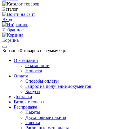
Каталог
Вход
Избранное
Корзина
Корзина
0 товаров на сумму 0 р.
О компании
О компании
Новости
Оплата
Способы оплаты
Запрос на получение документов
Бонусы
Доставка
Возврат товара
Распродажа
Пакеты
Двухшовные пакеты
Пленка
Расходные материалы