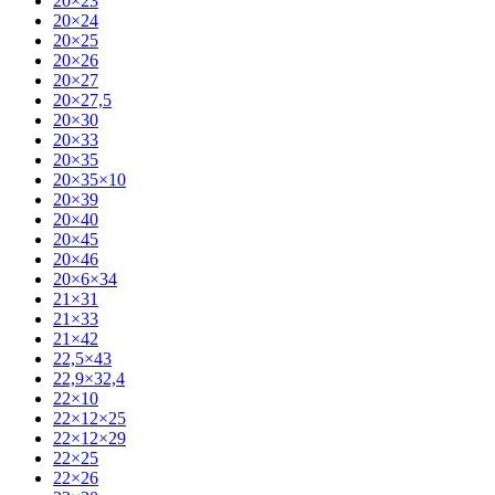
20×23
20×24
20×25
20×26
20×27
20×27,5
20×30
20×33
20×35
20×35×10
20×39
20×40
20×45
20×46
20×6×34
21×31
21×33
21×42
22,5×43
22,9×32,4
22×10
22×12×25
22×12×29
22×25
22×26