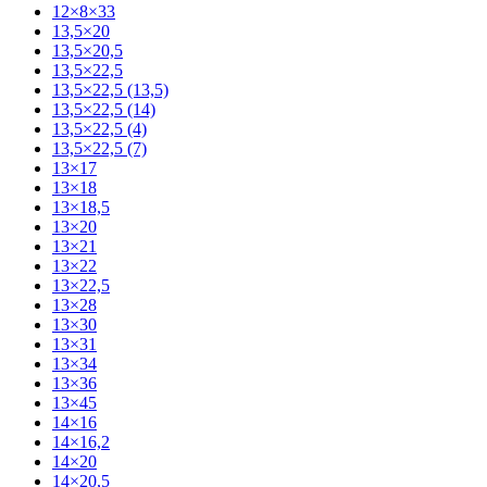
12×8×33
13,5×20
13,5×20,5
13,5×22,5
13,5×22,5 (13,5)
13,5×22,5 (14)
13,5×22,5 (4)
13,5×22,5 (7)
13×17
13×18
13×18,5
13×20
13×21
13×22
13×22,5
13×28
13×30
13×31
13×34
13×36
13×45
14×16
14×16,2
14×20
14×20,5