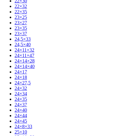
22×30
22×32
22×35
23×25
23×27
23×35
23×37
24,5×33
24,5×40
24×11×32
24×11×47
24×14×28
24×14×40
24×17
24×18
24×27,5
24×32
24×34
24×35
24×37
24×40
24×44
24×45
24×8×33
25×10