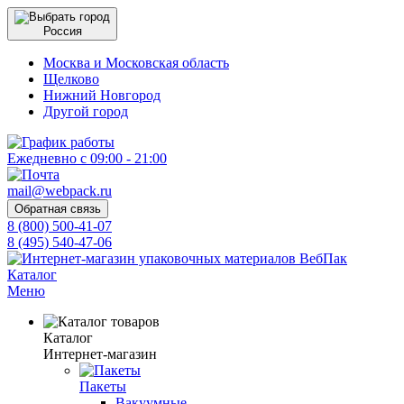
Россия
Москва и Московская область
Щелково
Нижний Новгород
Другой город
Ежедневно с 09:00 - 21:00
mail@webpack.ru
Обратная связь
8 (800) 500-41-07
8 (495) 540-47-06
Каталог
Меню
Каталог
Интернет-магазин
Пакеты
Вакуумные