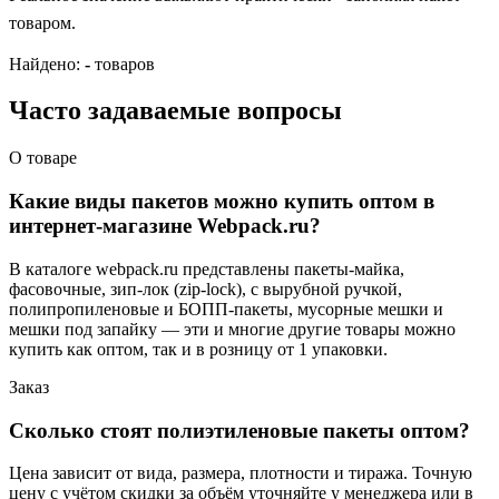
товаром.
Найдено:
-
товаров
Часто задаваемые вопросы
О товаре
Какие виды пакетов можно купить оптом в
интернет-магазине Webpack.ru?
В каталоге webpack.ru представлены пакеты-майка,
фасовочные, зип-лок (zip-lock), с вырубной ручкой,
полипропиленовые и БОПП-пакеты, мусорные мешки и
мешки под запайку — эти и многие другие товары можно
купить как оптом, так и в розницу от 1 упаковки.
Заказ
Сколько стоят полиэтиленовые пакеты оптом?
Цена зависит от вида, размера, плотности и тиража. Точную
цену с учётом скидки за объём уточняйте у менеджера или в