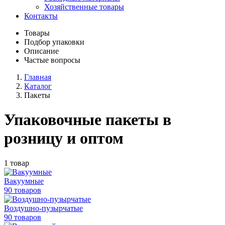
Хозяйственные товары
Контакты
Товары
Подбор упаковки
Описание
Частые вопросы
Главная
Каталог
Пакеты
Упаковочные пакеты в
розницу и оптом
1 товар
Вакуумные
90 товаров
Воздушно-пузырчатые
90 товаров