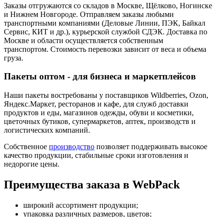
Заказы отгружаются со складов в Москве, Щёлково, Ногинске
и Нижнем Новгороде. Отправляем заказы любыми
транспортными компаниями (Деловые Линии, ПЭК, Байкал
Сервис, КИТ и др.), курьерской службой СДЭК. Доставка по
Москве и области осуществляется собственным
транспортом. Стоимость перевозки зависит от веса и объема
груза.
Пакеты оптом - для бизнеса и маркетплейсов
Наши пакеты востребованы у поставщиков Wildberries, Ozon,
Яндекс.Маркет, ресторанов и кафе, для служб доставки
продуктов и еды, магазинов одежды, обуви и косметики,
цветочных бутиков, супермаркетов, аптек, производств и
логистических компаний.
Собственное
производство
позволяет поддерживать высокое
качество продукции, стабильные сроки изготовления и
недорогие цены.
Преимущества заказа в WebPack
широкий ассортимент продукции;
упаковка различных размеров, цветов;