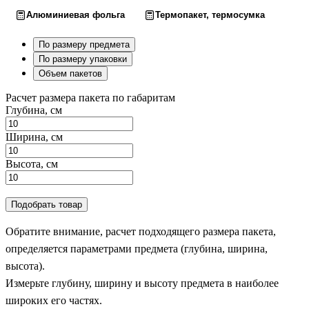
Алюминиевая фольга
Термопакет, термосумка
По размеру предмета
По размеру упаковки
Объем пакетов
Расчет размера пакета по габаритам
Глубина, см
Ширина, см
Высота, см
Подобрать товар
Обратите внимание, расчет подходящего размера пакета,
определяется параметрами предмета (глубина, ширина,
высота).
Измерьте глубину, ширину и высоту предмета в наиболее
широких его частях.