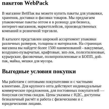
пакетов WebPack
В магазине ВебПак вы можете купить пакеты для упаковки,
хранения, доставки и фасовки товаров. Мы предлагаем
упаковочные пакеты оптом и в розницу для бизнеса,
интернет-магазинов, маркетплейсов, производственных
компаний и розничной торговли.
В каталоге представлен широкий ассортимент упаковки
различных размеров, толщины и материалов. На страницах
магазина вы найдете более 1500 наименований - вакуумные,
воздушно-пузырчатые, крафтовые, зип-лок, полиэтиленовые,
курьерские, фасовочные, полипропиленовые и БОПП, дой-
пак, майка, мешки для мусора.
Выгодные условия покупки
Мы работаем с оптовыми покупателями и с частными
клиентами. Для крупного опта действуют индивидуальные
коммерческие предложения, для постоянных покупателей —
бонусная система скидок. Цены указаны с НДС, доступны
безналичный расчёт и работа с физическими и с
юридическими лицами.