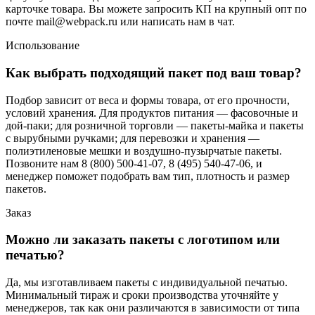
карточке товара. Вы можете запросить КП на крупный опт по
почте mail@webpack.ru или написать нам в чат.
Использование
Как выбрать подходящий пакет под ваш товар?
Подбор зависит от веса и формы товара, от его прочности,
условий хранения. Для продуктов питания — фасовочные и
дой-паки; для розничной торговли — пакеты-майка и пакеты
с вырубными ручками; для перевозки и хранения —
полиэтиленовые мешки и воздушно-пузырчатые пакеты.
Позвоните нам 8 (800) 500-41-07, 8 (495) 540-47-06, и
менеджер поможет подобрать вам тип, плотность и размер
пакетов.
Заказ
Можно ли заказать пакеты с логотипом или
печатью?
Да, мы изготавливаем пакеты с индивидуальной печатью.
Минимальный тираж и сроки производства уточняйте у
менеджеров, так как они различаются в зависимости от типа