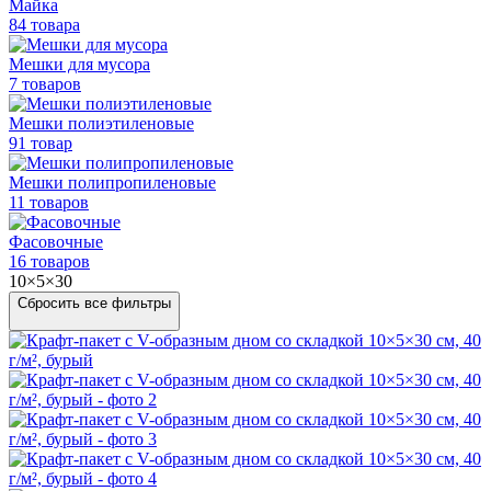
Майка
84 товара
Мешки для мусора
7 товаров
Мешки полиэтиленовые
91 товар
Мешки
полипропиленовые
11 товаров
Фасовочные
16 товаров
10×5×30
Сбросить все фильтры