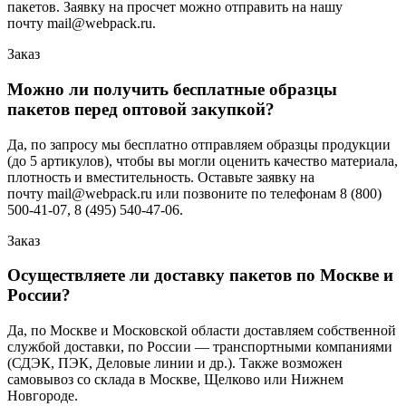
пакетов. Заявку на просчет можно отправить на нашу
почту mail@webpack.ru.
Заказ
Можно ли получить бесплатные образцы
пакетов перед оптовой закупкой?
Да, по запросу мы бесплатно отправляем образцы продукции
(до 5 артикулов), чтобы вы могли оценить качество материала,
плотность и вместительность. Оставьте заявку на
почту mail@webpack.ru или позвоните по телефонам 8 (800)
500-41-07, 8 (495) 540-47-06.
Заказ
Осуществляете ли доставку пакетов по Москве и
России?
Да, по Москве и Московской области доставляем собственной
службой доставки, по России — транспортными компаниями
(СДЭК, ПЭК, Деловые линии и др.). Также возможен
самовывоз со склада в Москве, Щелково или Нижнем
Новгороде.