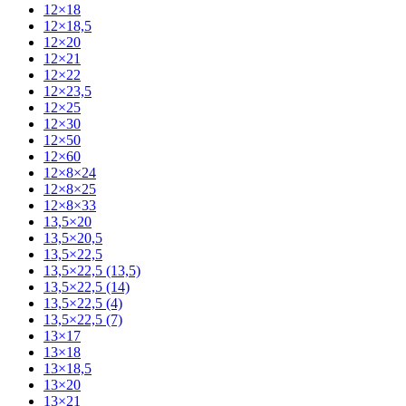
12×18
12×18,5
12×20
12×21
12×22
12×23,5
12×25
12×30
12×50
12×60
12×8×24
12×8×25
12×8×33
13,5×20
13,5×20,5
13,5×22,5
13,5×22,5 (13,5)
13,5×22,5 (14)
13,5×22,5 (4)
13,5×22,5 (7)
13×17
13×18
13×18,5
13×20
13×21