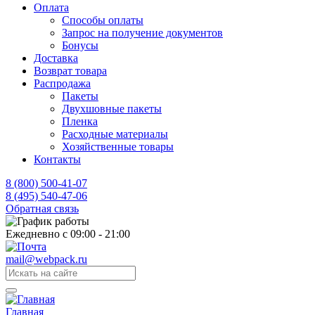
Оплата
Способы оплаты
Запрос на получение документов
Бонусы
Доставка
Возврат товара
Распродажа
Пакеты
Двухшовные пакеты
Пленка
Расходные материалы
Хозяйственные товары
Контакты
8 (800) 500-41-07
8 (495) 540-47-06
Обратная связь
Ежедневно с 09:00 - 21:00
mail@webpack.ru
Главная