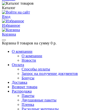
Каталог
Вход
Избранное
Корзина
Корзина
0 товаров на сумму 0 р.
О компании
О компании
Новости
Оплата
Способы оплаты
Запрос на получение документов
Бонусы
Доставка
Возврат товара
Распродажа
Пакеты
Двухшовные пакеты
Пленка
Расходные материалы