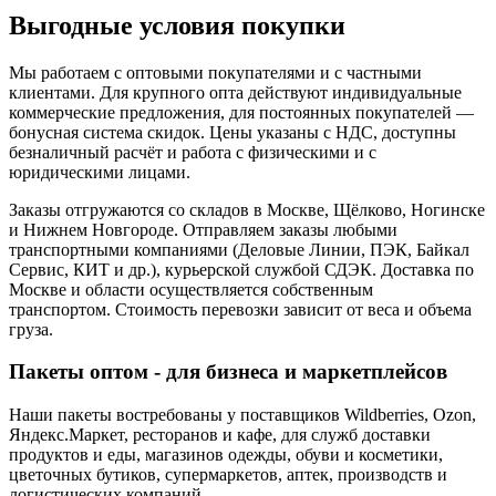
Выгодные условия покупки
Мы работаем с оптовыми покупателями и с частными
клиентами. Для крупного опта действуют индивидуальные
коммерческие предложения, для постоянных покупателей —
бонусная система скидок. Цены указаны с НДС, доступны
безналичный расчёт и работа с физическими и с
юридическими лицами.
Заказы отгружаются со складов в Москве, Щёлково, Ногинске
и Нижнем Новгороде. Отправляем заказы любыми
транспортными компаниями (Деловые Линии, ПЭК, Байкал
Сервис, КИТ и др.), курьерской службой СДЭК. Доставка по
Москве и области осуществляется собственным
транспортом. Стоимость перевозки зависит от веса и объема
груза.
Пакеты оптом - для бизнеса и маркетплейсов
Наши пакеты востребованы у поставщиков Wildberries, Ozon,
Яндекс.Маркет, ресторанов и кафе, для служб доставки
продуктов и еды, магазинов одежды, обуви и косметики,
цветочных бутиков, супермаркетов, аптек, производств и
логистических компаний.