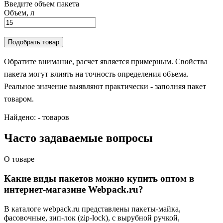
Введите объем пакета
Объем, л
Подобрать товар
Обратите внимание, расчет является примерным. Свойства
пакета могут влиять на точность определения объема.
Реальное значение выявляют практически - заполняя пакет
товаром.
Найдено:
-
товаров
Часто задаваемые вопросы
О товаре
Какие виды пакетов можно купить оптом в
интернет-магазине Webpack.ru?
В каталоге webpack.ru представлены пакеты-майка,
фасовочные, зип-лок (zip-lock), с вырубной ручкой,