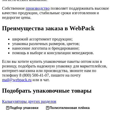
Собственное
производство
позволяет поддерживать высокое
качество продукции, стабильные сроки изготовления и
недорогие цены.
Преимущества заказа в WebPack
широкий ассортимент продукции;
упаковка различных размеров, цветов;
нанесение логотипа и брендирование;
помощь в выборе и консультации менеджеров.
Если вы хотите купить упаковочные пакеты оптом или в
розницу, подобрать надежную упаковку для маркетплейсов,
интернет-магазина или производства, звоните нам по
телефону 8 (800) 500-41-07, пишите на почту
mail@webpack.ru
или в чат.
Подобрать упаковочные товары
Калькуляторы других разделов
Подбор упаковки
Полиэтиленовая плёнка