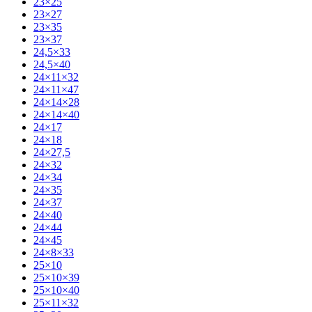
23×25
23×27
23×35
23×37
24,5×33
24,5×40
24×11×32
24×11×47
24×14×28
24×14×40
24×17
24×18
24×27,5
24×32
24×34
24×35
24×37
24×40
24×44
24×45
24×8×33
25×10
25×10×39
25×10×40
25×11×32