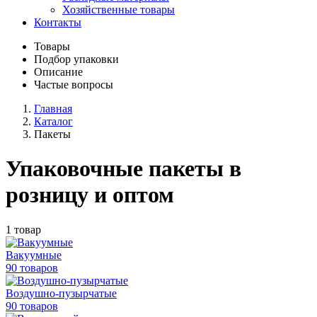
Хозяйственные товары
Контакты
Товары
Подбор упаковки
Описание
Частые вопросы
Главная
Каталог
Пакеты
Упаковочные пакеты в
розницу и оптом
1 товар
Вакуумные
90 товаров
Воздушно-пузырчатые
90 товаров