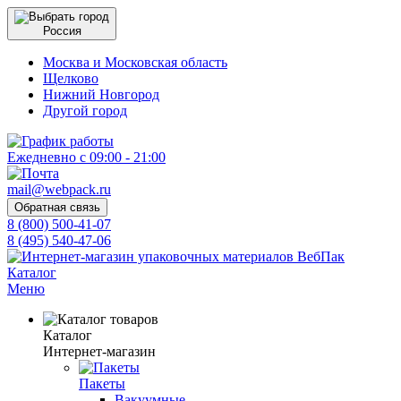
Россия
Москва и Московская область
Щелково
Нижний Новгород
Другой город
Ежедневно с 09:00 - 21:00
mail@webpack.ru
Обратная связь
8 (800) 500-41-07
8 (495) 540-47-06
Каталог
Меню
Каталог
Интернет-магазин
Пакеты
Вакуумные