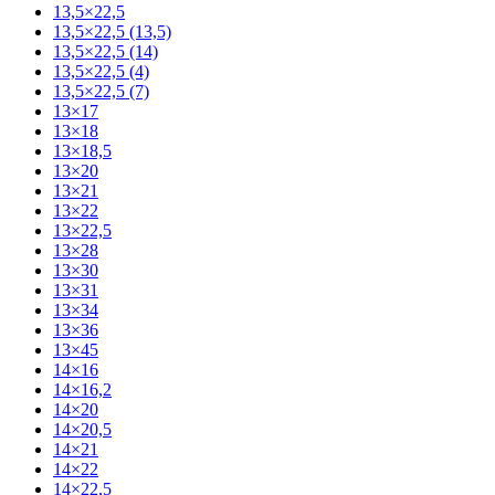
13,5×22,5
13,5×22,5 (13,5)
13,5×22,5 (14)
13,5×22,5 (4)
13,5×22,5 (7)
13×17
13×18
13×18,5
13×20
13×21
13×22
13×22,5
13×28
13×30
13×31
13×34
13×36
13×45
14×16
14×16,2
14×20
14×20,5
14×21
14×22
14×22,5