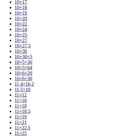
10×17
10×18
10×19
10×20
10×22
10×24
10×25
10×27
10×27,5
10×30
10×30×5
10×5×30
10×5×64
10×6×20
10×6×30
11,4×16,2
11,5×10
11×12
11×16
11×18
11×18,5
11×19
11×21
11×22,5
11×25