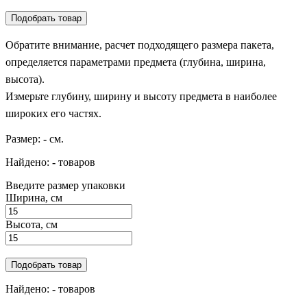
Подобрать товар
Обратите внимание, расчет подходящего размера пакета,
определяется параметрами предмета (глубина, ширина,
высота).
Измерьте глубину, ширину и высоту предмета в наиболее
широких его частях.
Размер:
-
см.
Найдено:
-
товаров
Введите размер упаковки
Ширина, см
Высота, см
Подобрать товар
Найдено:
-
товаров