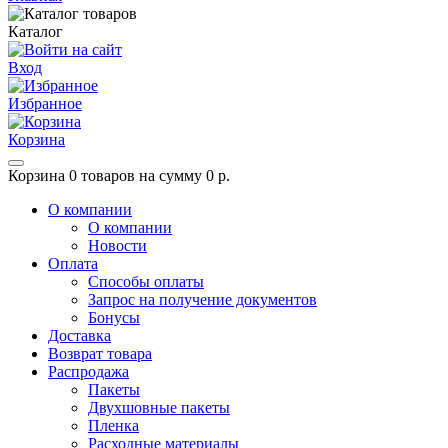
Каталог
Вход
Избранное
Корзина
Корзина
0 товаров на сумму 0 р.
О компании
О компании
Новости
Оплата
Способы оплаты
Запрос на получение документов
Бонусы
Доставка
Возврат товара
Распродажа
Пакеты
Двухшовные пакеты
Пленка
Расходные материалы