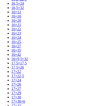
16,5×24
16,5×32
16×12
16×16
16×20
16×21
16×22
16×23
16×24
16×25
16×27
16×35
16×42
16×9,5×32
17,5×17,5
17,5×26
17×22
17×22,5
17×24
17×26
17×27
17×29
17×30
17×30×6
17×32