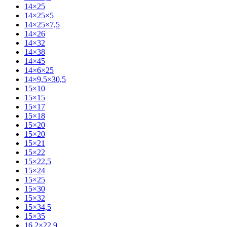
14×25
14×25×5
14×25×7,5
14×26
14×32
14×38
14×45
14×6×25
14×9,5×30,5
15×10
15×15
15×17
15×18
15×20
15×20
15×21
15×22
15×22,5
15×24
15×25
15×30
15×32
15×34,5
15×35
16,2×22,9