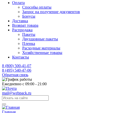
Оплата
Способы оплаты
Запрос на получение документов
Бонусы
Доставка
Возврат товара
Распродажа
Пакеты
Двухшовные пакеты
Пленка
Расходные материалы
Хозяйственные товары
Контакты
8 (800) 500-41-07
8 (495) 540-47-06
Обратная связь
Ежедневно с 09:00 - 21:00
mail@webpack.ru
Главная