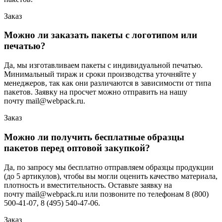
Заказ
Можно ли заказать пакеты с логотипом или
печатью?
Да, мы изготавливаем пакеты с индивидуальной печатью.
Минимальный тираж и сроки производства уточняйте у
менеджеров, так как они различаются в зависимости от типа
пакетов. Заявку на просчет можно отправить на нашу
почту mail@webpack.ru.
Заказ
Можно ли получить бесплатные образцы
пакетов перед оптовой закупкой?
Да, по запросу мы бесплатно отправляем образцы продукции
(до 5 артикулов), чтобы вы могли оценить качество материала,
плотность и вместительность. Оставьте заявку на
почту mail@webpack.ru или позвоните по телефонам 8 (800)
500-41-07, 8 (495) 540-47-06.
Заказ