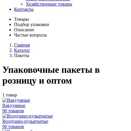
Хозяйственные товары
Контакты
Товары
Подбор упаковки
Описание
Частые вопросы
Главная
Каталог
Пакеты
Упаковочные пакеты в
розницу и оптом
1 товар
Вакуумные
90 товаров
Воздушно-пузырчатые
90 товаров