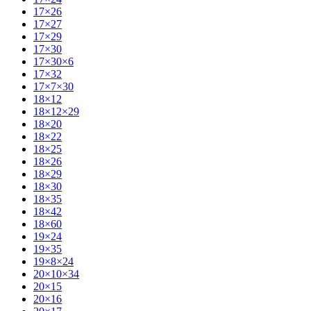
17×26
17×27
17×29
17×30
17×30×6
17×32
17×7×30
18×12
18×12×29
18×20
18×22
18×25
18×26
18×29
18×30
18×35
18×42
18×60
19×24
19×35
19×8×24
20×10×34
20×15
20×16