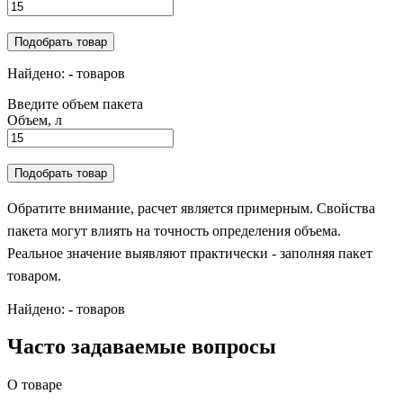
Подобрать товар
Найдено:
-
товаров
Введите объем пакета
Объем, л
Подобрать товар
Обратите внимание, расчет является примерным. Свойства
пакета могут влиять на точность определения объема.
Реальное значение выявляют практически - заполняя пакет
товаром.
Найдено:
-
товаров
Часто задаваемые вопросы
О товаре