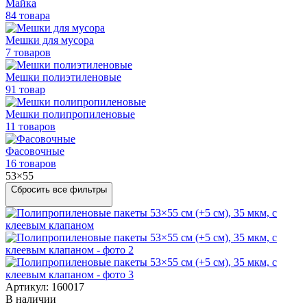
Майка
84 товара
Мешки для мусора
7 товаров
Мешки полиэтиленовые
91 товар
Мешки
полипропиленовые
11 товаров
Фасовочные
16 товаров
53×55
Сбросить все фильтры
Артикул: 160017
В наличии