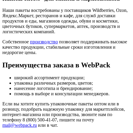
Наши пакеты востребованы у поставщиков Wildberries, Ozon,
Яндекс.Маркет, ресторанов и кафе, для служб доставки
продуктов и еды, магазинов одежды, обуви и косметики,
цветочных бутиков, супермаркетов, аптек, производств и
логистических компаний.
Собственное
производство
позволяет поддерживать высокое
качество продукции, стабильные сроки изготовления и
недорогие цены.
Преимущества заказа в WebPack
широкий ассортимент продукции;
упаковка различных размеров, цветов;
нанесение логотипа и брендирование;
помощь в выборе и консультации менеджеров.
Если вы хотите купить упаковочные пакеты оптом или в
розницу, подобрать надежную упаковку для маркетплейсов,
интернет-магазина или производства, звоните нам по
телефону 8 (800) 500-41-07, пишите на почту
mail@webpack.ru
или в чат.