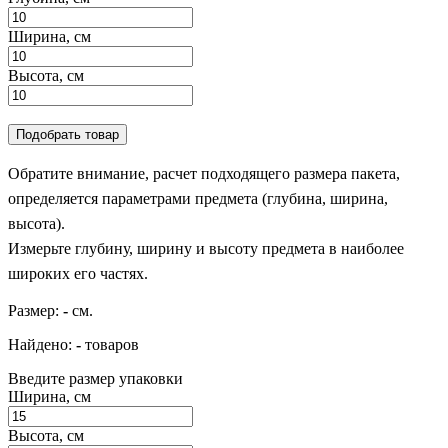
Ширина, см
Высота, см
Подобрать товар
Обратите внимание, расчет подходящего размера пакета,
определяется параметрами предмета (глубина, ширина,
высота).
Измерьте глубину, ширину и высоту предмета в наиболее
широких его частях.
Размер:
-
см.
Найдено:
-
товаров
Введите размер упаковки
Ширина, см
Высота, см