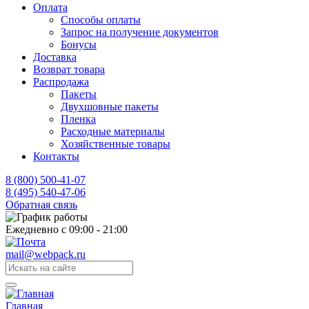
Оплата
Способы оплаты
Запрос на получение документов
Бонусы
Доставка
Возврат товара
Распродажа
Пакеты
Двухшовные пакеты
Пленка
Расходные материалы
Хозяйственные товары
Контакты
8 (800) 500-41-07
8 (495) 540-47-06
Обратная связь
Ежедневно с 09:00 - 21:00
mail@webpack.ru
Главная