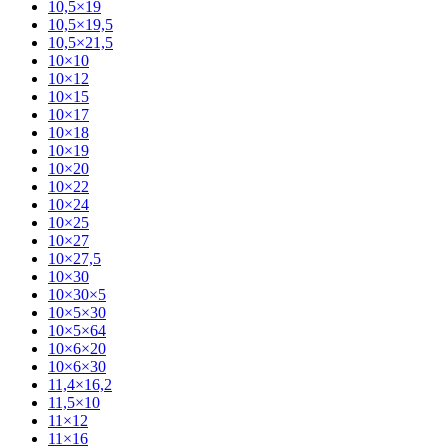
10,5×19
10,5×19,5
10,5×21,5
10×10
10×12
10×15
10×17
10×18
10×19
10×20
10×22
10×24
10×25
10×27
10×27,5
10×30
10×30×5
10×5×30
10×5×64
10×6×20
10×6×30
11,4×16,2
11,5×10
11×12
11×16