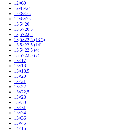
12×60
12×8×24
12×8×25
12×8×33
13,5×20
13,5×20,5
13,5×22,5
13,5×22,5 (13,5)
13,5×22,5 (14)
13,5×22,5 (4)
13,5×22,5 (7)
13×17
13×18
13×18,5
13×20
13×21
13×22
13×22,5
13×28
13×30
13×31
13×34
13×36
13×45
14×16