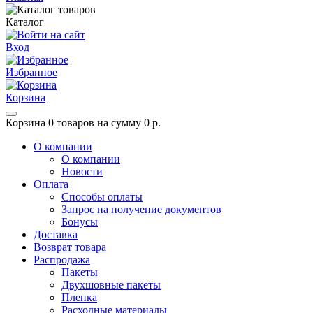
Каталог
Вход
Избранное
Корзина
Корзина
0 товаров на сумму 0 р.
О компании
О компании
Новости
Оплата
Способы оплаты
Запрос на получение документов
Бонусы
Доставка
Возврат товара
Распродажа
Пакеты
Двухшовные пакеты
Пленка
Расходные материалы