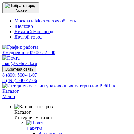
Россия
Москва и Московская область
Щелково
Нижний Новгород
Другой город
Ежедневно с 09:00 - 21:00
mail@webpack.ru
Обратная связь
8 (800) 500-41-07
8 (495) 540-47-06
Каталог
Меню
Каталог
Интернет-магазин
Пакеты
Вакуумные