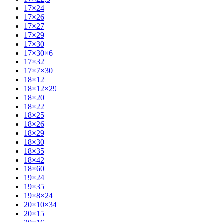
17×24
17×26
17×27
17×29
17×30
17×30×6
17×32
17×7×30
18×12
18×12×29
18×20
18×22
18×25
18×26
18×29
18×30
18×35
18×42
18×60
19×24
19×35
19×8×24
20×10×34
20×15