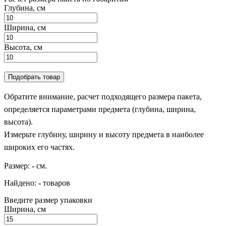
Глубина, см
Ширина, см
Высота, см
Подобрать товар
Обратите внимание, расчет подходящего размера пакета,
определяется параметрами предмета (глубина, ширина,
высота).
Измерьте глубину, ширину и высоту предмета в наиболее
широких его частях.
Размер:
-
см.
Найдено:
-
товаров
Введите размер упаковки
Ширина, см