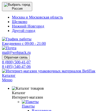
Россия
Москва и Московская область
Щелково
Нижний Новгород
Другой город
Ежедневно с 09:00 - 21:00
mail@webpack.ru
Обратная связь
8 (800) 500-41-07
8 (495) 540-47-06
Каталог
Меню
Каталог
Интернет-магазин
Пакеты
Вакуумные