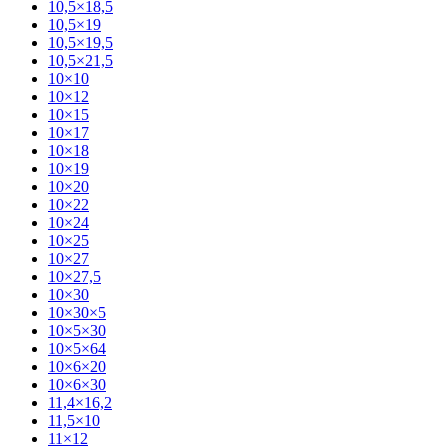
10,5×18,5
10,5×19
10,5×19,5
10,5×21,5
10×10
10×12
10×15
10×17
10×18
10×19
10×20
10×22
10×24
10×25
10×27
10×27,5
10×30
10×30×5
10×5×30
10×5×64
10×6×20
10×6×30
11,4×16,2
11,5×10
11×12