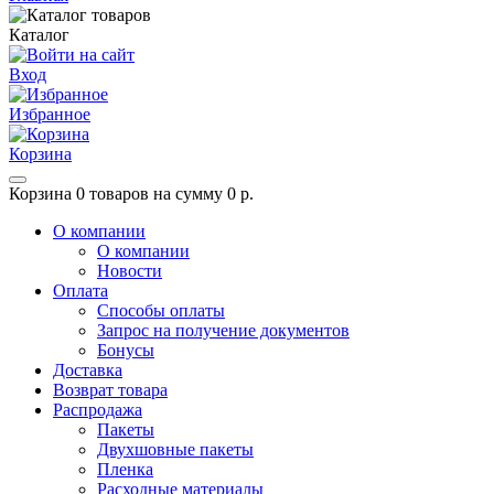
Каталог
Вход
Избранное
Корзина
Корзина
0 товаров на сумму 0 р.
О компании
О компании
Новости
Оплата
Способы оплаты
Запрос на получение документов
Бонусы
Доставка
Возврат товара
Распродажа
Пакеты
Двухшовные пакеты
Пленка
Расходные материалы