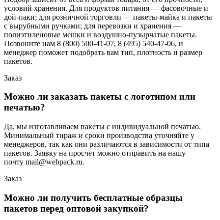
условий хранения. Для продуктов питания — фасовочные и
дой-паки; для розничной торговли — пакеты-майка и пакеты
с вырубными ручками; для перевозки и хранения —
полиэтиленовые мешки и воздушно-пузырчатые пакеты.
Позвоните нам 8 (800) 500-41-07, 8 (495) 540-47-06, и
менеджер поможет подобрать вам тип, плотность и размер
пакетов.
Заказ
Можно ли заказать пакеты с логотипом или
печатью?
Да, мы изготавливаем пакеты с индивидуальной печатью.
Минимальный тираж и сроки производства уточняйте у
менеджеров, так как они различаются в зависимости от типа
пакетов. Заявку на просчет можно отправить на нашу
почту mail@webpack.ru.
Заказ
Можно ли получить бесплатные образцы
пакетов перед оптовой закупкой?