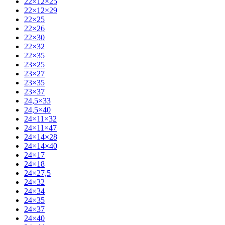
22×12×25
22×12×29
22×25
22×26
22×30
22×32
22×35
23×25
23×27
23×35
23×37
24,5×33
24,5×40
24×11×32
24×11×47
24×14×28
24×14×40
24×17
24×18
24×27,5
24×32
24×34
24×35
24×37
24×40