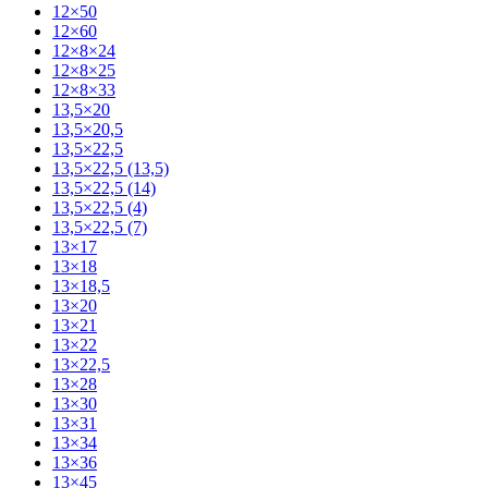
12×50
12×60
12×8×24
12×8×25
12×8×33
13,5×20
13,5×20,5
13,5×22,5
13,5×22,5 (13,5)
13,5×22,5 (14)
13,5×22,5 (4)
13,5×22,5 (7)
13×17
13×18
13×18,5
13×20
13×21
13×22
13×22,5
13×28
13×30
13×31
13×34
13×36
13×45