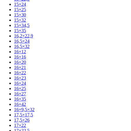
15×24
15×25
15×30
15×32
15×34,5
15×35
16,2×22,9
16,5×24
16,5×32
16×12
16×16
16×20
16×21
16×22
16×23
16×24
16×25
16×27
16×35
16×42
16×9,5×32
17,5×17,5
17,5×26
17×22
17×22,5