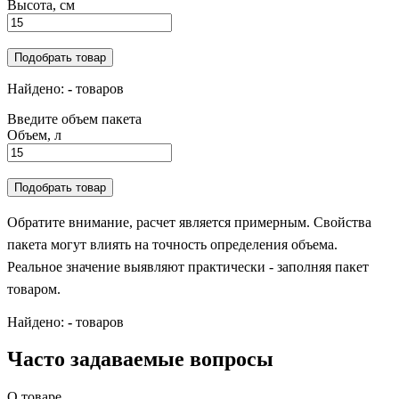
Высота, см
Подобрать товар
Найдено:
-
товаров
Введите объем пакета
Объем, л
Подобрать товар
Обратите внимание, расчет является примерным. Свойства
пакета могут влиять на точность определения объема.
Реальное значение выявляют практически - заполняя пакет
товаром.
Найдено:
-
товаров
Часто задаваемые вопросы
О товаре