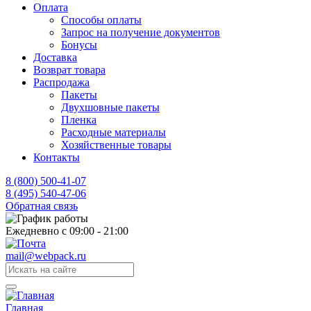
Оплата
Способы оплаты
Запрос на получение документов
Бонусы
Доставка
Возврат товара
Распродажа
Пакеты
Двухшовные пакеты
Пленка
Расходные материалы
Хозяйственные товары
Контакты
8 (800) 500-41-07
8 (495) 540-47-06
Обратная связь
Ежедневно с 09:00 - 21:00
mail@webpack.ru
Главная