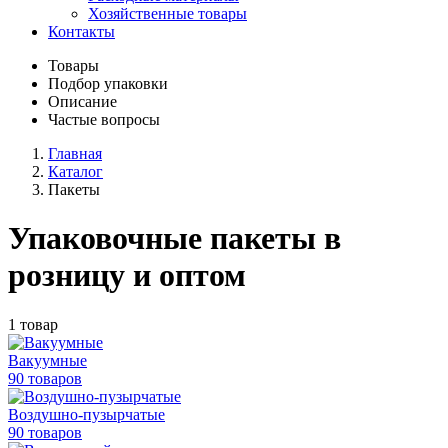
Хозяйственные товары
Контакты
Товары
Подбор упаковки
Описание
Частые вопросы
Главная
Каталог
Пакеты
Упаковочные пакеты в
розницу и оптом
1 товар
Вакуумные
90 товаров
Воздушно-пузырчатые
90 товаров