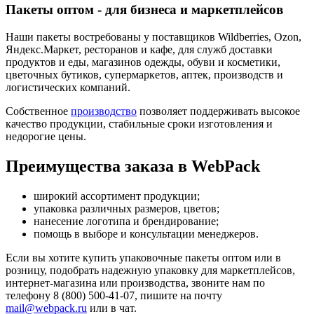
Пакеты оптом - для бизнеса и маркетплейсов
Наши пакеты востребованы у поставщиков Wildberries, Ozon,
Яндекс.Маркет, ресторанов и кафе, для служб доставки
продуктов и еды, магазинов одежды, обуви и косметики,
цветочных бутиков, супермаркетов, аптек, производств и
логистических компаний.
Собственное
производство
позволяет поддерживать высокое
качество продукции, стабильные сроки изготовления и
недорогие цены.
Преимущества заказа в WebPack
широкий ассортимент продукции;
упаковка различных размеров, цветов;
нанесение логотипа и брендирование;
помощь в выборе и консультации менеджеров.
Если вы хотите купить упаковочные пакеты оптом или в
розницу, подобрать надежную упаковку для маркетплейсов,
интернет-магазина или производства, звоните нам по
телефону 8 (800) 500-41-07, пишите на почту
mail@webpack.ru
или в чат.