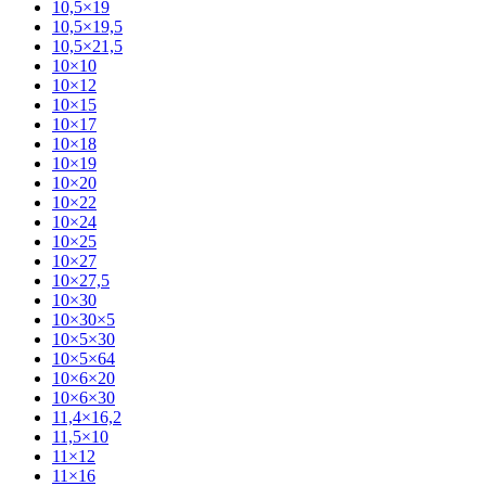
10,5×19
10,5×19,5
10,5×21,5
10×10
10×12
10×15
10×17
10×18
10×19
10×20
10×22
10×24
10×25
10×27
10×27,5
10×30
10×30×5
10×5×30
10×5×64
10×6×20
10×6×30
11,4×16,2
11,5×10
11×12
11×16