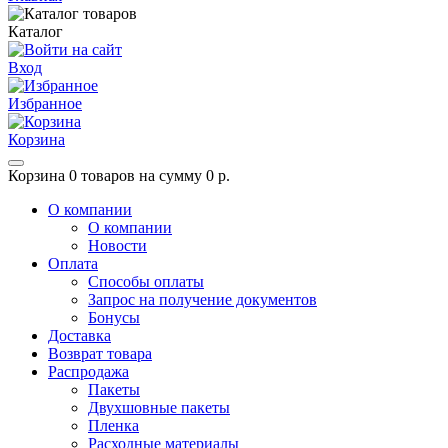
Каталог
Вход
Избранное
Корзина
Корзина
0 товаров на сумму 0 р.
О компании
О компании
Новости
Оплата
Способы оплаты
Запрос на получение документов
Бонусы
Доставка
Возврат товара
Распродажа
Пакеты
Двухшовные пакеты
Пленка
Расходные материалы