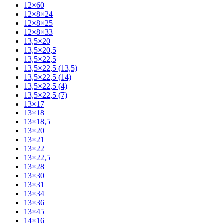
12×60
12×8×24
12×8×25
12×8×33
13,5×20
13,5×20,5
13,5×22,5
13,5×22,5 (13,5)
13,5×22,5 (14)
13,5×22,5 (4)
13,5×22,5 (7)
13×17
13×18
13×18,5
13×20
13×21
13×22
13×22,5
13×28
13×30
13×31
13×34
13×36
13×45
14×16