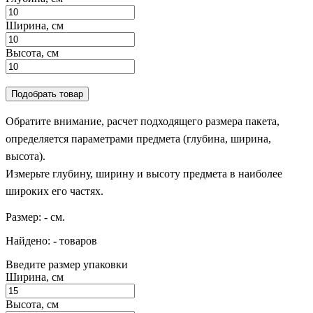
Ширина, см
Высота, см
Подобрать товар
Обратите внимание, расчет подходящего размера пакета,
определяется параметрами предмета (глубина, ширина,
высота).
Измерьте глубину, ширину и высоту предмета в наиболее
широких его частях.
Размер:
-
см.
Найдено:
-
товаров
Введите размер упаковки
Ширина, см
Высота, см