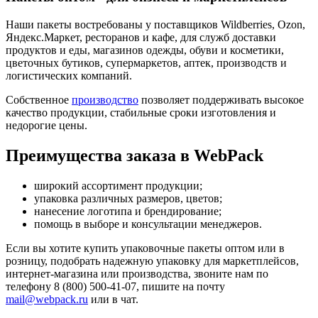
Наши пакеты востребованы у поставщиков Wildberries, Ozon,
Яндекс.Маркет, ресторанов и кафе, для служб доставки
продуктов и еды, магазинов одежды, обуви и косметики,
цветочных бутиков, супермаркетов, аптек, производств и
логистических компаний.
Собственное
производство
позволяет поддерживать высокое
качество продукции, стабильные сроки изготовления и
недорогие цены.
Преимущества заказа в WebPack
широкий ассортимент продукции;
упаковка различных размеров, цветов;
нанесение логотипа и брендирование;
помощь в выборе и консультации менеджеров.
Если вы хотите купить упаковочные пакеты оптом или в
розницу, подобрать надежную упаковку для маркетплейсов,
интернет-магазина или производства, звоните нам по
телефону 8 (800) 500-41-07, пишите на почту
mail@webpack.ru
или в чат.