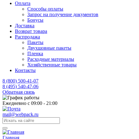
Оплата
Способы оплаты
Запрос на получение документов
Бонусы
Доставка
Возврат товара
Распродажа
Пакеты
Двухшовные пакеты
Пленка
Расходные материалы
Хозяйственные товары
Контакты
8 (800) 500-41-07
8 (495) 540-47-06
Обратная связь
Ежедневно с 09:00 - 21:00
mail@webpack.ru
Главная