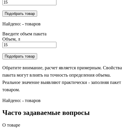
Подобрать товар
Найдено:
-
товаров
Введите объем пакета
Объем, л
Подобрать товар
Обратите внимание, расчет является примерным. Свойства
пакета могут влиять на точность определения объема.
Реальное значение выявляют практически - заполняя пакет
товаром.
Найдено:
-
товаров
Часто задаваемые вопросы
О товаре