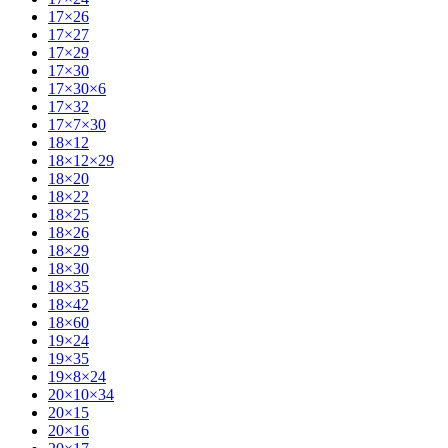
17×26
17×27
17×29
17×30
17×30×6
17×32
17×7×30
18×12
18×12×29
18×20
18×22
18×25
18×26
18×29
18×30
18×35
18×42
18×60
19×24
19×35
19×8×24
20×10×34
20×15
20×16