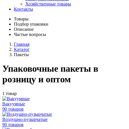
Хозяйственные товары
Контакты
Товары
Подбор упаковки
Описание
Частые вопросы
Главная
Каталог
Пакеты
Упаковочные пакеты в
розницу и оптом
1 товар
Вакуумные
90 товаров
Воздушно-пузырчатые
90 товаров