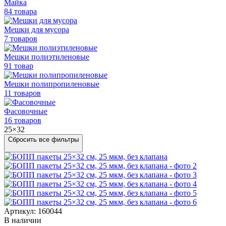
Майка
84 товара
Мешки для мусора
7 товаров
Мешки полиэтиленовые
91 товар
Мешки
полипропиленовые
11 товаров
Фасовочные
16 товаров
25×32
Сбросить все фильтры
Артикул: 160044
В наличии