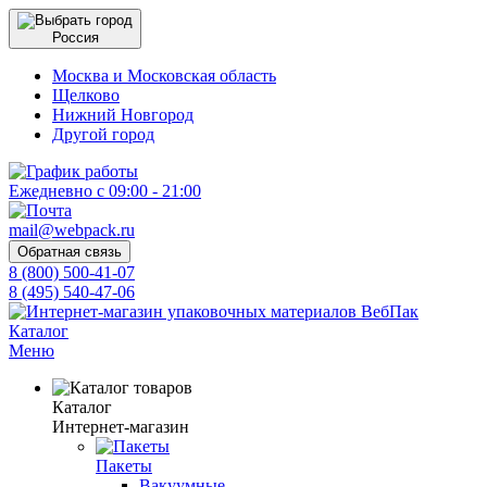
Россия
Москва и Московская область
Щелково
Нижний Новгород
Другой город
Ежедневно с 09:00 - 21:00
mail@webpack.ru
Обратная связь
8 (800) 500-41-07
8 (495) 540-47-06
Каталог
Меню
Каталог
Интернет-магазин
Пакеты
Вакуумные