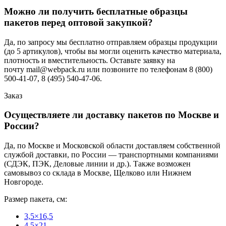
Можно ли получить бесплатные образцы
пакетов перед оптовой закупкой?
Да, по запросу мы бесплатно отправляем образцы продукции
(до 5 артикулов), чтобы вы могли оценить качество материала,
плотность и вместительность. Оставьте заявку на
почту mail@webpack.ru или позвоните по телефонам 8 (800)
500-41-07, 8 (495) 540-47-06.
Заказ
Осуществляете ли доставку пакетов по Москве и
России?
Да, по Москве и Московской области доставляем собственной
службой доставки, по России — транспортными компаниями
(СДЭК, ПЭК, Деловые линии и др.). Также возможен
самовывоз со склада в Москве, Щелково или Нижнем
Новгороде.
Размер пакета, см:
3,5×16,5
4,5×21