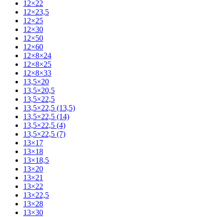
12×22
12×23,5
12×25
12×30
12×50
12×60
12×8×24
12×8×25
12×8×33
13,5×20
13,5×20,5
13,5×22,5
13,5×22,5 (13,5)
13,5×22,5 (14)
13,5×22,5 (4)
13,5×22,5 (7)
13×17
13×18
13×18,5
13×20
13×21
13×22
13×22,5
13×28
13×30