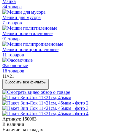
Майка
84 товара
Мешки для мусора
7 товаров
Мешки полиэтиленовые
91 товар
Мешки
полипропиленовые
11 товаров
Фасовочные
16 товаров
11×21
Сбросить все фильтры
Артикул: 150063
В наличии
Наличие на складах