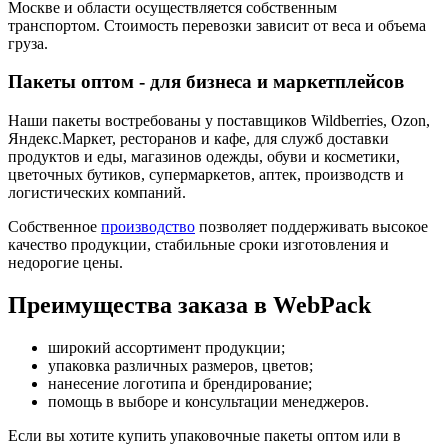
Москве и области осуществляется собственным
транспортом. Стоимость перевозки зависит от веса и объема
груза.
Пакеты оптом - для бизнеса и маркетплейсов
Наши пакеты востребованы у поставщиков Wildberries, Ozon,
Яндекс.Маркет, ресторанов и кафе, для служб доставки
продуктов и еды, магазинов одежды, обуви и косметики,
цветочных бутиков, супермаркетов, аптек, производств и
логистических компаний.
Собственное
производство
позволяет поддерживать высокое
качество продукции, стабильные сроки изготовления и
недорогие цены.
Преимущества заказа в WebPack
широкий ассортимент продукции;
упаковка различных размеров, цветов;
нанесение логотипа и брендирование;
помощь в выборе и консультации менеджеров.
Если вы хотите купить упаковочные пакеты оптом или в