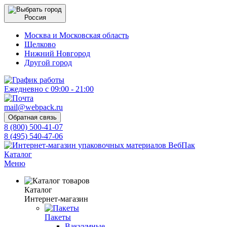
Россия
Москва и Московская область
Щелково
Нижний Новгород
Другой город
Ежедневно с 09:00 - 21:00
mail@webpack.ru
Обратная связь
8 (800) 500-41-07
8 (495) 540-47-06
Каталог
Меню
Каталог
Интернет-магазин
Пакеты
Вакуумные