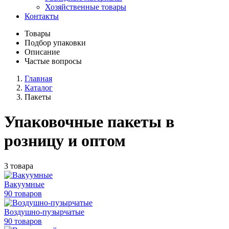
Хозяйственные товары
Контакты
Товары
Подбор упаковки
Описание
Частые вопросы
Главная
Каталог
Пакеты
Упаковочные пакеты в
розницу и оптом
3 товара
Вакуумные
90 товаров
Воздушно-пузырчатые
90 товаров