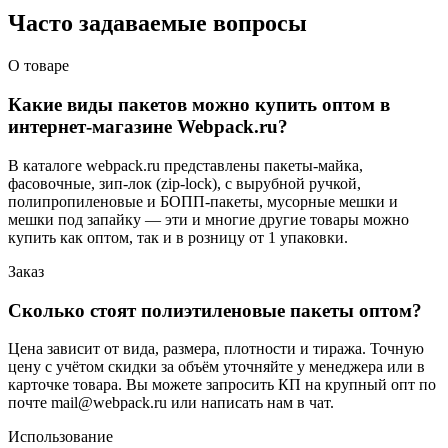
Часто задаваемые вопросы
О товаре
Какие виды пакетов можно купить оптом в
интернет-магазине Webpack.ru?
В каталоге webpack.ru представлены пакеты-майка,
фасовочные, зип-лок (zip-lock), с вырубной ручкой,
полипропиленовые и БОПП-пакеты, мусорные мешки и
мешки под запайку — эти и многие другие товары можно
купить как оптом, так и в розницу от 1 упаковки.
Заказ
Сколько стоят полиэтиленовые пакеты оптом?
Цена зависит от вида, размера, плотности и тиража. Точную
цену с учётом скидки за объём уточняйте у менеджера или в
карточке товара. Вы можете запросить КП на крупный опт по
почте mail@webpack.ru или написать нам в чат.
Использование