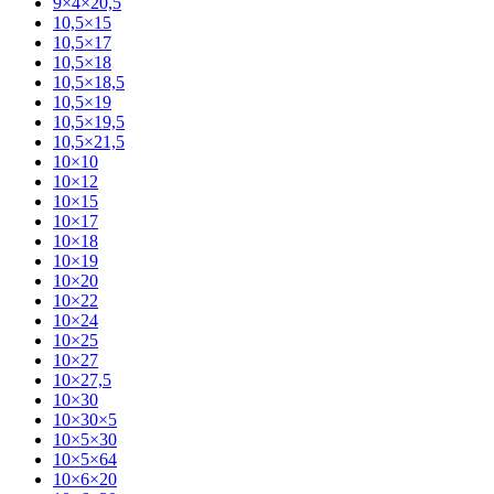
9×4×20,5
10,5×15
10,5×17
10,5×18
10,5×18,5
10,5×19
10,5×19,5
10,5×21,5
10×10
10×12
10×15
10×17
10×18
10×19
10×20
10×22
10×24
10×25
10×27
10×27,5
10×30
10×30×5
10×5×30
10×5×64
10×6×20