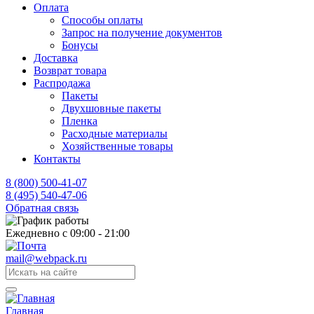
Оплата
Способы оплаты
Запрос на получение документов
Бонусы
Доставка
Возврат товара
Распродажа
Пакеты
Двухшовные пакеты
Пленка
Расходные материалы
Хозяйственные товары
Контакты
8 (800) 500-41-07
8 (495) 540-47-06
Обратная связь
Ежедневно с 09:00 - 21:00
mail@webpack.ru
Главная