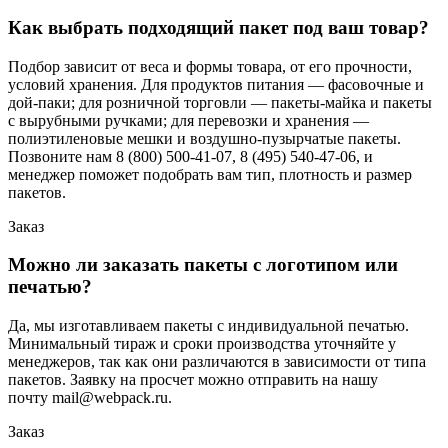
Как выбрать подходящий пакет под ваш товар?
Подбор зависит от веса и формы товара, от его прочности,
условий хранения. Для продуктов питания — фасовочные и
дой-паки; для розничной торговли — пакеты-майка и пакеты
с вырубными ручками; для перевозки и хранения —
полиэтиленовые мешки и воздушно-пузырчатые пакеты.
Позвоните нам 8 (800) 500-41-07, 8 (495) 540-47-06, и
менеджер поможет подобрать вам тип, плотность и размер
пакетов.
Заказ
Можно ли заказать пакеты с логотипом или
печатью?
Да, мы изготавливаем пакеты с индивидуальной печатью.
Минимальный тираж и сроки производства уточняйте у
менеджеров, так как они различаются в зависимости от типа
пакетов. Заявку на просчет можно отправить на нашу
почту mail@webpack.ru.
Заказ