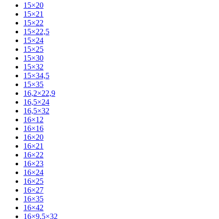
15×20
15×21
15×22
15×22,5
15×24
15×25
15×30
15×32
15×34,5
15×35
16,2×22,9
16,5×24
16,5×32
16×12
16×16
16×20
16×21
16×22
16×23
16×24
16×25
16×27
16×35
16×42
16×9,5×32