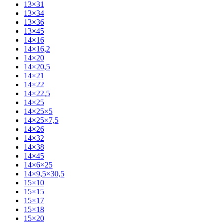
13×31
13×34
13×36
13×45
14×16
14×16,2
14×20
14×20,5
14×21
14×22
14×22,5
14×25
14×25×5
14×25×7,5
14×26
14×32
14×38
14×45
14×6×25
14×9,5×30,5
15×10
15×15
15×17
15×18
15×20