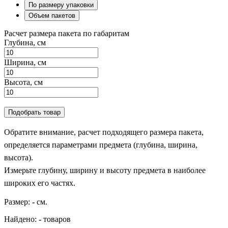
По размеру упаковки
Объем пакетов
Расчет размера пакета по габаритам
Глубина, см
Ширина, см
Высота, см
Подобрать товар
Обратите внимание, расчет подходящего размера пакета,
определяется параметрами предмета (глубина, ширина,
высота).
Измерьте глубину, ширину и высоту предмета в наиболее
широких его частях.
Размер:
-
см.
Найдено:
-
товаров