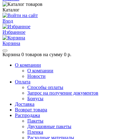
Каталог
Вход
Избранное
Корзина
Корзина
0 товаров на сумму 0 р.
О компании
О компании
Новости
Оплата
Способы оплаты
Запрос на получение документов
Бонусы
Доставка
Возврат товара
Распродажа
Пакеты
Двухшовные пакеты
Пленка
Расходные материалы