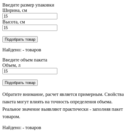
Введите размер упаковки
Ширина, см
Высота, см
Подобрать товар
Найдено:
-
товаров
Введите объем пакета
Объем, л
Подобрать товар
Обратите внимание, расчет является примерным. Свойства
пакета могут влиять на точность определения объема.
Реальное значение выявляют практически - заполняя пакет
товаром.
Найдено:
-
товаров