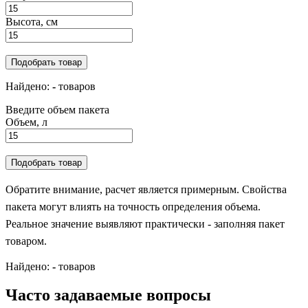
Высота, см
Подобрать товар
Найдено:
-
товаров
Введите объем пакета
Объем, л
Подобрать товар
Обратите внимание, расчет является примерным. Свойства
пакета могут влиять на точность определения объема.
Реальное значение выявляют практически - заполняя пакет
товаром.
Найдено:
-
товаров
Часто задаваемые вопросы