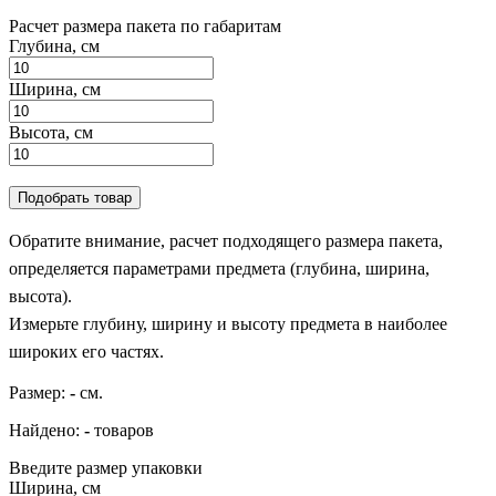
Расчет размера пакета по габаритам
Глубина, см
Ширина, см
Высота, см
Подобрать товар
Обратите внимание, расчет подходящего размера пакета,
определяется параметрами предмета (глубина, ширина,
высота).
Измерьте глубину, ширину и высоту предмета в наиболее
широких его частях.
Размер:
-
см.
Найдено:
-
товаров
Введите размер упаковки
Ширина, см