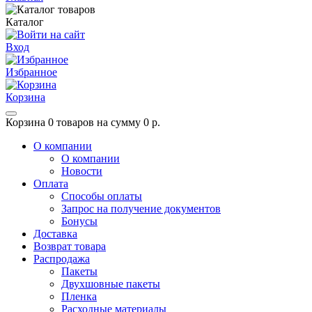
Каталог
Вход
Избранное
Корзина
Корзина
0 товаров на сумму 0 р.
О компании
О компании
Новости
Оплата
Способы оплаты
Запрос на получение документов
Бонусы
Доставка
Возврат товара
Распродажа
Пакеты
Двухшовные пакеты
Пленка
Расходные материалы