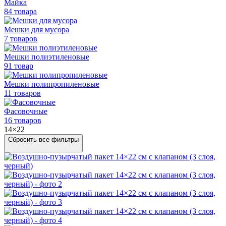
Майка
84 товара
Мешки для мусора
7 товаров
Мешки полиэтиленовые
91 товар
Мешки
полипропиленовые
11 товаров
Фасовочные
16 товаров
14×22
Сбросить все фильтры