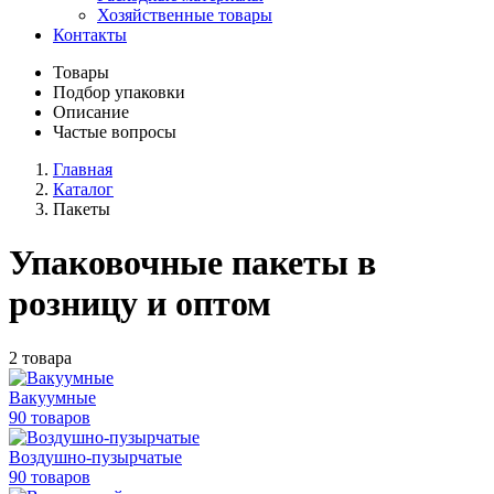
Хозяйственные товары
Контакты
Товары
Подбор упаковки
Описание
Частые вопросы
Главная
Каталог
Пакеты
Упаковочные пакеты в
розницу и оптом
2 товара
Вакуумные
90 товаров
Воздушно-пузырчатые
90 товаров