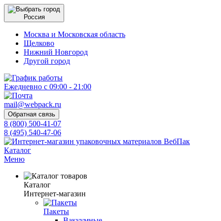
Россия
Москва и Московская область
Щелково
Нижний Новгород
Другой город
Ежедневно с 09:00 - 21:00
mail@webpack.ru
Обратная связь
8 (800) 500-41-07
8 (495) 540-47-06
Каталог
Меню
Каталог
Интернет-магазин
Пакеты
Вакуумные