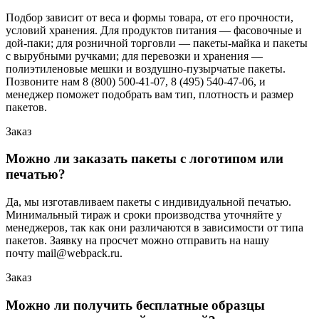
Подбор зависит от веса и формы товара, от его прочности,
условий хранения. Для продуктов питания — фасовочные и
дой-паки; для розничной торговли — пакеты-майка и пакеты
с вырубными ручками; для перевозки и хранения —
полиэтиленовые мешки и воздушно-пузырчатые пакеты.
Позвоните нам 8 (800) 500-41-07, 8 (495) 540-47-06, и
менеджер поможет подобрать вам тип, плотность и размер
пакетов.
Заказ
Можно ли заказать пакеты с логотипом или
печатью?
Да, мы изготавливаем пакеты с индивидуальной печатью.
Минимальный тираж и сроки производства уточняйте у
менеджеров, так как они различаются в зависимости от типа
пакетов. Заявку на просчет можно отправить на нашу
почту mail@webpack.ru.
Заказ
Можно ли получить бесплатные образцы