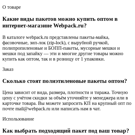
О товаре
Какие виды пакетов можно купить оптом в
интернет-магазине Webpack.ru?
В каталоге webpack.ru представлены пакеты-майка,
фасовочные, зип-лок (zip-lock), с вырубной ручкой,
полипропиленовые и БОПП-пакеты, мусорные мешки и
мешки под запайку — эти и многие другие товары можно
купить как оптом, так и в розницу от 1 упаковки.
Заказ
Сколько стоят полиэтиленовые пакеты оптом?
Цена зависит от вида, размера, плотности и тиража. Точную
цену с учётом скидки за объём уточняйте у менеджера или в
карточке товара. Вы можете запросить КП на крупный опт по
почте mail@webpack.ru или написать нам в чат.
Использование
Как выбрать подходящий пакет под ваш товар?