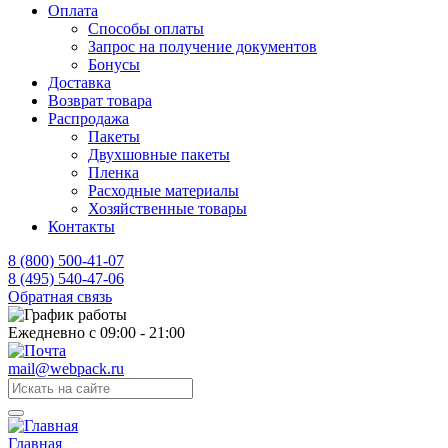
Оплата
Способы оплаты
Запрос на получение документов
Бонусы
Доставка
Возврат товара
Распродажа
Пакеты
Двухшовные пакеты
Пленка
Расходные материалы
Хозяйственные товары
Контакты
8 (800) 500-41-07
8 (495) 540-47-06
Обратная связь
Ежедневно с 09:00 - 21:00
mail@webpack.ru
Главная