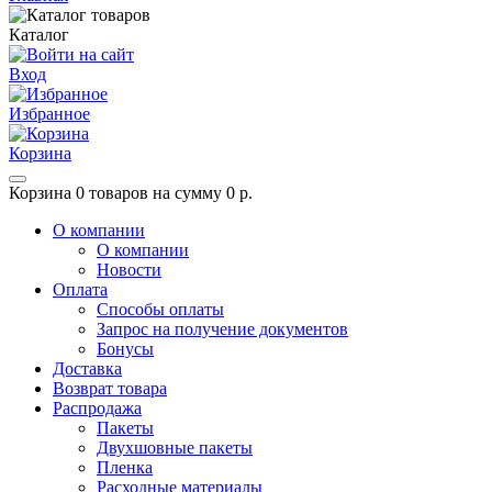
Каталог
Вход
Избранное
Корзина
Корзина
0 товаров на сумму 0 р.
О компании
О компании
Новости
Оплата
Способы оплаты
Запрос на получение документов
Бонусы
Доставка
Возврат товара
Распродажа
Пакеты
Двухшовные пакеты
Пленка
Расходные материалы