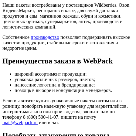
Наши пакеты востребованы у поставщиков Wildberries, Ozon,
Яндекс.Маркет, ресторанов и кафе, для служб доставки
продуктов и еды, магазинов одежды, обуви и косметики,
цветочных бутиков, супермаркетов, аптек, производств и
логистических компаний.
Собственное
производство
позволяет поддерживать высокое
качество продукции, стабильные сроки изготовления и
недорогие цены.
Преимущества заказа в WebPack
широкий ассортимент продукции;
упаковка различных размеров, цветов;
нанесение логотипа и брендирование;
помощь в выборе и консультации менеджеров.
Если вы хотите купить упаковочные пакеты оптом или в
розницу, подобрать надежную упаковку для маркетплейсов,
интернет-магазина или производства, звоните нам по
телефону 8 (800) 500-41-07, пишите на почту
mail@webpack.ru
или в чат.
Подобрать упаковочные товары