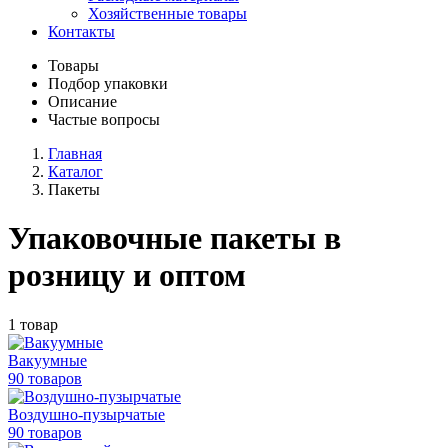
Хозяйственные товары
Контакты
Товары
Подбор упаковки
Описание
Частые вопросы
Главная
Каталог
Пакеты
Упаковочные пакеты в
розницу и оптом
1 товар
Вакуумные
90 товаров
Воздушно-пузырчатые
90 товаров