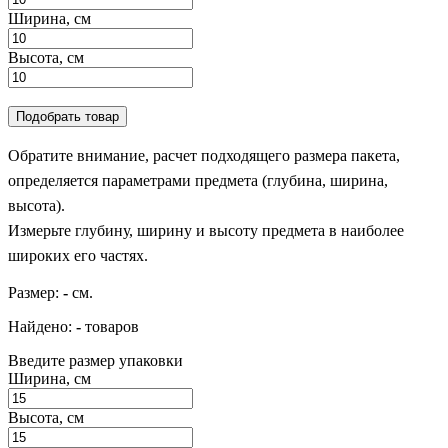
Ширина, см
Высота, см
Подобрать товар
Обратите внимание, расчет подходящего размера пакета,
определяется параметрами предмета (глубина, ширина,
высота).
Измерьте глубину, ширину и высоту предмета в наиболее
широких его частях.
Размер:
-
см.
Найдено:
-
товаров
Введите размер упаковки
Ширина, см
Высота, см