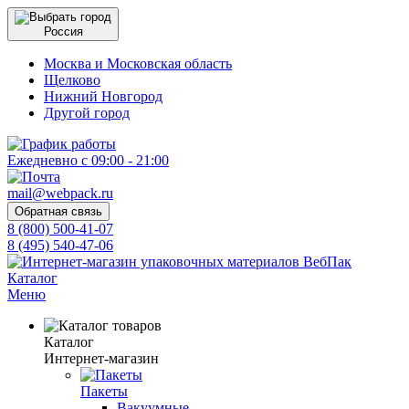
Россия
Москва и Московская область
Щелково
Нижний Новгород
Другой город
Ежедневно с 09:00 - 21:00
mail@webpack.ru
Обратная связь
8 (800) 500-41-07
8 (495) 540-47-06
Каталог
Меню
Каталог
Интернет-магазин
Пакеты
Вакуумные