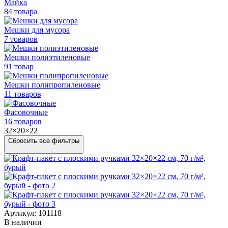
Майка
84 товара
Мешки для мусора
7 товаров
Мешки полиэтиленовые
91 товар
Мешки
полипропиленовые
11 товаров
Фасовочные
16 товаров
32×20×22
Сбросить все фильтры
Артикул: 101118
В наличии