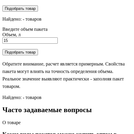
Подобрать товар
Найдено:
-
товаров
Введите объем пакета
Объем, л
Подобрать товар
Обратите внимание, расчет является примерным. Свойства
пакета могут влиять на точность определения объема.
Реальное значение выявляют практически - заполняя пакет
товаром.
Найдено:
-
товаров
Часто задаваемые вопросы
О товаре